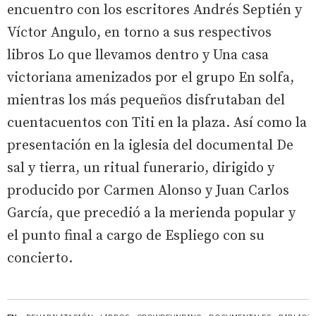
encuentro con los escritores Andrés Septién y
Víctor Angulo, en torno a sus respectivos
libros Lo que llevamos dentro y Una casa
victoriana amenizados por el grupo En solfa,
mientras los más pequeños disfrutaban del
cuentacuentos con Titi en la plaza. Así como la
presentación en la iglesia del documental De
sal y tierra, un ritual funerario, dirigido y
producido por Carmen Alonso y Juan Carlos
García, que precedió a la merienda popular y
el punto final a cargo de Espliego con su
concierto.