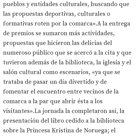
pueblos y entidades culturales, buscando que
las propuestas deportivas, culturales o
formativas roten por la comarca».A la entrega
de premios se sumaron más actividades,
propuestas que hicieron las delicias del
numeroso público que se acercó a la cita y que
tuvieron además de la biblioteca, la iglesia y el
salón cultural como escenarios, «ya que se
trataba de pasar un día divertido y de
fomentar el encuentro entre vecinos de la
comarca a la par que abrir ésta a los
visitantes».La jornada la completaron así, la
presentación del libro cedido a la biblioteca
sobre la Princesa Kristina de Noruega; el