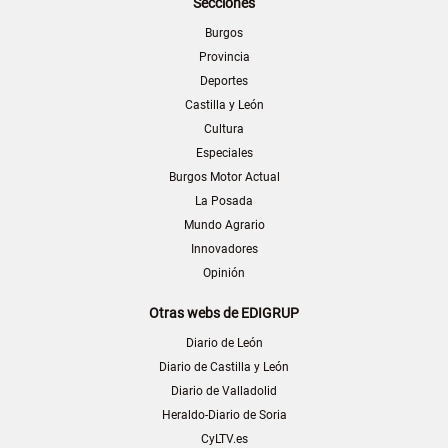
Secciones
Burgos
Provincia
Deportes
Castilla y León
Cultura
Especiales
Burgos Motor Actual
La Posada
Mundo Agrario
Innovadores
Opinión
Otras webs de EDIGRUP
Diario de León
Diario de Castilla y León
Diario de Valladolid
Heraldo-Diario de Soria
CyLTV.es