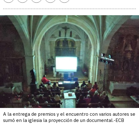
enlace
A la entrega de premios y el encuentro con varios autores se
sumó en la iglesia la proyección de un documental.-ECB