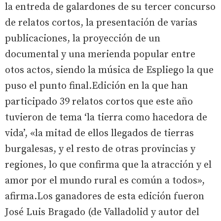
la entreda de galardones de su tercer concurso
de relatos cortos, la presentación de varias
publicaciones, la proyección de un
documental y una merienda popular entre
otos actos, siendo la música de Espliego la que
puso el punto final.Edición en la que han
participado 39 relatos cortos que este año
tuvieron de tema ‘la tierra como hacedora de
vida’, «la mitad de ellos llegados de tierras
burgalesas, y el resto de otras provincias y
regiones, lo que confirma que la atracción y el
amor por el mundo rural es común a todos»,
afirma.Los ganadores de esta edición fueron
José Luis Bragado (de Valladolid y autor del