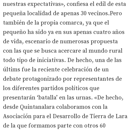
nuestras expectativas», confiesa el edil de esta
pequeña localidad de apenas 30 vecinos.Pero
también de la propia comarca, ya que el
pequeño ha sido ya en sus apenas cuatro años
de vida, escenario de numerosas propuesta
con las que se busca acercare al mundo rural
todo tipo de iniciativas. De hecho, una de las
últims fue la reciente celebración de un
debate protagonizado por representantes de
los diferentes partidos políticos que
presentarán ‘batalla’ en las urnas. «De hecho,
desde Quintanalara colaboramos con la
Asociación para el Desarrollo de Tierra de Lara
de la que formamos parte con otros 60