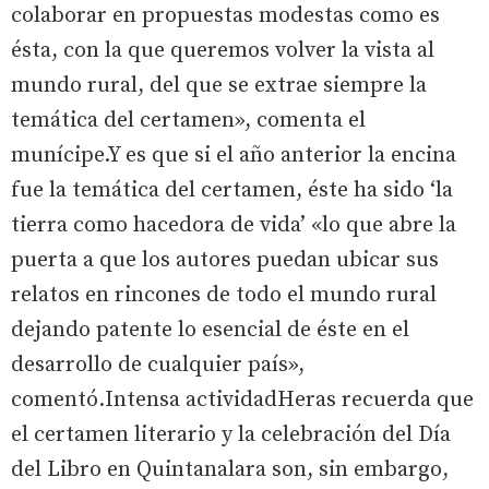
colaborar en propuestas modestas como es
ésta, con la que queremos volver la vista al
mundo rural, del que se extrae siempre la
temática del certamen», comenta el
munícipe.Y es que si el año anterior la encina
fue la temática del certamen, éste ha sido ‘la
tierra como hacedora de vida’ «lo que abre la
puerta a que los autores puedan ubicar sus
relatos en rincones de todo el mundo rural
dejando patente lo esencial de éste en el
desarrollo de cualquier país»,
comentó.Intensa actividadHeras recuerda que
el certamen literario y la celebración del Día
del Libro en Quintanalara son, sin embargo,