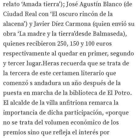
relato ‘Amada tierra’); José Agustín Blanco (de
Ciudad Real con ‘El oscuro rincón de la
alacena’) y Javier Díez Carmona (quien envió su
obra ‘La madre y la tierra’desde Balmaseda),
quienes recibieron 250, 150 y 100 euros
respectivamente al quedar en primer, segundo
y tercer lugar.Heras recuerda que se trata de
la tercera de este certamen literario que
comenzó s andadura un año después de la
puesta en marcha de la biblioteca de El Potro.
El alcalde de la villa anfitriona remarca la
importancia de dicha participación, «porque
no se trata del volumen económico de los
premios sino que refleja el interés por