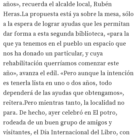
años», recuerda el alcalde local, Rubén
Heras.La propuesta está ya sobre la mesa, sólo
a la espera de lograr ayudas que les permitan
dar forma a esta segunda biblioteca, «para la
que ya tenemos en el pueblo un espacio que
nos ha donado un particular, y cuya
rehabilitación querríamos comenzar este
año», avanza el edil. «Pero aunque la intención
es tenerla lista en uno o dos años, todo
dependerá de las ayudas que obtengamos»,
reitera.Pero mientras tanto, la localidad no
para. De hecho, ayer celebró en El potro,
rodeada de un buen grupo de amigos y
visitantes, el Día Internacional del Libro, con