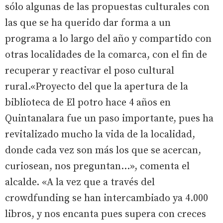
sólo algunas de las propuestas culturales con
las que se ha querido dar forma a un
programa a lo largo del año y compartido con
otras localidades de la comarca, con el fin de
recuperar y reactivar el poso cultural
rural.«Proyecto del que la apertura de la
biblioteca de El potro hace 4 años en
Quintanalara fue un paso importante, pues ha
revitalizado mucho la vida de la localidad,
donde cada vez son más los que se acercan,
curiosean, nos preguntan...», comenta el
alcalde. «A la vez que a través del
crowdfunding se han intercambiado ya 4.000
libros, y nos encanta pues supera con creces