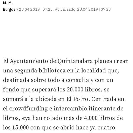
M. M.
Burgos
28.04.2019 | 07:23
Actualizado:
28.04.2019 | 07:23
El Ayuntamiento de Quintanalara planea crear
una segunda biblioteca en la localidad que,
destinada sobre todo a consulta y con un
fondo que superará los 20.000 libros, se
sumará a la ubicada en El Potro. Centrada en
el crowdfunding e intercambio itinerante de
libros, «ya han rotado más de 4.000 libros de
los 15.000 con que se abrió hace ya cuatro