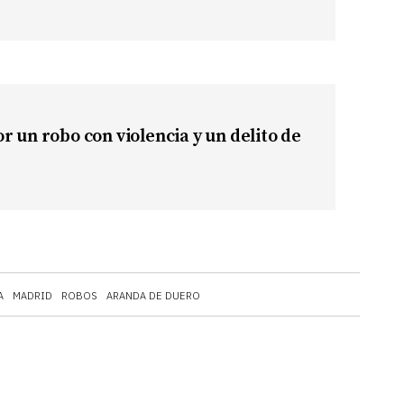
r un robo con violencia y un delito de
A
MADRID
ROBOS
ARANDA DE DUERO