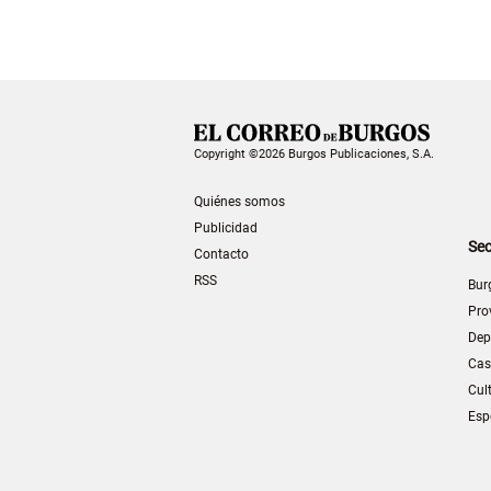
Copyright ©2026 Burgos Publicaciones, S.A.
Quiénes somos
Publicidad
Sec
Contacto
RSS
Bur
Pro
Dep
Cas
Cul
Esp