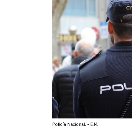
Policía Nacional. - E.M.