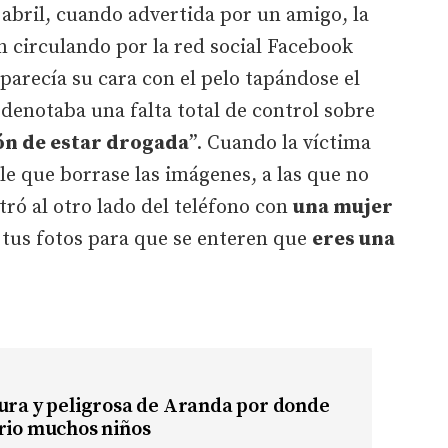
 abril, cuando advertida por un amigo, la
 circulando por la red social Facebook
parecía su cara con el pelo tapándose el
 denotaba una falta total de control sobre
n de estar drogada
”. Cuando la víctima
le que borrase las imágenes, a las que no
ró al otro lado del teléfono con
una mujer
 tus fotos para que se enteren que
eres una
ura y peligrosa de Aranda por donde
rio muchos niños