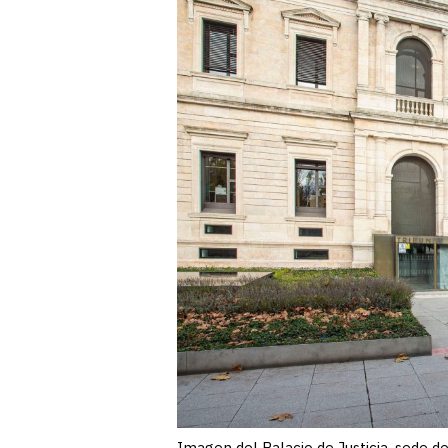
Imagen del Palacio de Justicia, sede d