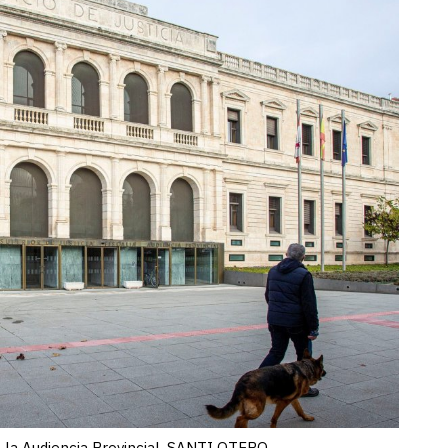
e la Audiencia Provincial. SANTI OTERO