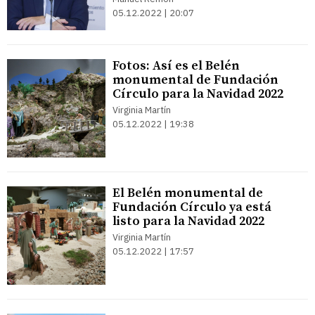
05.12.2022 | 20:07
Fotos: Así es el Belén
monumental de Fundación
Círculo para la Navidad 2022
Virginia Martín
05.12.2022 | 19:38
El Belén monumental de
Fundación Círculo ya está
listo para la Navidad 2022
Virginia Martín
05.12.2022 | 17:57