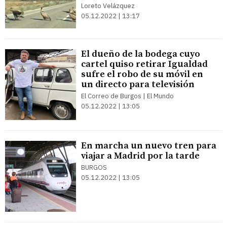
Loreto Velázquez
05.12.2022 | 13:17
El dueño de la bodega cuyo
cartel quiso retirar Igualdad
sufre el robo de su móvil en
un directo para televisión
El Correo de Burgos | El Mundo
05.12.2022 | 13:05
En marcha un nuevo tren para
viajar a Madrid por la tarde
BURGOS
05.12.2022 | 13:05