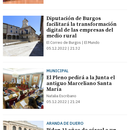
Diputación de Burgos
facilitará la transformación
digital de las empresas del
medio rural
El Correo de Burgos | El Mundo
05.12.2022 | 21:32
MUNICIPAL
El Pleno pedirá a la Junta el
antiguo Marceliano Santa
María
Natalia Escribano
05.12.2022 | 21:24
ARANDA DE DUERO