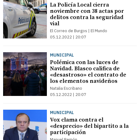
La Policía Local cierra
noviembre con 38 actas por
delitos contra la seguridad
vial
El Correo de Burgos | El Mundo
05.12.2022 | 20:07
MUNICIPAL
Polémica con las luces de
Navidad. Blasco califica de
«desastroso» el contrato de
los elementos navideños
Natalia Escribano
05.12.2022 | 20:07
MUNICIPAL
Vox clama contra el
«desprecio» del bipartito a la
participación
Manuel Remón