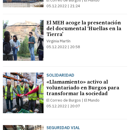
El Correo de Burgos | El Mundo
05.12.2022 | 21:24
El MEH acoge la presentación
del documental ‘Huellas en la
Tierra’
Virginia Martín
05.12.2022 | 20:58
SOLIDARIDAD
«Llamamiento» activo al
voluntariado en Burgos para
transformar la sociedad
El Correo de Burgos | El Mundo
05.12.2022 | 20:07
SEGURIDAD VIAL