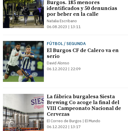
Burgos. 185 menores
identificados y 50 denuncias
por beber en la calle
Natalia Escribano
06.08.2023 | 13:11
FÚTBOL / SEGUNDA
El Burgos CF de Calero va en
serio
David Alonso
06.12.2022 | 22:09
La fábrica burgalesa Siesta
Brewing Co acoge la final del
VIII Campeonato Nacional de
Cervezas
El Correo de Burgos | El Mundo
06.12.2022 | 13:17