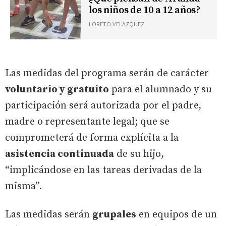
los niños de 10 a 12 años?
LORETO VELÁZQUEZ
Las medidas del programa serán de carácter
voluntario y gratuito
para el alumnado y su
participación será autorizada por el padre,
madre o representante legal; que se
comprometerá de forma explícita a la
asistencia continuada
de su hijo,
“implicándose en las tareas derivadas de la
misma”.
Las medidas serán
grupales
en equipos de un