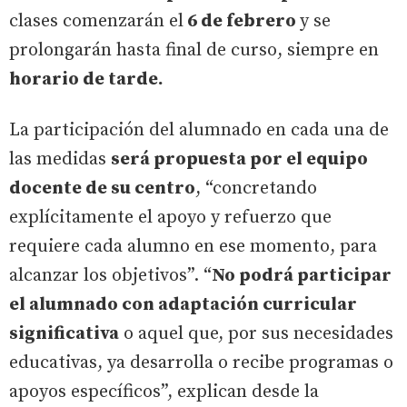
clases comenzarán el
6 de febrero
y se
prolongarán hasta final de curso, siempre en
horario de tarde.
La participación del alumnado en cada una de
las medidas
será propuesta por el equipo
docente de su centro
, “concretando
explícitamente el apoyo y refuerzo que
requiere cada alumno en ese momento, para
alcanzar los objetivos”. “
No podrá participar
el alumnado con adaptación curricular
significativa
o aquel que, por sus necesidades
educativas, ya desarrolla o recibe programas o
apoyos específicos”, explican desde la