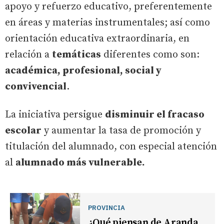
apoyo y refuerzo educativo, preferentemente
en áreas y materias instrumentales; así como
orientación educativa extraordinaria, en
relación a
temáticas
diferentes como son:
académica, profesional, social y
convivencial
.
La iniciativa persigue
disminuir el fracaso
escolar
y aumentar la tasa de promoción y
titulación del alumnado, con especial atención
al
alumnado más vulnerable.
PROVINCIA
¿Qué piensan de Aranda