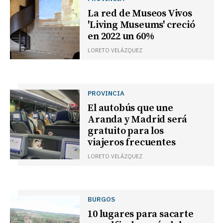
La red de Museos Vivos
'Living Museums' creció
en 2022 un 60%
LORETO VELÁZQUEZ
PROVINCIA
El autobús que une
Aranda y Madrid será
gratuito para los
viajeros frecuentes
LORETO VELÁZQUEZ
BURGOS
10 lugares para sacarte