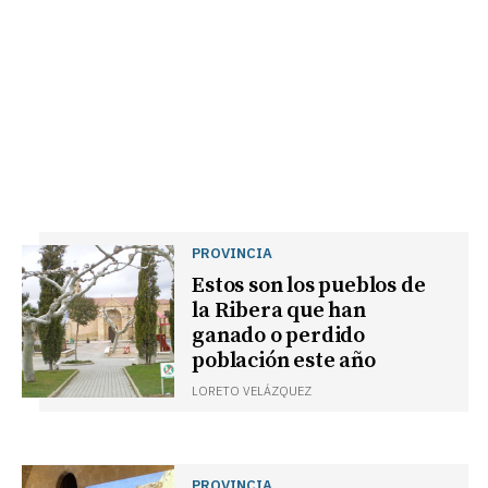
PROVINCIA
Estos son los pueblos de
la Ribera que han
ganado o perdido
población este año
LORETO VELÁZQUEZ
PROVINCIA