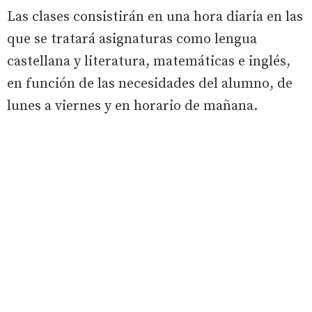
Las clases consistirán en una hora diaria en las
que se tratará asignaturas como lengua
castellana y literatura, matemáticas e inglés,
en función de las necesidades del alumno, de
lunes a viernes y en horario de mañana.