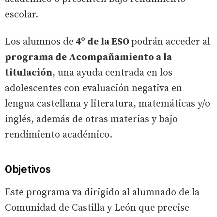
escolar.
Los alumnos de
4º de la ESO
podrán acceder al
programa de Acompañamiento a la
titulación
, una ayuda centrada en los
adolescentes con evaluación negativa en
lengua castellana y literatura, matemáticas y/o
inglés, además de otras materias y bajo
rendimiento académico.
Objetivos
Este programa va dirigido al alumnado de la
Comunidad de Castilla y León que precise