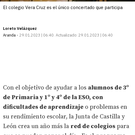
El colegio Vera Cruz es el único concertado que participa
Loreto Velázquez
Aranda
29.01.2023 | 06:40
Actualizado:
29.01.2023 | 06:40
Con el objetivo de ayudar a los
alumnos de 3º
de Primaria y 1º y 4º de la ESO, con
dificultades de aprendizaje
o problemas en
su rendimiento escolar, la Junta de Castilla y
León crea un año más la
red de colegios
para