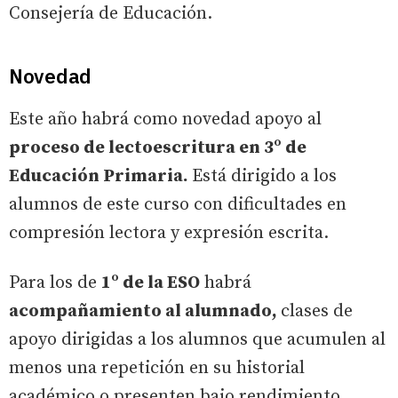
Consejería de Educación.
Novedad
Este año habrá como novedad apoyo al
proceso de lectoescritura en 3º de
Educación Primaria.
Está dirigido a los
alumnos de este curso con dificultades en
compresión lectora y expresión escrita.
Para los de
1º de la ESO
habrá
acompañamiento al alumnado,
clases de
apoyo dirigidas a los alumnos que acumulen al
menos una repetición en su historial
académico o presenten bajo rendimiento