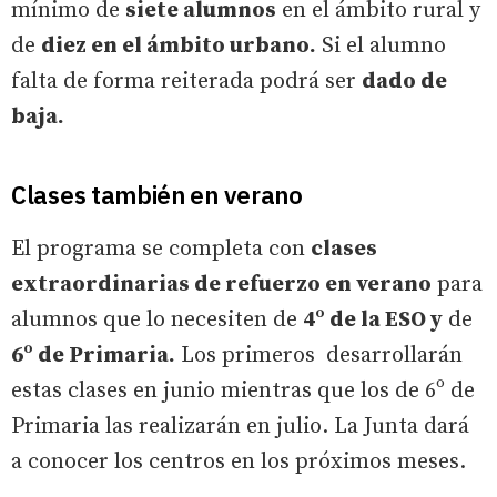
mínimo de
siete alumnos
en el ámbito rural y
de
diez en el ámbito urbano.
Si el alumno
falta de forma reiterada podrá ser
dado de
baja.
Clases también en verano
El programa se completa con
clases
extraordinarias de refuerzo en verano
para
alumnos que lo necesiten de
4º de la ESO y
de
6º de Primaria.
Los primeros desarrollarán
estas clases en junio mientras que los de 6º de
Primaria las realizarán en julio. La Junta dará
a conocer los centros en los próximos meses.