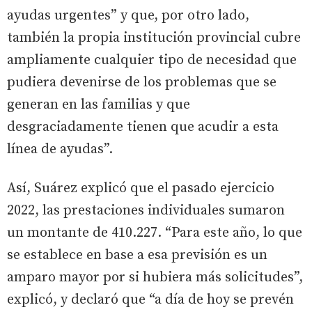
ayudas urgentes” y que, por otro lado,
también la propia institución provincial cubre
ampliamente cualquier tipo de necesidad que
pudiera devenirse de los problemas que se
generan en las familias y que
desgraciadamente tienen que acudir a esta
línea de ayudas”.
Así, Suárez explicó que el pasado ejercicio
2022, las prestaciones individuales sumaron
un montante de 410.227. “Para este año, lo que
se establece en base a esa previsión es un
amparo mayor por si hubiera más solicitudes”,
explicó, y declaró que “a día de hoy se prevén