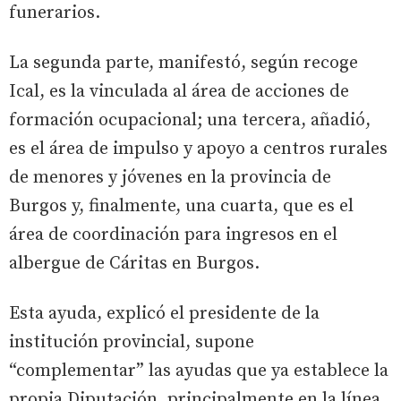
funerarios.
La segunda parte, manifestó, según recoge
Ical, es la vinculada al área de acciones de
formación ocupacional; una tercera, añadió,
es el área de impulso y apoyo a centros rurales
de menores y jóvenes en la provincia de
Burgos y, finalmente, una cuarta, que es el
área de coordinación para ingresos en el
albergue de Cáritas en Burgos.
Esta ayuda, explicó el presidente de la
institución provincial, supone
“complementar” las ayudas que ya establece la
propia Diputación, principalmente en la línea