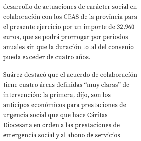
desarrollo de actuaciones de carácter social en
colaboración con los CEAS de la provincia para
el presente ejercicio por un importe de 32.960
euros, que se podrá prorrogar por periodos
anuales sin que la duración total del convenio
pueda exceder de cuatro años.
Suárez destacó que el acuerdo de colaboración
tiene cuatro áreas definidas “muy claras” de
intervención: la primera, dijo, son los
anticipos económicos para prestaciones de
urgencia social que que hace Cáritas
Diocesana en orden a las prestaciones de
emergencia social y al abono de servicios