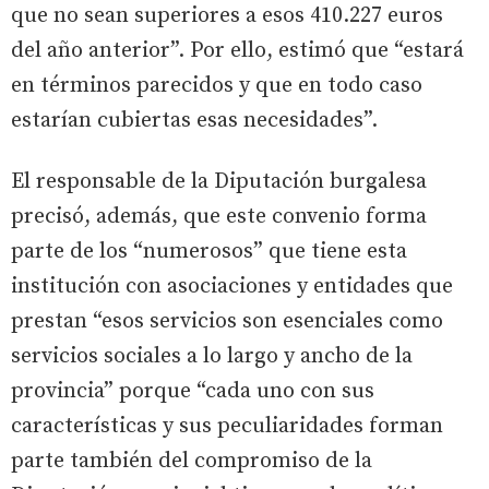
que no sean superiores a esos 410.227 euros
del año anterior”. Por ello, estimó que “estará
en términos parecidos y que en todo caso
estarían cubiertas esas necesidades”.
El responsable de la Diputación burgalesa
precisó, además, que este convenio forma
parte de los “numerosos” que tiene esta
institución con asociaciones y entidades que
prestan “esos servicios son esenciales como
servicios sociales a lo largo y ancho de la
provincia” porque “cada uno con sus
características y sus peculiaridades forman
parte también del compromiso de la