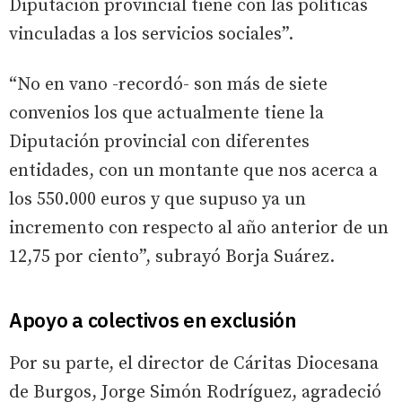
Diputación provincial tiene con las políticas
vinculadas a los servicios sociales”.
“No en vano -recordó- son más de siete
convenios los que actualmente tiene la
Diputación provincial con diferentes
entidades, con un montante que nos acerca a
los 550.000 euros y que supuso ya un
incremento con respecto al año anterior de un
12,75 por ciento”, subrayó Borja Suárez.
Apoyo a colectivos en exclusión
Por su parte, el director de Cáritas Diocesana
de Burgos, Jorge Simón Rodríguez, agradeció