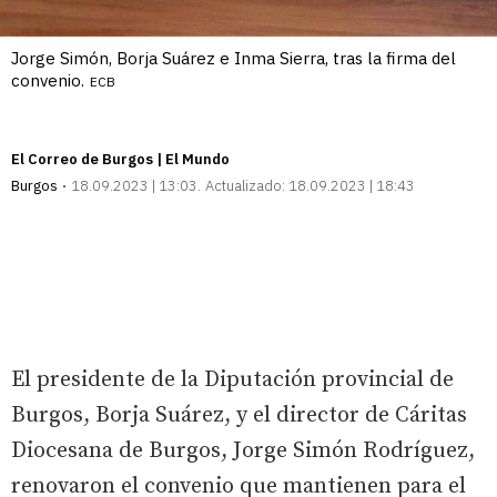
Jorge Simón, Borja Suárez e Inma Sierra, tras la firma del
convenio.
ECB
El Correo de Burgos | El Mundo
Burgos
18.09.2023 | 13:03
Actualizado:
18.09.2023 | 18:43
El presidente de la Diputación provincial de
Burgos, Borja Suárez, y el director de Cáritas
Diocesana de Burgos, Jorge Simón Rodríguez,
renovaron el convenio que mantienen para el