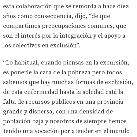
esta colaboración que se remonta a hace diez
años como consecuencia, dijo, “de que
compartimos preocupaciones comunes, que
son el interés por la integración y el apoyo a
los colectivos en exclusión”.
“Lo habitual, cuando piensas en la excursión,
es ponerle la cara de la pobreza pero todos
sabemos que hay muchas formas de exclusión,
de esta enfermedad hasta la soledad está la
falta de recursos públicos en una provincia
grande y dispersa, con una densidad de
población baja y nosotros de siempre hemos
tenido una vocación por atender en el mundo