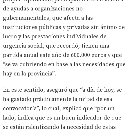
de ayudas a organizaciones no
gubernamentales, que afecta a las
instituciones públicas y privadas sin ánimo de
lucro y las prestaciones individuales de
urgencia social, que recordó, tienen una
partida anual este año de 600.000 euros y que
“se va cubriendo en base a las necesidades que
hay en la provincia”.
En este sentido, aseguró que “a día de hoy, se
ha gastado prácticamente la mitad de esa
convocatoria”, lo cual, explicó que “por un
lado, indica que es un buen indicador de que
se están ralentizando la necesidad de estas