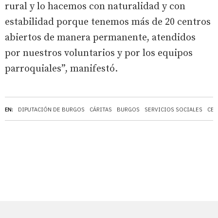
rural y lo hacemos con naturalidad y con
estabilidad porque tenemos más de 20 centros
abiertos de manera permanente, atendidos
por nuestros voluntarios y por los equipos
parroquiales”, manifestó.
EN:
DIPUTACIÓN DE BURGOS
CÁRITAS
BURGOS
SERVICIOS SOCIALES
CEA