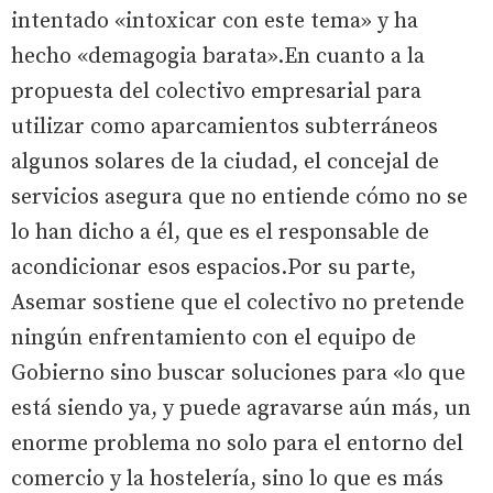
intentado «intoxicar con este tema» y ha
hecho «demagogia barata».En cuanto a la
propuesta del colectivo empresarial para
utilizar como aparcamientos subterráneos
algunos solares de la ciudad, el concejal de
servicios asegura que no entiende cómo no se
lo han dicho a él, que es el responsable de
acondicionar esos espacios.Por su parte,
Asemar sostiene que el colectivo no pretende
ningún enfrentamiento con el equipo de
Gobierno sino buscar soluciones para «lo que
está siendo ya, y puede agravarse aún más, un
enorme problema no solo para el entorno del
comercio y la hostelería, sino lo que es más