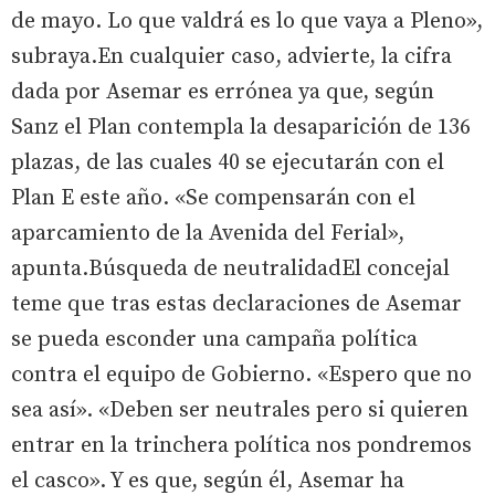
de mayo. Lo que valdrá es lo que vaya a Pleno»,
subraya.En cualquier caso, advierte, la cifra
dada por Asemar es errónea ya que, según
Sanz el Plan contempla la desaparición de 136
plazas, de las cuales 40 se ejecutarán con el
Plan E este año. «Se compensarán con el
aparcamiento de la Avenida del Ferial»,
apunta.Búsqueda de neutralidadEl concejal
teme que tras estas declaraciones de Asemar
se pueda esconder una campaña política
contra el equipo de Gobierno. «Espero que no
sea así». «Deben ser neutrales pero si quieren
entrar en la trinchera política nos pondremos
el casco». Y es que, según él, Asemar ha