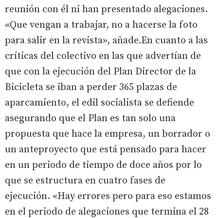
reunión con él ni han presentado alegaciones.
«Que vengan a trabajar, no a hacerse la foto
para salir en la revista», añade.En cuanto a las
críticas del colectivo en las que advertían de
que con la ejecución del Plan Director de la
Bicicleta se iban a perder 365 plazas de
aparcamiento, el edil socialista se defiende
asegurando que el Plan es tan solo una
propuesta que hace la empresa, un borrador o
un anteproyecto que está pensado para hacer
en un periodo de tiempo de doce años por lo
que se estructura en cuatro fases de
ejecución. «Hay errores pero para eso estamos
en el periodo de alegaciones que termina el 28