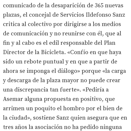
comunicado de la desaparición de 365 nuevas
plazas, el concejal de Servicios Ildefonso Sanz
critica al colectivo por dirigirse a los medios
de comunicación y no reunirse con él, que al
fin y al cabo es el edil responsable del Plan
Director de la Bicicleta. «Confío en que haya
sido un rebote puntual y en que a partir de
ahora se imponga el diálogo» porque «la carga
y descarga de la plaza mayor no puede crear
una discrepancia tan fuerte». «Pediría a
Asemar alguna propuesta en positivo, que
arrimen un poquito el hombro por el bien de
la ciudad», sostiene Sanz quien asegura que en
tres años la asociación no ha pedido ninguna