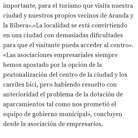
importante, para el turismo que visita nuestra
ciudad y nuestros propios vecinos de Aranda y
la Ribera».«La localidad se está convirtiendo
en una ciudad con demasiadas dificultades
para que el visitante pueda acceder al centro».
«Las asociaciones empresariales siempre
hemos apostado por la opción de la
peatonalización del centro de la ciudad y los
carriles bici, pero habiendo resuelto con
anterioridad el problema de la dotación de
aparcamientos tal como nos prometió el
equipo de gobierno municipal», concluyen
desde la asociación de empresarios.