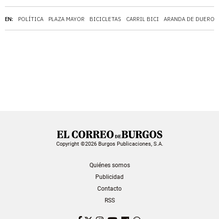
EN:
POLÍTICA
PLAZA MAYOR
BICICLETAS
CARRIL BICI
ARANDA DE DUERO
Copyright ©2026 Burgos Publicaciones, S.A.
Quiénes somos
Publicidad
Contacto
RSS