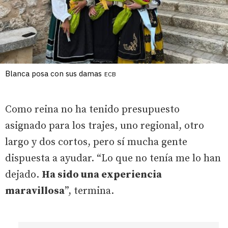
Blanca posa con sus damas
ECB
Como reina no ha tenido presupuesto
asignado para los trajes, uno regional, otro
largo y dos cortos, pero sí mucha gente
dispuesta a ayudar. “Lo que no tenía me lo han
dejado.
Ha sido una experiencia
maravillosa
”, termina.