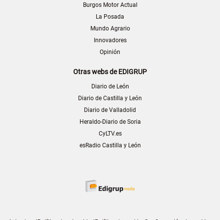
Burgos Motor Actual
La Posada
Mundo Agrario
Innovadores
Opinión
Otras webs de EDIGRUP
Diario de León
Diario de Castilla y León
Diario de Valladolid
Heraldo-Diario de Soria
CyLTV.es
esRadio Castilla y León