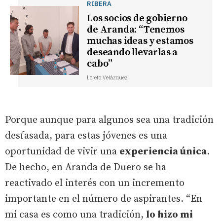
RIBERA
Los socios de gobierno
de Aranda: “Tenemos
muchas ideas y estamos
deseando llevarlas a
cabo”
Loreto Velázquez
Porque aunque para algunos sea una tradición
desfasada, para estas jóvenes es una
oportunidad de vivir una
experiencia única
.
De hecho, en Aranda de Duero se ha
reactivado el interés con un incremento
importante en el número de aspirantes. “En
mi casa es como una tradición,
lo hizo mi