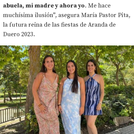
abuela, mi madre y ahora yo
. Me hace
muchísima ilusión”, asegura María Pastor Pita,
la futura reina de las fiestas de Aranda de
Duero 2023.