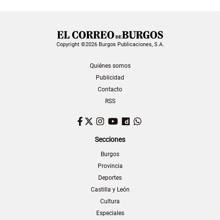
Copyright ©2026 Burgos Publicaciones, S.A.
Quiénes somos
Publicidad
Contacto
RSS
Facebook
Twitter
Instagram
YouTube
Dailymotion
WhatsApp
Secciones
Burgos
Provincia
Deportes
Castilla y León
Cultura
Especiales