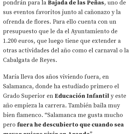
pondrán para la
Bajada de las Peñas
, uno de
sus eventos favoritos junto al cañonazo y la
ofrenda de flores. Para ello cuenta con un
presupuesto que le da el Ayuntamiento de
1.200 euros, que luego tiene que extender a
otras actividades del año como el carnaval o la
Cabalgata de Reyes.
María lleva dos años viviendo fuera, en
Salamanca, donde ha estudiado primero el
Grado Superior en
Educación Infantil
y este
año empieza la carrera. También baila muy
bien flamenco. “Salamanca me gusta mucho
pero
fuera he descubierto que cuando sea