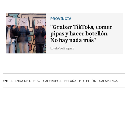
PROVINCIA
"Grabar TikToks, comer
pipas y hacer botellón.
No hay nada más"
Loreto Velázquez
EN:
ARANDA DE DUERO
CALERUEGA
ESPAÑA
BOTELLÓN
SALAMANCA