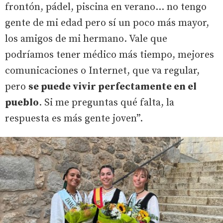
frontón, pádel, piscina en verano… no tengo
gente de mi edad pero sí un poco más mayor,
los amigos de mi hermano. Vale que
podríamos tener médico más tiempo, mejores
comunicaciones o Internet, que va regular,
pero
se puede vivir perfectamente en el
pueblo
. Si me preguntas qué falta, la
respuesta es más gente joven”.