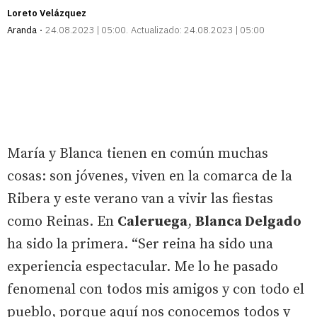
Loreto Velázquez
Aranda
24.08.2023 | 05:00
Actualizado:
24.08.2023 | 05:00
María y Blanca tienen en común muchas
cosas: son jóvenes, viven en la comarca de la
Ribera y este verano van a vivir las fiestas
como Reinas. En
Caleruega
,
Blanca Delgado
ha sido la primera. “Ser reina ha sido una
experiencia espectacular. Me lo he pasado
fenomenal con todos mis amigos y con todo el
pueblo, porque aquí nos conocemos todos y