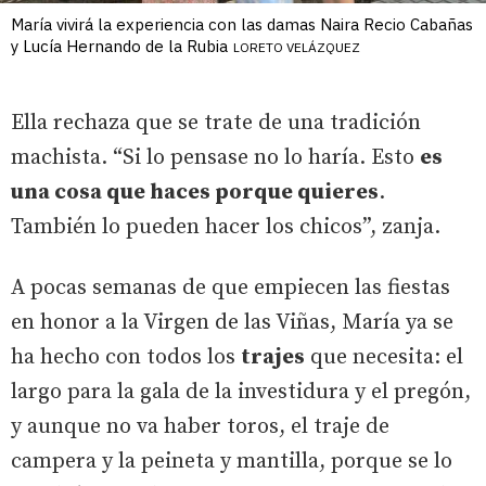
María vivirá la experiencia con las damas Naira Recio Cabañas
y Lucía Hernando de la Rubia
LORETO VELÁZQUEZ
Ella rechaza que se trate de una tradición
machista. “Si lo pensase no lo haría. Esto
es
una cosa que haces porque quieres
.
También lo pueden hacer los chicos”, zanja.
A pocas semanas de que empiecen las fiestas
en honor a la Virgen de las Viñas, María ya se
ha hecho con todos los
trajes
que necesita: el
largo para la gala de la investidura y el pregón,
y aunque no va haber toros, el traje de
campera y la peineta y mantilla, porque se lo