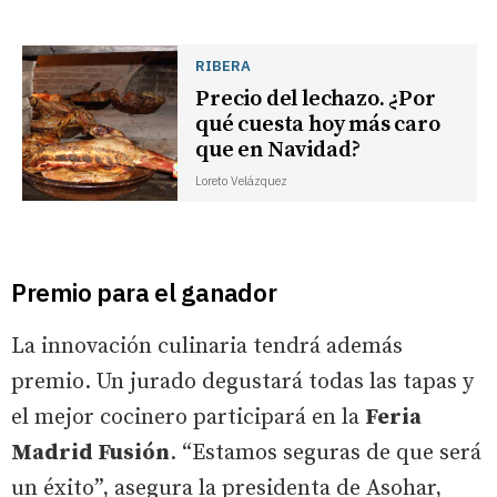
RIBERA
Precio del lechazo. ¿Por
qué cuesta hoy más caro
que en Navidad?
Loreto Velázquez
Premio para el ganador
La innovación culinaria tendrá además
premio. Un jurado degustará todas las tapas y
el mejor cocinero participará en la
Feria
Madrid Fusión
. “Estamos seguras de que será
un éxito”, asegura la presidenta de Asohar,