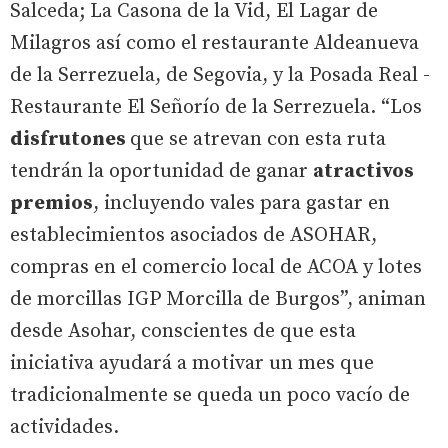
Salceda; La Casona de la Vid, El Lagar de
Milagros así como el restaurante Aldeanueva
de la Serrezuela, de Segovia, y la Posada Real -
Restaurante El Señorío de la Serrezuela. “Los
disfrutones
que se atrevan con esta ruta
tendrán la oportunidad de ganar
atractivos
premios
, incluyendo vales para gastar en
establecimientos asociados de ASOHAR,
compras en el comercio local de ACOA y lotes
de morcillas IGP Morcilla de Burgos”, animan
desde Asohar, conscientes de que esta
iniciativa ayudará a motivar un mes que
tradicionalmente se queda un poco vacío de
actividades.