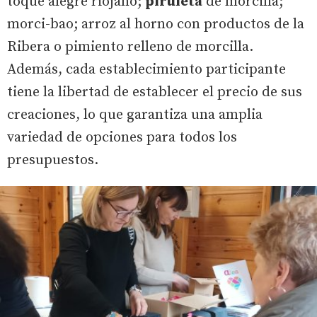
toque alegre riojano;
piruleta
de morcilla;
morci-bao; arroz al horno con productos de la
Ribera o pimiento relleno de morcilla.
Además, cada establecimiento participante
tiene la libertad de establecer el precio de sus
creaciones, lo que garantiza una amplia
variedad de opciones para todos los
presupuestos.