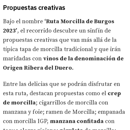
Propuestas creativas
Bajo el nombre
‘Ruta Morcilla de Burgos
2023’
, el recorrido descubre un sinfín de
propuestas creativas que van más allá de la
típica tapa de morcilla tradicional y que irán
maridadas con
vinos de la denominación de
Origen Ribera del Duero.
Entre las delicias que se podrán disfrutar en
esta ruta, destacan propuestas como el
crep
de morcilla
; cigarrillos de morcilla con
manzana y foie; ramen de Morcilla; empanada
con morcilla IGP,
manzana confitada
con