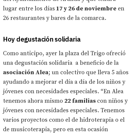
lugar entre los días
17 y 26 de noviembre
en
26 restaurantes y bares de la comarca.
Hoy degustación solidaria
Como anticipo, ayer la plaza del Trigo ofreció
una degustación solidaria a beneficio de la
asociación Alea
; un colectivo que lleva 5 años
ayudando a mejorar el día a día de los niños y
jóvenes con necesidades especiales. “En Alea
tenemos ahora mismo
22 familias
con niños y
jóvenes con necesidades especiales. Tenemos
varios proyectos como el de hidroterapia o el
de musicoterapia, pero en esta ocasión