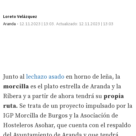
Loreto Velázquez
Aranda
12.11.2023 | 13:03
Actualizado:
12.11.2023 | 13:03
Junto al
lechazo asado
en horno de leña, la
morcilla
es el plato estrella de Aranda y la
Ribera y a partir de ahora tendrá su
propia
ruta.
Se trata de un proyecto impulsado por la
IGP Morcilla de Burgos y la Asociación de
Hosteleros Asohar, que cuenta con el respaldo
del Ayuntamiento de Aranda y que tendrá