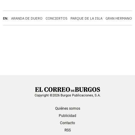
EN:
ARANDA DE DUERO
CONCIERTOS
PARQUE DE LA ISLA
GRAN HERMANO
Copyright ©2026 Burgos Publicaciones, S.A.
Quiénes somos
Publicidad
Contacto
RSS