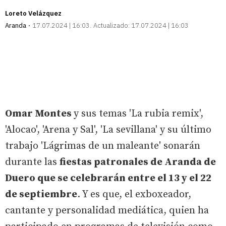
Loreto Velázquez
Aranda
17.07.2024 | 16:03
Actualizado:
17.07.2024 | 16:03
Omar Montes
y sus temas 'La rubia remix',
'Alocao', 'Arena y Sal', 'La sevillana' y su último
trabajo 'Lágrimas de un maleante' sonarán
durante las
fiestas patronales de Aranda de
Duero que se celebrarán entre el 13 y el 22
de septiembre
. Y es que, el exboxeador,
cantante y personalidad mediática, quien ha