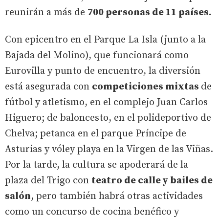
reunirán a más de
700 personas de 11 países.
Con epicentro en el Parque La Isla (junto a la
Bajada del Molino), que funcionará como
Eurovilla y punto de encuentro, la diversión
está asegurada con
competiciones mixtas
de
fútbol y atletismo, en el complejo Juan Carlos
Higuero; de baloncesto, en el polideportivo de
Chelva; petanca en el parque Príncipe de
Asturias y vóley playa en la Virgen de las Viñas.
Por la tarde, la cultura se apoderará de la
plaza del Trigo con
teatro de calle y bailes de
salón
, pero también habrá otras actividades
como un concurso de cocina benéfico y