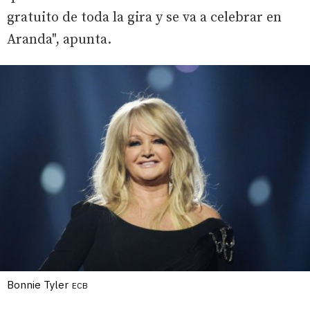
gratuito de toda la gira y se va a celebrar en
Aranda", apunta.
Bonnie Tyler
ECB