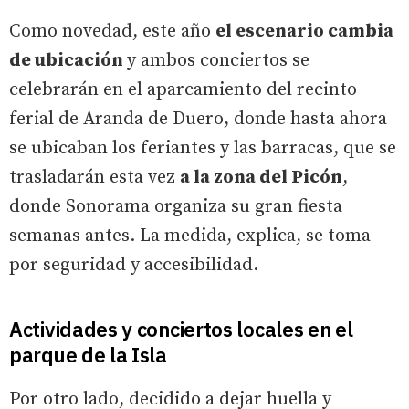
Como novedad, este año
el escenario cambia
de ubicación
y ambos conciertos se
celebrarán en el aparcamiento del recinto
ferial de Aranda de Duero, donde hasta ahora
se ubicaban los feriantes y las barracas, que se
trasladarán esta vez
a la zona del Picón
,
donde Sonorama organiza su gran fiesta
semanas antes. La medida, explica, se toma
por seguridad y accesibilidad.
Actividades y conciertos locales en el
parque de la Isla
Por otro lado, decidido a dejar huella y