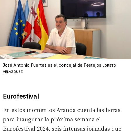
José Antonio Fuertes es el concejal de Festejos
LORETO
VELÁZQUEZ
Eurofestival
En estos momentos Aranda cuenta las horas
para inaugurar la próxima semana el
Eurofestival 2024, seis intensas jornadas que