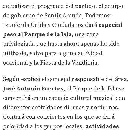
actualizar el programa del partido, el equipo
de gobierno de Sentir Aranda, Podemos-
Izquierda Unida y Ciudadanos dará
especial
peso al Parque de la Isla
, una zona
privilegiada que hasta ahora apenas ha sido
utilizada, salvo para alguna actividad
ocasional y la Fiesta de la Vendimia.
Según explicó el concejal responsable del área,
José Antonio Fuertes
, el Parque de la Isla se
convertirá en un espacio cultural musical con
diferentes actividades diurnas y nocturnas.
Contará con conciertos en los que se dará
prioridad a los grupos locales,
actividades