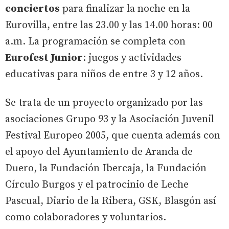
conciertos
para finalizar la noche en la
Eurovilla, entre las 23.00 y las 14.00 horas: 00
a.m. La programación se completa con
Eurofest Junior
: juegos y actividades
educativas para niños de entre 3 y 12 años.
Se trata de un proyecto organizado por las
asociaciones Grupo 93 y la Asociación Juvenil
Festival Europeo 2005, que cuenta además con
el apoyo del Ayuntamiento de Aranda de
Duero, la Fundación Ibercaja, la Fundación
Círculo Burgos y el patrocinio de Leche
Pascual, Diario de la Ribera, GSK, Blasgón así
como colaboradores y voluntarios.