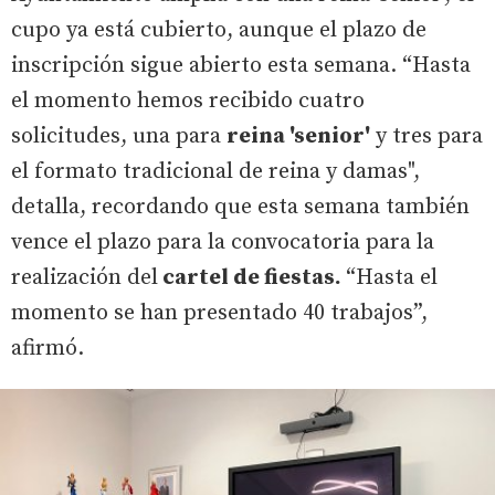
cupo ya está cubierto, aunque el plazo de
inscripción sigue abierto esta semana. “Hasta
el momento hemos recibido cuatro
solicitudes, una para
reina 'senior'
y tres para
el formato tradicional de reina y damas",
detalla, recordando que esta semana también
vence el plazo para la convocatoria para la
realización del
cartel de fiestas.
“Hasta el
momento se han presentado 40 trabajos”,
afirmó.