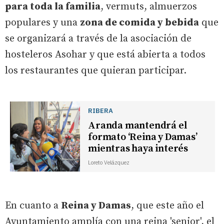
para toda la familia
, vermuts, almuerzos
populares y una
zona de comida y bebida
que
se organizará a través de la asociación de
hosteleros Asohar y que está abierta a todos
los restaurantes que quieran participar.
RIBERA
Aranda mantendrá el
formato ‘Reina y Damas’
mientras haya interés
Loreto Velázquez
En cuanto a
Reina y Damas
, que este año el
Ayuntamiento amplía con una reina 'senior', el