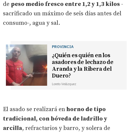
de
peso medio fresco entre 1,2 y 1,3 kilos
-
sacrificado un máximo de seis días antes del
consumo-, agua y sal.
PROVINCIA
¿Quién es quién en los
asadores de lechazo de
Aranda y la Ribera del
Duero?
Loreto Velázquez
El asado se realizará en
horno de tipo
tradicional, con bóveda de ladrillo y
arcilla
, refractarios y barro, y solera de