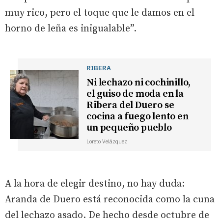
muy rico, pero el toque que le damos en el
horno de leña es inigualable”.
RIBERA
Ni lechazo ni cochinillo,
el guiso de moda en la
Ribera del Duero se
cocina a fuego lento en
un pequeño pueblo
Loreto Velázquez
A la hora de elegir destino, no hay duda:
Aranda de Duero está reconocida como la cuna
del lechazo asado. De hecho desde octubre de