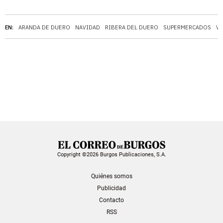
EN:
ARANDA DE DUERO
NAVIDAD
RIBERA DEL DUERO
SUPERMERCADOS
VA
Copyright ©2026 Burgos Publicaciones, S.A.
Quiénes somos
Publicidad
Contacto
RSS