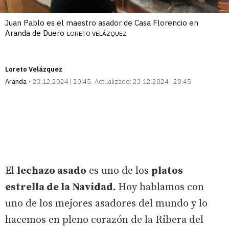
Juan Pablo es el maestro asador de Casa Florencio en
Aranda de Duero
LORETO VELÁZQUEZ
Loreto Velázquez
Aranda
23.12.2024 | 20:45
Actualizado:
23.12.2024 | 20:45
El
lechazo asado
es uno de los
platos
estrella de la Navidad.
Hoy hablamos con
uno de los mejores asadores del mundo y lo
hacemos en pleno corazón de la Ribera del