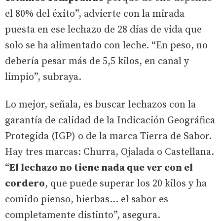
el 80% del éxito”, advierte con la mirada
puesta en ese lechazo de 28 días de vida que
solo se ha alimentado con leche. “En peso, no
debería pesar más de 5,5 kilos, en canal y
limpio”, subraya.
Lo mejor, señala, es buscar lechazos con la
garantía de calidad de la Indicación Geográfica
Protegida (IGP) o de la marca Tierra de Sabor.
Hay tres marcas: Churra, Ojalada o Castellana.
“
El lechazo no tiene nada que ver con el
cordero
, que puede superar los 20 kilos y ha
comido pienso, hierbas… el sabor es
completamente distinto”, asegura.