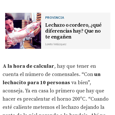
PROVINCIA
Lechazo o cordero, ¿qué
diferencias hay? Que no
te engañen
Loreto Velázquez
A la hora de calcular
, hay que tener en
cuenta el número de comensales. “Con
un
lechacito para 10 personas
va bien”,
aconseja. Ya en casa lo primero que hay que
hacer es precalentar el horno 200ºC. “Cuando
esté caliente metemos el lechazo dejando la