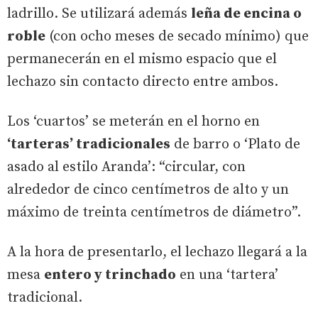
ladrillo. Se utilizará además
leña de encina o
roble
(con ocho meses de secado mínimo) que
permanecerán en el mismo espacio que el
lechazo sin contacto directo entre ambos.
Los ‘cuartos’ se meterán en el horno en
‘tarteras’ tradicionales
de barro o ‘Plato de
asado al estilo Aranda’: “circular, con
alrededor de cinco centímetros de alto y un
máximo de treinta centímetros de diámetro”.
A la hora de presentarlo, el lechazo llegará a la
mesa
entero y trinchado
en una ‘tartera’
tradicional.