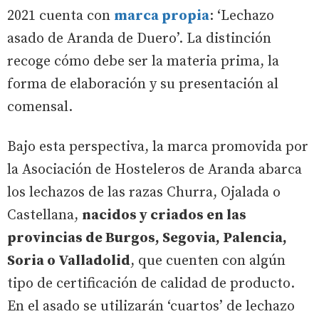
2021 cuenta con
marca propia
: ‘Lechazo
asado de Aranda de Duero’. La distinción
recoge cómo debe ser la materia prima, la
forma de elaboración y su presentación al
comensal.
Bajo esta perspectiva, la marca promovida por
la Asociación de Hosteleros de Aranda abarca
los lechazos de las razas Churra, Ojalada o
Castellana,
nacidos y criados en las
provincias de Burgos, Segovia, Palencia,
Soria o Valladolid
, que cuenten con algún
tipo de certificación de calidad de producto.
En el asado se utilizarán ‘cuartos’ de lechazo