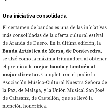
Una iniciativa consolidada
El certamen de bandas es una de las iniciativas
más consolidadas de la oferta cultural estival
de Aranda de Duero. En la última edición, la
Banda Artística de Merza, de Pontevedra
,
se alzó como la máxima triunfadora al obtener
el premio a la
mejor banda y también al
mejor director.
Completaron el podio la
Asociación Músico-Cultural Nuestra Señora de
la Paz, de Málaga, y la Unión Musical San José
de Calasanz, de Castellón, que se llevó la
mención honorífica.