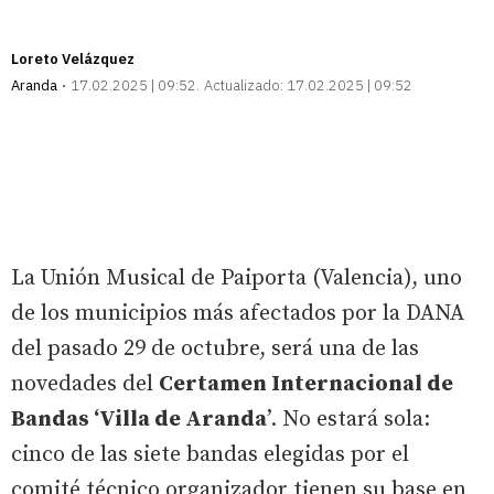
Loreto Velázquez
Aranda
17.02.2025 | 09:52
Actualizado:
17.02.2025 | 09:52
La Unión Musical de Paiporta (Valencia), uno
de los municipios más afectados por la DANA
del pasado 29 de octubre, será una de las
novedades del
Certamen Internacional de
Bandas ‘Villa de Aranda
’. No estará sola:
cinco de las siete bandas elegidas por el
comité técnico organizador tienen su base en