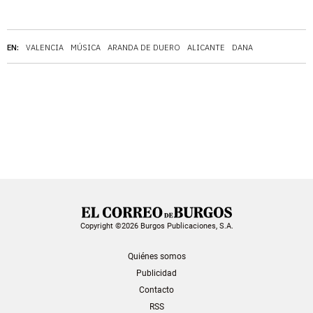
EN:
VALENCIA
MÚSICA
ARANDA DE DUERO
ALICANTE
DANA
Copyright ©2026 Burgos Publicaciones, S.A.
Quiénes somos
Publicidad
Contacto
RSS