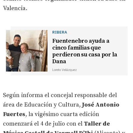
Valencia.
RIBERA
Fuentenebro ayuda a
cinco familias que
perdieron su casa por la
Dana
Loreto Velázquez
Según informa el concejal responsable del
área de Educación y Cultura,
José Antonio
Fuertes
, la vigésimo cuarta edición
comenzará el 4 de julio con el
Taller de