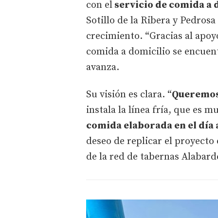
con el
servicio de comida a 
Sotillo de la Ribera y Pedros
crecimiento. “Gracias al apoy
comida a domicilio se encuent
avanza.
Su visión es clara. “
Queremos 
instala la línea fría, que es
comida elaborada en el día 
deseo de replicar el proyecto
de la red de tabernas Alabard