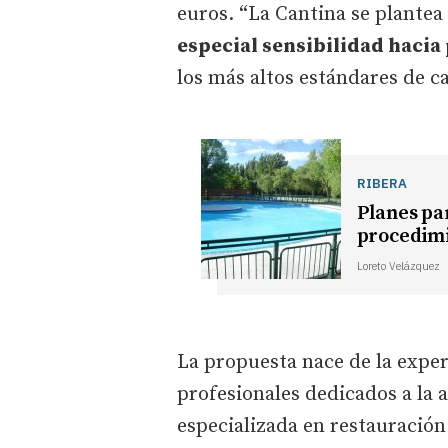
euros. “La Cantina se plantea
especial sensibilidad hacia
los más altos estándares de ca
RIBERA
Planes par
procedimi
Loreto Velázquez
La propuesta nace de la exper
profesionales dedicados a la a
especializada en restauración