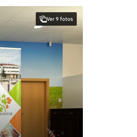
Ver 9 fotos