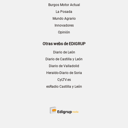
Burgos Motor Actual
La Posada
Mundo Agrario
Innovadores
Opinión
Otras webs de EDIGRUP
Diario de León
Diario de Castilla y León
Diario de Valladolid
Heraldo-Diario de Soria
CyLTV.es
esRadio Castilla y León