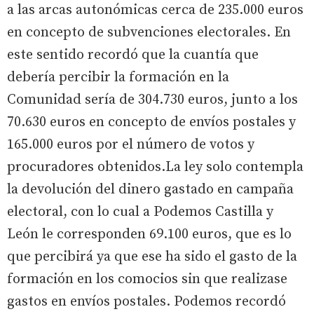
a las arcas autonómicas cerca de 235.000 euros
en concepto de subvenciones electorales. En
este sentido recordó que la cuantía que
debería percibir la formación en la
Comunidad sería de 304.730 euros, junto a los
70.630 euros en concepto de envíos postales y
165.000 euros por el número de votos y
procuradores obtenidos.La ley solo contempla
la devolución del dinero gastado en campaña
electoral, con lo cual a Podemos Castilla y
León le corresponden 69.100 euros, que es lo
que percibirá ya que ese ha sido el gasto de la
formación en los comocios sin que realizase
gastos en envíos postales. Podemos recordó