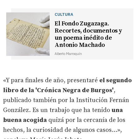
CULTURA
El Fondo Zugazaga.
Recortes, documentos y
un poema inédito de
Antonio Machado
Alberto Marroquín
«Y para finales de año, presentaré
el segundo
libro de la 'Crónica Negra de Burgos'
,
publicado también por la Institución Fernán
González. Es un trabajo que ha tenido
una
buena acogida
quizá por la cercanía de los
hechos, la curiosidad de algunos casos...»,