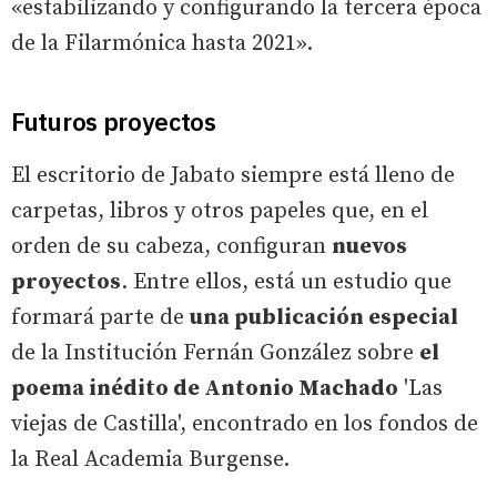
«estabilizando y configurando la tercera época
de la Filarmónica hasta 2021».
Futuros proyectos
El escritorio de Jabato siempre está lleno de
carpetas, libros y otros papeles que, en el
orden de su cabeza, configuran
nuevos
proyectos
. Entre ellos, está un estudio que
formará parte de
una publicación especial
de la Institución Fernán González sobre
el
poema inédito de Antonio Machado
'Las
viejas de Castilla', encontrado en los fondos de
la Real Academia Burgense.