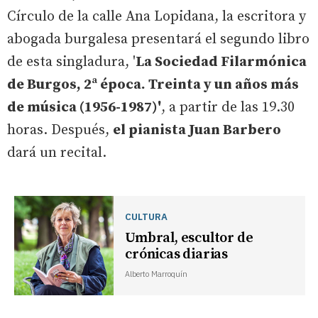
Círculo de la calle Ana Lopidana, la escritora y
abogada burgalesa presentará el segundo libro
de esta singladura, '
La Sociedad Filarmónica
de Burgos, 2ª época. Treinta y un años más
de música (1956-1987)'
, a partir de las 19.30
horas. Después,
el pianista Juan Barbero
dará un recital.
CULTURA
Umbral, escultor de
crónicas diarias
Alberto Marroquín