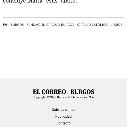
concluye María Jesús Jabato.
EN:
BURGOS
FUNDACIÓN CÍRCULO BURGOS
CÍRCULO CATÓLICO
LIBROS
Copyright ©2026 Burgos Publicaciones, S.A.
Quiénes somos
Publicidad
Contacto