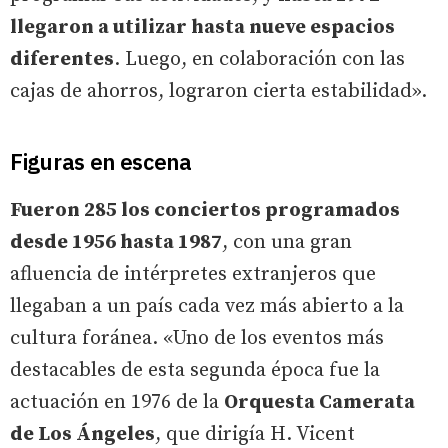
llegaron a utilizar hasta nueve espacios
diferentes
. Luego, en colaboración con las
cajas de ahorros, lograron cierta estabilidad».
Figuras en escena
Fueron 285 los conciertos programados
desde 1956 hasta 1987
, con una gran
afluencia de intérpretes extranjeros que
llegaban a un país cada vez más abierto a la
cultura foránea. «Uno de los eventos más
destacables de esta segunda época fue la
actuación en 1976 de la
Orquesta Camerata
de Los Ángeles
, que dirigía H. Vicent