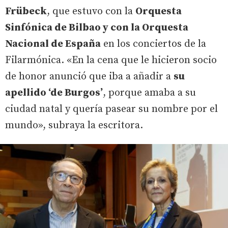
Frübeck
, que estuvo con la
Orquesta
Sinfónica de Bilbao y con la Orquesta
Nacional de España
en los conciertos de la
Filarmónica. «En la cena que le hicieron socio
de honor anunció que iba a añadir a
su
apellido ‘de Burgos’
, porque amaba a su
ciudad natal y quería pasear su nombre por el
mundo», subraya la escritora.