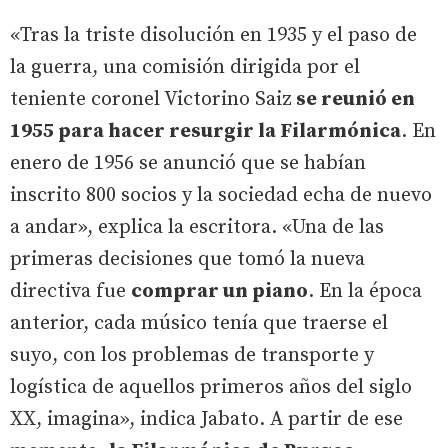
«Tras la triste disolución en 1935 y el paso de
la guerra, una comisión dirigida por el
teniente coronel Victorino Saiz
se reunió en
1955 para hacer resurgir la Filarmónica
. En
enero de 1956 se anunció que se habían
inscrito 800 socios y la sociedad echa de nuevo
a andar», explica la escritora. «Una de las
primeras decisiones que tomó la nueva
directiva fue
comprar un piano
. En la época
anterior, cada músico tenía que traerse el
suyo, con los problemas de transporte y
logística de aquellos primeros años del siglo
XX, imagina», indica Jabato. A partir de ese