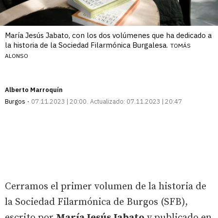
María Jesús Jabato, con los dos volúmenes que ha dedicado a
la historia de la Sociedad Filarmónica Burgalesa.
TOMÁS
ALONSO
Alberto Marroquín
Burgos
07.11.2023 | 20:00
Actualizado:
07.11.2023 | 20:47
Cerramos el primer volumen de la historia de
la Sociedad Filarmónica de Burgos (SFB),
escrito por
María Jesús Jabato
y publicado en