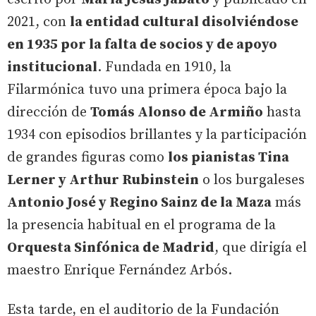
2021, con
la entidad cultural disolviéndose
en 1935 por la falta de socios y de apoyo
institucional
. Fundada en 1910, la
Filarmónica tuvo una primera época bajo la
dirección de
Tomás Alonso de Armiño
hasta
1934 con episodios brillantes y la participación
de grandes figuras como
los pianistas Tina
Lerner y Arthur Rubinstein
o los burgaleses
Antonio José y Regino Sainz de la Maza
más
la presencia habitual en el programa de la
Orquesta Sinfónica de Madrid
, que dirigía el
maestro Enrique Fernández Arbós.
Esta tarde, en el auditorio de la Fundación