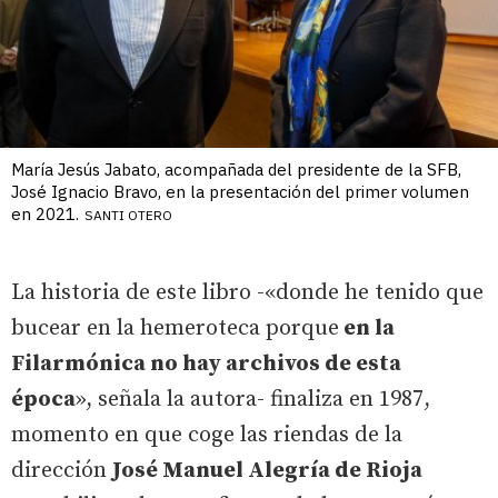
María Jesús Jabato, acompañada del presidente de la SFB,
José Ignacio Bravo, en la presentación del primer volumen
en 2021.
SANTI OTERO
La historia de este libro -«donde he tenido que
bucear en la hemeroteca porque
en la
Filarmónica no hay archivos de esta
época
», señala la autora- finaliza en 1987,
momento en que coge las riendas de la
dirección
José Manuel Alegría de Rioja