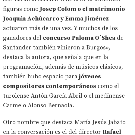
figuras como
Josep Colom o el matrimonio
Joaquín Achúcarro y Emma Jiménez
actuaron más de una vez. Y muchos de los
ganadores del
concurso Paloma O´Shea
de
Santander también vinieron a Burgos»,
destaca la autora, que señala que en la
programación, además de músicos clásicos,
también hubo espacio para
jóvenes
compositores contemporáneos
como el
turolense Antón García Abril o el medinense
Carmelo Alonso Bernaola.
Otro nombre que destaca María Jesús Jabato
en la conversación es el del director
Rafael