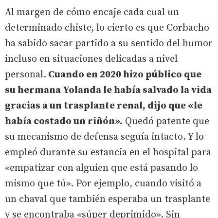
Al margen de cómo encaje cada cual un
determinado chiste, lo cierto es que Corbacho
ha sabido sacar partido a su sentido del humor
incluso en situaciones delicadas a nivel
personal.
Cuando en 2020 hizo público que
su hermana Yolanda le había salvado la vida
gracias a un trasplante renal, dijo que «le
había costado un riñón».
Quedó patente que
su mecanismo de defensa seguía intacto. Y lo
empleó durante su estancia en el hospital para
«empatizar con alguien que está pasando lo
mismo que tú». Por ejemplo, cuando visitó a
un chaval que también esperaba un trasplante
y se encontraba «súper deprimido». Sin