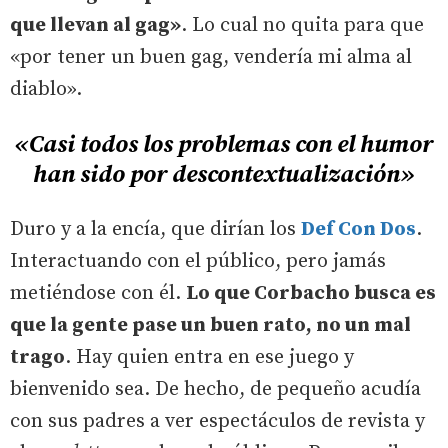
que llevan al gag»
. Lo cual no quita para que
«por tener un buen gag, vendería mi alma al
diablo».
«Casi todos los problemas con el humor
han sido por descontextualización»
Duro y a la encía, que dirían los
Def Con Dos
.
Interactuando con el público, pero jamás
metiéndose con él.
Lo que Corbacho busca es
que la gente pase un buen rato, no un mal
trago
. Hay quien entra en ese juego y
bienvenido sea. De hecho, de pequeño acudía
con sus padres a ver espectáculos de revista y