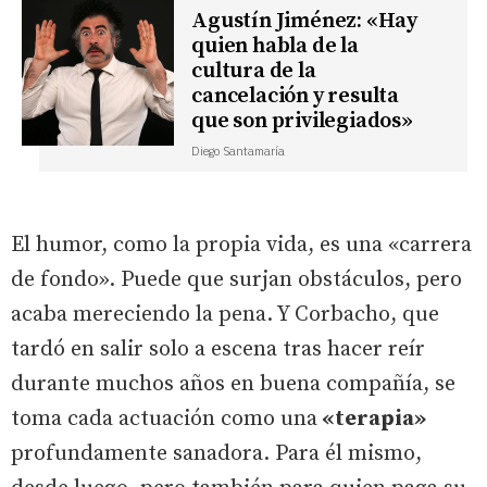
Agustín Jiménez: «Hay
quien habla de la
cultura de la
cancelación y resulta
que son privilegiados»
Diego Santamaría
El humor, como la propia vida, es una «carrera
de fondo». Puede que surjan obstáculos, pero
acaba mereciendo la pena. Y Corbacho, que
tardó en salir solo a escena tras hacer reír
durante muchos años en buena compañía, se
toma cada actuación como una
«terapia»
profundamente sanadora. Para él mismo,