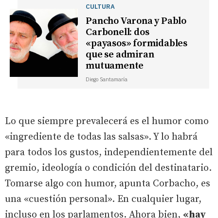
CULTURA
Pancho Varona y Pablo
Carbonell: dos
«payasos» formidables
que se admiran
mutuamente
Diego Santamaría
Lo que siempre prevalecerá es el humor como
«ingrediente de todas las salsas». Y lo habrá
para todos los gustos, independientemente del
gremio, ideología o condición del destinatario.
Tomarse algo con humor, apunta Corbacho, es
una «cuestión personal». En cualquier lugar,
incluso en los parlamentos. Ahora bien,
«hay