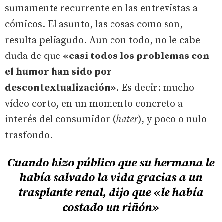
sumamente recurrente en las entrevistas a
cómicos. El asunto, las cosas como son,
resulta peliagudo. Aun con todo, no le cabe
duda de que
«casi todos los problemas con
el humor han sido por
descontextualización»
. Es decir: mucho
vídeo corto, en un momento concreto a
interés del consumidor (
hater
), y poco o nulo
trasfondo.
Cuando hizo público que su hermana le
había salvado la vida gracias a un
trasplante renal, dijo que «le había
costado un riñón»