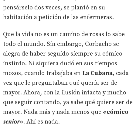
pensárselo dos veces, se plantó en su
habitación a petición de las enfermeras.
Que la vida no es un camino de rosas lo sabe
todo el mundo. Sin embargo, Corbacho se
alegra de haber seguido siempre su cómico
instinto. Ni siquiera dudó en sus tiempos
mozos, cuando trabajaba en
La Cubana
, cada
vez que le preguntaban qué quería ser de
mayor. Ahora, con la ilusión intacta y mucho
que seguir contando, ya sabe qué quiere ser de
mayor. Nada más y nada menos que
«cómico
senior
»
. Ahí es nada.