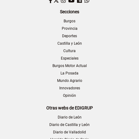
Secciones
Burgos
Provincia
Deportes
Castilla y León
Cultura
Especiales
Burgos Motor Actual
La Posada
Mundo Agrario
Innovadores
Opinión
Otras webs de EDIGRUP
Diario de León
Diario de Castilla y León
Diario de Valladolid