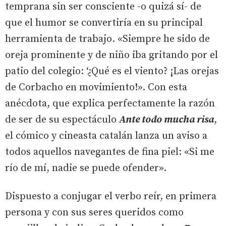
temprana sin ser consciente -o quizá sí- de
que el humor se convertiría en su principal
herramienta de trabajo. «Siempre he sido de
oreja prominente y de niño iba gritando por el
patio del colegio: ‘¿Qué es el viento? ¡Las orejas
de Corbacho en movimiento!». Con esta
anécdota, que explica perfectamente la razón
de ser de su espectáculo
Ante todo mucha risa
,
el cómico y cineasta catalán lanza un aviso a
todos aquellos navegantes de fina piel: «Si me
río de mí, nadie se puede ofender».
Dispuesto a conjugar el verbo reír, en primera
persona y con sus seres queridos como