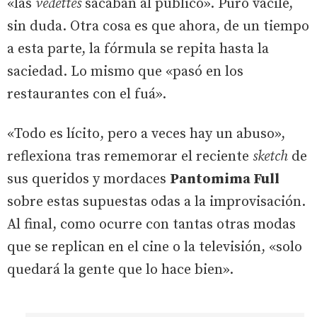
«las
vedettes
sacaban al público». Puro vacile,
sin duda. Otra cosa es que ahora, de un tiempo
a esta parte, la fórmula se repita hasta la
saciedad. Lo mismo que «pasó en los
restaurantes con el fuá».
«Todo es lícito, pero a veces hay un abuso»,
reflexiona tras rememorar el reciente
sketch
de
sus queridos y mordaces
Pantomima Full
sobre estas supuestas odas a la improvisación.
Al final, como ocurre con tantas otras modas
que se replican en el cine o la televisión, «solo
quedará la gente que lo hace bien».