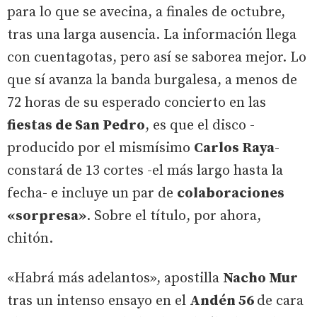
para lo que se avecina, a finales de octubre,
tras una larga ausencia. La información llega
con cuentagotas, pero así se saborea mejor. Lo
que sí avanza la banda burgalesa, a menos de
72 horas de su esperado concierto en las
fiestas de San Pedro
, es que el disco -
producido por el mismísimo
Carlos Raya
-
constará de 13 cortes -el más largo hasta la
fecha- e incluye un par de
colaboraciones
«sorpresa»
. Sobre el título, por ahora,
chitón.
«Habrá más adelantos», apostilla
Nacho Mur
tras un intenso ensayo en el
Andén 56
de cara