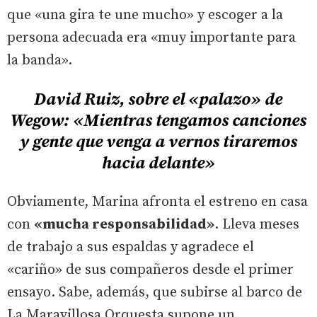
que «una gira te une mucho» y escoger a la
persona adecuada era «muy importante para
la banda».
David Ruiz, sobre el «palazo» de
Wegow: «Mientras tengamos canciones
y gente que venga a vernos tiraremos
hacia delante»
Obviamente, Marina afronta el estreno en casa
con
«mucha responsabilidad»
. Lleva meses
de trabajo a sus espaldas y agradece el
«cariño» de sus compañeros desde el primer
ensayo. Sabe, además, que subirse al barco de
La Maravillosa Orquesta supone un