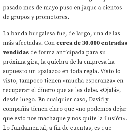
pasado mes de mayo puso en jaque a cientos
de grupos y promotores.
La banda burgalesa fue, de largo, una de las
más afectadas. Con
cerca de 30.000 entradas
vendidas
de forma anticipada para su
próxima gira, la quiebra de la empresa ha
supuesto un «palazo» en toda regla. Visto lo
visto, tampoco tienen «mucha esperanza» en
recuperar el dinero que se les debe. «Ojalá»,
desde luego. En cualquier caso, David y
compañía tienen claro que «no podemos dejar
que esto nos machaque y nos quite la ilusión».
Lo fundamental, a fin de cuentas, es que