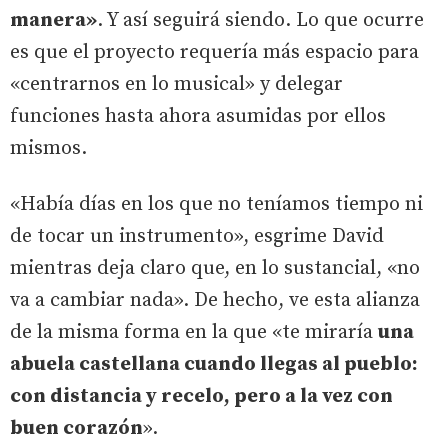
manera»
. Y así seguirá siendo. Lo que ocurre
es que el proyecto requería más espacio para
«centrarnos en lo musical» y delegar
funciones hasta ahora asumidas por ellos
mismos.
«Había días en los que no teníamos tiempo ni
de tocar un instrumento», esgrime David
mientras deja claro que, en lo sustancial, «no
va a cambiar nada». De hecho, ve esta alianza
de la misma forma en la que «te miraría
una
abuela castellana cuando llegas al pueblo:
con distancia y recelo, pero a la vez con
buen corazón
».