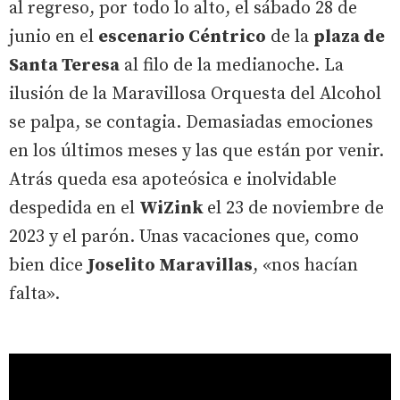
al regreso, por todo lo alto, el sábado 28 de
junio en el
escenario Céntrico
de la
plaza de
Santa Teresa
al filo de la medianoche. La
ilusión de la Maravillosa Orquesta del Alcohol
se palpa, se contagia. Demasiadas emociones
en los últimos meses y las que están por venir.
Atrás queda esa apoteósica e inolvidable
despedida en el
WiZink
el 23 de noviembre de
2023 y el parón. Unas vacaciones que, como
bien dice
Joselito Maravillas
, «nos hacían
falta».