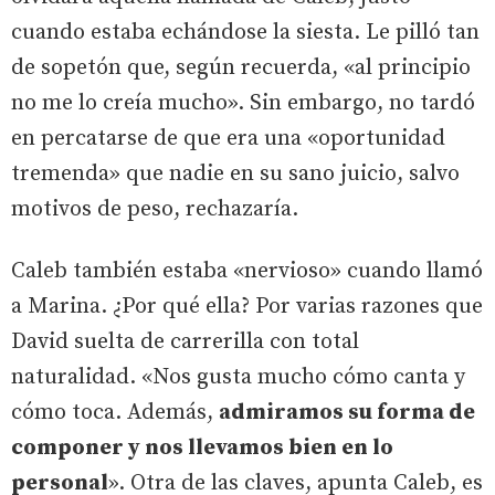
cuando estaba echándose la siesta. Le pilló tan
de sopetón que, según recuerda, «al principio
no me lo creía mucho». Sin embargo, no tardó
en percatarse de que era una «oportunidad
tremenda» que nadie en su sano juicio, salvo
motivos de peso, rechazaría.
Caleb también estaba «nervioso» cuando llamó
a Marina. ¿Por qué ella? Por varias razones que
David suelta de carrerilla con total
naturalidad. «Nos gusta mucho cómo canta y
cómo toca. Además,
admiramos su forma de
componer y nos llevamos bien en lo
personal
». Otra de las claves, apunta Caleb, es