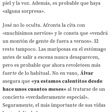
piel y la voz. Además, es probable que haya
«alguna sorpresa».
José no lo oculta. Afronta la cita con
«muchísimos nervios» y le consta que «vendrá
un montón de gente de fuera a vernos». El
resto tampoco. Las mariposas en el estómago
antes de salir a escena nunca desaparecen,
pero es probable que ahora revoleteen más
fuerte de lo habitual. No en vano,
Álvar
asegura que
«ya estamos calentitos desde
hace unos cuantos meses»
al tratarse de un
concierto «verdaderamente especial».
Seguramente, el más importante de sus vidas