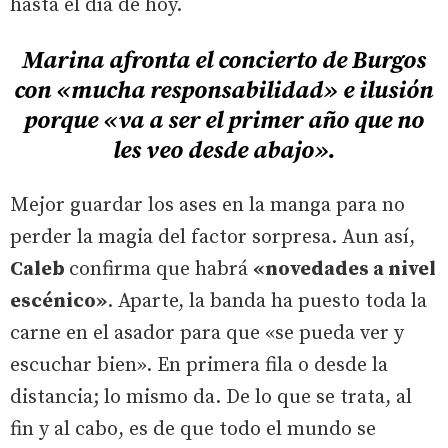
hasta el día de hoy.
Marina afronta el concierto de Burgos
con «mucha responsabilidad» e ilusión
porque «va a ser el primer año que no
les veo desde abajo».
Mejor guardar los ases en la manga para no
perder la magia del factor sorpresa. Aun así,
Caleb
confirma que habrá
«novedades a nivel
escénico»
. Aparte, la banda ha puesto toda la
carne en el asador para que «se pueda ver y
escuchar bien». En primera fila o desde la
distancia; lo mismo da. De lo que se trata, al
fin y al cabo, es de que todo el mundo se