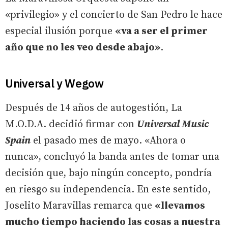
«privilegio» y el concierto de San Pedro le hace
especial ilusión porque
«va a ser el primer
año que no les veo desde abajo»
.
Universal y Wegow
Después de 14 años de autogestión, La
M.O.D.A. decidió firmar con
Universal Music
Spain
el pasado mes de mayo. «Ahora o
nunca», concluyó la banda antes de tomar una
decisión que, bajo ningún concepto, pondría
en riesgo su independencia. En este sentido,
Joselito Maravillas remarca que
«llevamos
mucho tiempo haciendo las cosas a nuestra