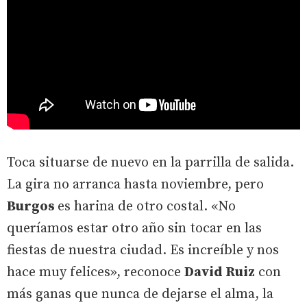
Toca situarse de nuevo en la parrilla de salida.
La gira no arranca hasta noviembre, pero
Burgos
es harina de otro costal. «No
queríamos estar otro año sin tocar en las
fiestas de nuestra ciudad. Es increíble y nos
hace muy felices», reconoce
David Ruiz
con
más ganas que nunca de dejarse el alma, la