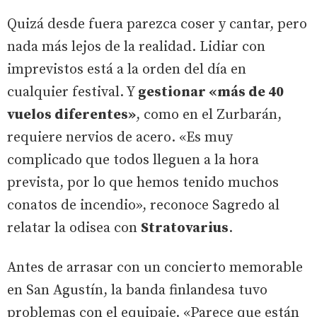
Quizá desde fuera parezca coser y cantar, pero
nada más lejos de la realidad. Lidiar con
imprevistos está a la orden del día en
cualquier festival. Y
gestionar «más de 40
vuelos diferentes»
, como en el Zurbarán,
requiere nervios de acero. «Es muy
complicado que todos lleguen a la hora
prevista, por lo que hemos tenido muchos
conatos de incendio», reconoce Sagredo al
relatar la odisea con
Stratovarius
.
Antes de arrasar con un concierto memorable
en San Agustín, la banda finlandesa tuvo
problemas con el equipaje. «Parece que están