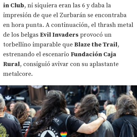
in Club
, ni siquiera eran las 6 y daba la
impresión de que el Zurbarán se encontraba
en hora punta. A continuación, el thrash metal
de los belgas
Evil Invaders
provocó un
torbellino imparable que
Blaze the Trail
,
estrenando el escenario
Fundación Caja
Rural
, consiguió avivar con su aplastante
metalcore.