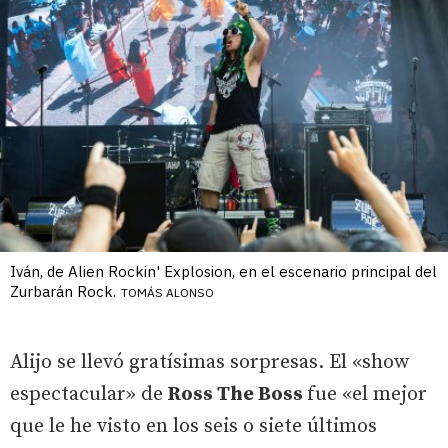
Iván, de Alien Rockin' Explosion, en el escenario principal del
Zurbarán Rock.
TOMÁS ALONSO
Alijo se llevó gratísimas sorpresas. El «show
espectacular» de
Ross The Boss
fue «el mejor
que le he visto en los seis o siete últimos