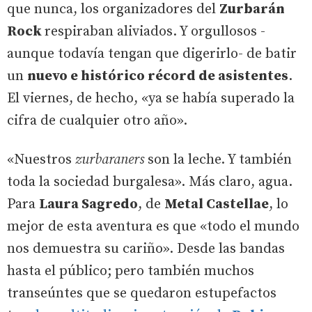
que nunca, los organizadores del
Zurbarán
Rock
respiraban aliviados. Y orgullosos -
aunque todavía tengan que digerirlo- de batir
un
nuevo e histórico récord de asistentes
.
El viernes, de hecho, «ya se había superado la
cifra de cualquier otro año».
«Nuestros
zurbaraners
son la leche. Y también
toda la sociedad burgalesa». Más claro, agua.
Para
Laura Sagredo
, de
Metal Castellae
, lo
mejor de esta aventura es que «todo el mundo
nos demuestra su cariño». Desde las bandas
hasta el público; pero también muchos
transeúntes que se quedaron estupefactos