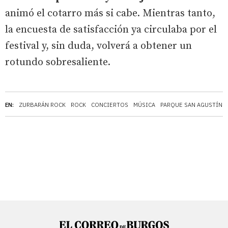
animó el cotarro más si cabe. Mientras tanto,
la encuesta de satisfacción ya circulaba por el
festival y, sin duda, volverá a obtener un
rotundo sobresaliente.
EN:
ZURBARÁN ROCK
ROCK
CONCIERTOS
MÚSICA
PARQUE SAN AGUSTÍN