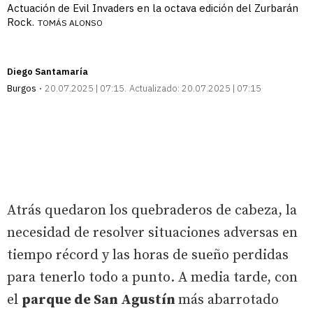
Actuación de Evil Invaders en la octava edición del Zurbarán
Rock.
TOMÁS ALONSO
Diego Santamaría
Burgos
20.07.2025 | 07:15
Actualizado:
20.07.2025 | 07:15
Atrás quedaron los quebraderos de cabeza, la
necesidad de resolver situaciones adversas en
tiempo récord y las horas de sueño perdidas
para tenerlo todo a punto. A media tarde, con
el
parque de San Agustín
más abarrotado