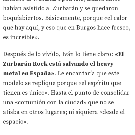
habían asistido al Zurbarán y se quedaron
boquiabiertos. Básicamente, porque «el calor
que hay aquí, y eso que en Burgos hace fresco,
es increíble».
Después de lo vivido, Iván lo tiene claro:
«El
Zurbarán Rock está salvando el heavy
metal en España»
. Le encantaría que este
modelo se replique porque «el espíritu que
tienen es único». Hasta el punto de consolidar
una «comunión con la ciudad» que no se
atisba en otros lugares; ni siquiera «desde el
espacio».