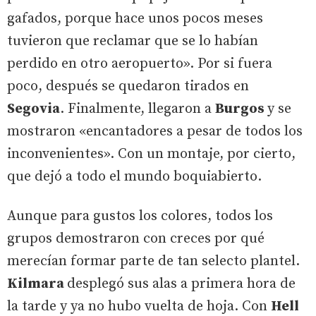
gafados, porque hace unos pocos meses
tuvieron que reclamar que se lo habían
perdido en otro aeropuerto». Por si fuera
poco, después se quedaron tirados en
Segovia
. Finalmente, llegaron a
Burgos
y se
mostraron «encantadores a pesar de todos los
inconvenientes». Con un montaje, por cierto,
que dejó a todo el mundo boquiabierto.
Aunque para gustos los colores, todos los
grupos demostraron con creces por qué
merecían formar parte de tan selecto plantel.
Kilmara
desplegó sus alas a primera hora de
la tarde y ya no hubo vuelta de hoja. Con
Hell