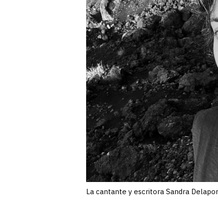
La cantante y escritora Sandra Delapor