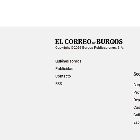
Copyright ©2026 Burgos Publicaciones, S.A.
Quiénes somos
Publicidad
Sec
Contacto
RSS
Bur
Pro
Dep
Cas
Cul
Esp