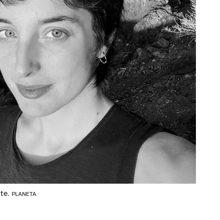
te.
PLANETA