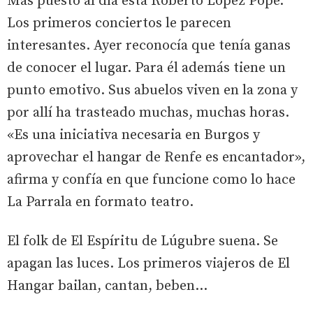
Más puesto al día está Roberto López Pope.
Los primeros conciertos le parecen
interesantes. Ayer reconocía que tenía ganas
de conocer el lugar. Para él además tiene un
punto emotivo. Sus abuelos viven en la zona y
por allí ha trasteado muchas, muchas horas.
«Es una iniciativa necesaria en Burgos y
aprovechar el hangar de Renfe es encantador»,
afirma y confía en que funcione como lo hace
La Parrala en formato teatro.
El folk de El Espíritu de Lúgubre suena. Se
apagan las luces. Los primeros viajeros de El
Hangar bailan, cantan, beben...