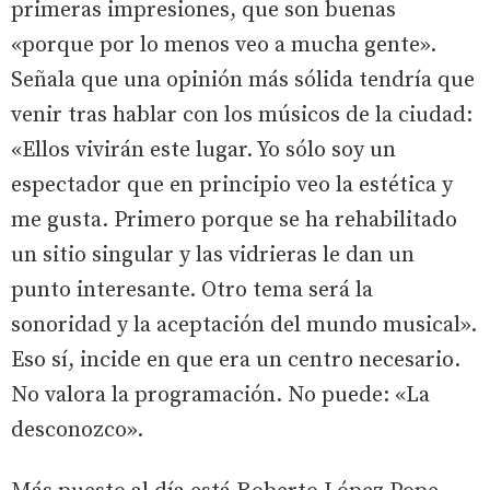
primeras impresiones, que son buenas
«porque por lo menos veo a mucha gente».
Señala que una opinión más sólida tendría que
venir tras hablar con los músicos de la ciudad:
«Ellos vivirán este lugar. Yo sólo soy un
espectador que en principio veo la estética y
me gusta. Primero porque se ha rehabilitado
un sitio singular y las vidrieras le dan un
punto interesante. Otro tema será la
sonoridad y la aceptación del mundo musical».
Eso sí, incide en que era un centro necesario.
No valora la programación. No puede: «La
desconozco».