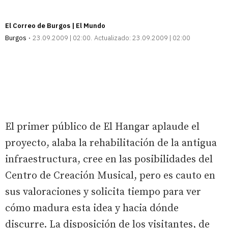
El Correo de Burgos | El Mundo
Burgos
23.09.2009 | 02:00
Actualizado:
23.09.2009 | 02:00
El primer público de El Hangar aplaude el
proyecto, alaba la rehabilitación de la antigua
infraestructura, cree en las posibilidades del
Centro de Creación Musical, pero es cauto en
sus valoraciones y solicita tiempo para ver
cómo madura esta idea y hacia dónde
discurre. La disposición de los visitantes, de