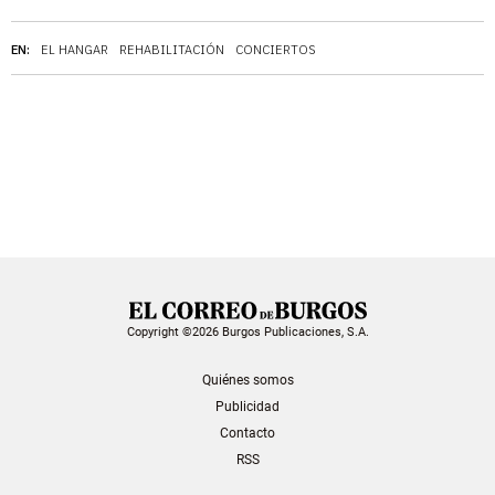
EN:
EL HANGAR
REHABILITACIÓN
CONCIERTOS
Copyright ©2026 Burgos Publicaciones, S.A.
Quiénes somos
Publicidad
Contacto
RSS