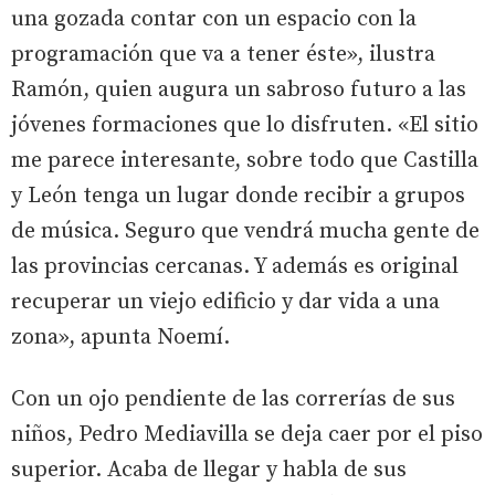
una gozada contar con un espacio con la
programación que va a tener éste», ilustra
Ramón, quien augura un sabroso futuro a las
jóvenes formaciones que lo disfruten. «El sitio
me parece interesante, sobre todo que Castilla
y León tenga un lugar donde recibir a grupos
de música. Seguro que vendrá mucha gente de
las provincias cercanas. Y además es original
recuperar un viejo edificio y dar vida a una
zona», apunta Noemí.
Con un ojo pendiente de las correrías de sus
niños, Pedro Mediavilla se deja caer por el piso
superior. Acaba de llegar y habla de sus