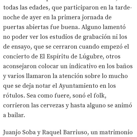
todas las edades, que participaron en la tarde-
noche de ayer en la primera jornada de
puertas abiertas fue buena. Alguno lamentó
no poder ver los estudios de grabación ni los
de ensayo, que se cerraron cuando empezó el
concierto de El Espíritu de Lúgubre, otros
aconsejaron colocar un indicativo en los baños
y varios llamaron la atención sobre lo mucho
que se deja notar el Ayuntamiento en los
rótulos. Sea como fuere, sonó el folk,
corrieron las cervezas y hasta alguno se animó
a bailar.
Juanjo Soba y Raquel Barriuso, un matrimonio