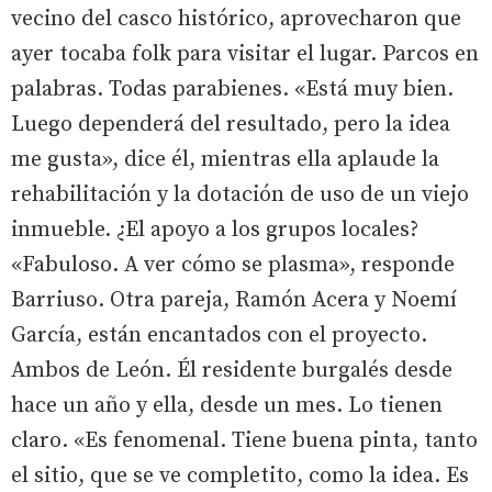
vecino del casco histórico, aprovecharon que
ayer tocaba folk para visitar el lugar. Parcos en
palabras. Todas parabienes. «Está muy bien.
Luego dependerá del resultado, pero la idea
me gusta», dice él, mientras ella aplaude la
rehabilitación y la dotación de uso de un viejo
inmueble. ¿El apoyo a los grupos locales?
«Fabuloso. A ver cómo se plasma», responde
Barriuso. Otra pareja, Ramón Acera y Noemí
García, están encantados con el proyecto.
Ambos de León. Él residente burgalés desde
hace un año y ella, desde un mes. Lo tienen
claro. «Es fenomenal. Tiene buena pinta, tanto
el sitio, que se ve completito, como la idea. Es