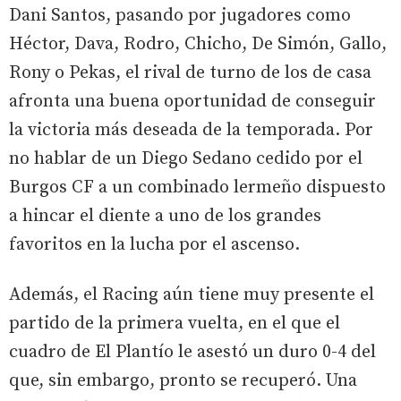
Dani Santos, pasando por jugadores como
Héctor, Dava, Rodro, Chicho, De Simón, Gallo,
Rony o Pekas, el rival de turno de los de casa
afronta una buena oportunidad de conseguir
la victoria más deseada de la temporada. Por
no hablar de un Diego Sedano cedido por el
Burgos CF a un combinado lermeño dispuesto
a hincar el diente a uno de los grandes
favoritos en la lucha por el ascenso.
Además, el Racing aún tiene muy presente el
partido de la primera vuelta, en el que el
cuadro de El Plantío le asestó un duro 0-4 del
que, sin embargo, pronto se recuperó. Una