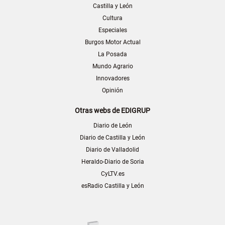
Castilla y León
Cultura
Especiales
Burgos Motor Actual
La Posada
Mundo Agrario
Innovadores
Opinión
Otras webs de EDIGRUP
Diario de León
Diario de Castilla y León
Diario de Valladolid
Heraldo-Diario de Soria
CyLTV.es
esRadio Castilla y León