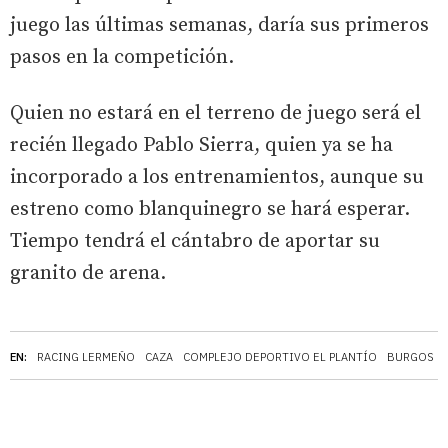
juego las últimas semanas, daría sus primeros
pasos en la competición.
Quien no estará en el terreno de juego será el
recién llegado Pablo Sierra, quien ya se ha
incorporado a los entrenamientos, aunque su
estreno como blanquinegro se hará esperar.
Tiempo tendrá el cántabro de aportar su
granito de arena.
EN:
RACING LERMEÑO
CAZA
COMPLEJO DEPORTIVO EL PLANTÍO
BURGOS C