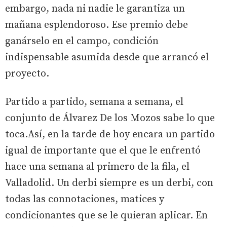
embargo, nada ni nadie le garantiza un
mañana esplendoroso. Ese premio debe
ganárselo en el campo, condición
indispensable asumida desde que arrancó el
proyecto.
Partido a partido, semana a semana, el
conjunto de Álvarez De los Mozos sabe lo que
toca.Así, en la tarde de hoy encara un partido
igual de importante que el que le enfrentó
hace una semana al primero de la fila, el
Valladolid. Un derbi siempre es un derbi, con
todas las connotaciones, matices y
condicionantes que se le quieran aplicar. En