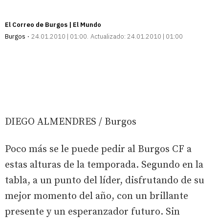
El Correo de Burgos | El Mundo
Burgos
24.01.2010 | 01:00
Actualizado:
24.01.2010 | 01:00
DIEGO ALMENDRES / Burgos
Poco más se le puede pedir al Burgos CF a
estas alturas de la temporada. Segundo en la
tabla, a un punto del líder, disfrutando de su
mejor momento del año, con un brillante
presente y un esperanzador futuro. Sin