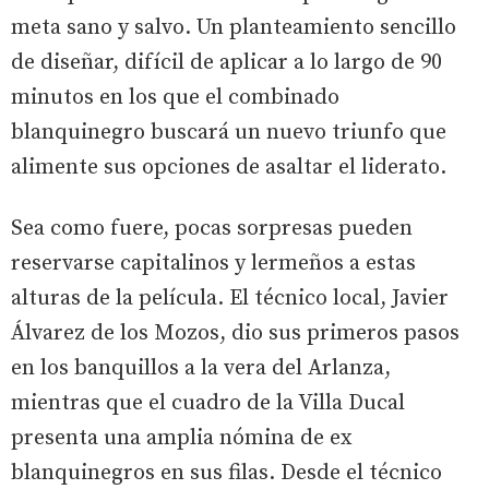
meta sano y salvo. Un planteamiento sencillo
de diseñar, difícil de aplicar a lo largo de 90
minutos en los que el combinado
blanquinegro buscará un nuevo triunfo que
alimente sus opciones de asaltar el liderato.
Sea como fuere, pocas sorpresas pueden
reservarse capitalinos y lermeños a estas
alturas de la película. El técnico local, Javier
Álvarez de los Mozos, dio sus primeros pasos
en los banquillos a la vera del Arlanza,
mientras que el cuadro de la Villa Ducal
presenta una amplia nómina de ex
blanquinegros en sus filas. Desde el técnico