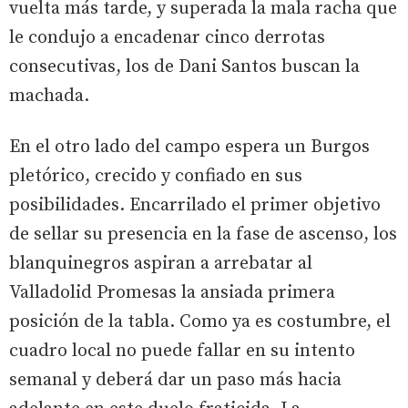
vuelta más tarde, y superada la mala racha que
le condujo a encadenar cinco derrotas
consecutivas, los de Dani Santos buscan la
machada.
En el otro lado del campo espera un Burgos
pletórico, crecido y confiado en sus
posibilidades. Encarrilado el primer objetivo
de sellar su presencia en la fase de ascenso, los
blanquinegros aspiran a arrebatar al
Valladolid Promesas la ansiada primera
posición de la tabla. Como ya es costumbre, el
cuadro local no puede fallar en su intento
semanal y deberá dar un paso más hacia