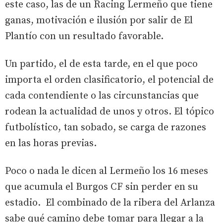
este caso, las de un Racing Lermeño que tiene
ganas, motivación e ilusión por salir de El
Plantío con un resultado favorable.
Un partido, el de esta tarde, en el que poco
importa el orden clasificatorio, el potencial de
cada contendiente o las circunstancias que
rodean la actualidad de unos y otros. El tópico
futbolístico, tan sobado, se carga de razones
en las horas previas.
Poco o nada le dicen al Lermeño los 16 meses
que acumula el Burgos CF sin perder en su
estadio. El combinado de la ribera del Arlanza
sabe qué camino debe tomar para llegar a la