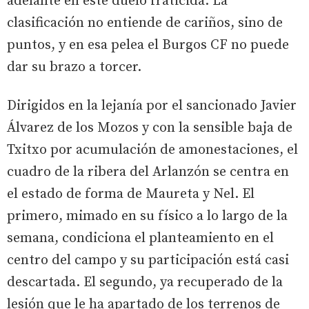
adelante en este duelo fraticida. La
clasificación no entiende de cariños, sino de
puntos, y en esa pelea el Burgos CF no puede
dar su brazo a torcer.
Dirigidos en la lejanía por el sancionado Javier
Álvarez de los Mozos y con la sensible baja de
Txitxo por acumulación de amonestaciones, el
cuadro de la ribera del Arlanzón se centra en
el estado de forma de Maureta y Nel. El
primero, mimado en su físico a lo largo de la
semana, condiciona el planteamiento en el
centro del campo y su participación está casi
descartada. El segundo, ya recuperado de la
lesión que le ha apartado de los terrenos de