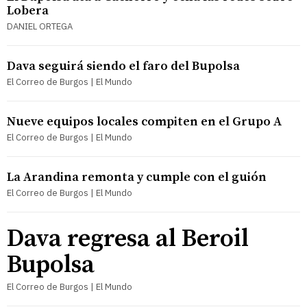
Lobera
DANIEL ORTEGA
Dava seguirá siendo el faro del Bupolsa
El Correo de Burgos | El Mundo
Nueve equipos locales compiten en el Grupo A
El Correo de Burgos | El Mundo
La Arandina remonta y cumple con el guión
El Correo de Burgos | El Mundo
Dava regresa al Beroil
Bupolsa
El Correo de Burgos | El Mundo