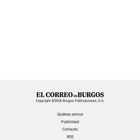
Copyright ©2026 Burgos Publicaciones, S.A.
Quiénes somos
Publicidad
Contacto
RSS