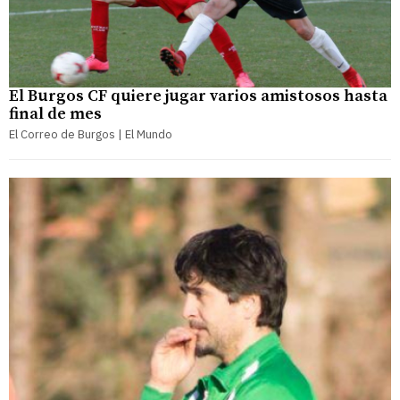
El Burgos CF quiere jugar varios amistosos hasta
final de mes
El Correo de Burgos | El Mundo