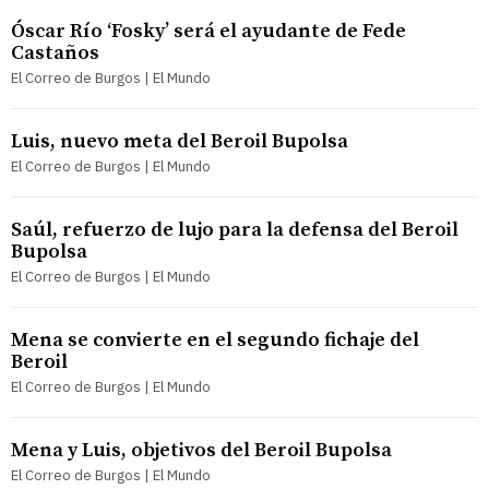
Óscar Río ‘Fosky’ será el ayudante de Fede
Castaños
El Correo de Burgos | El Mundo
Luis, nuevo meta del Beroil Bupolsa
El Correo de Burgos | El Mundo
Saúl, refuerzo de lujo para la defensa del Beroil
Bupolsa
El Correo de Burgos | El Mundo
Mena se convierte en el segundo fichaje del
Beroil
El Correo de Burgos | El Mundo
Mena y Luis, objetivos del Beroil Bupolsa
El Correo de Burgos | El Mundo