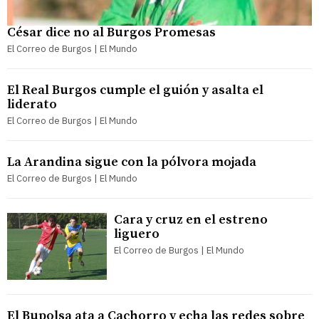
César dice no al Burgos Promesas
El Correo de Burgos | El Mundo
El Real Burgos cumple el guión y asalta el
liderato
El Correo de Burgos | El Mundo
La Arandina sigue con la pólvora mojada
El Correo de Burgos | El Mundo
Cara y cruz en el estreno
liguero
El Correo de Burgos | El Mundo
El Bupolsa ata a Cachorro y echa las redes sobre