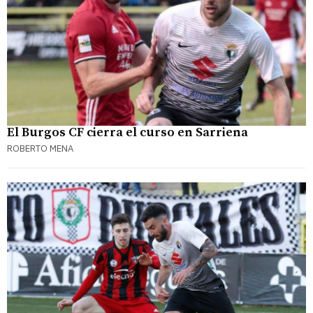
El Burgos CF cierra el curso en Sarriena
ROBERTO MENA