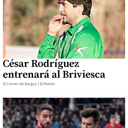
César Rodríguez
entrenará al Briviesca
El Correo de Burgos | El Mundo