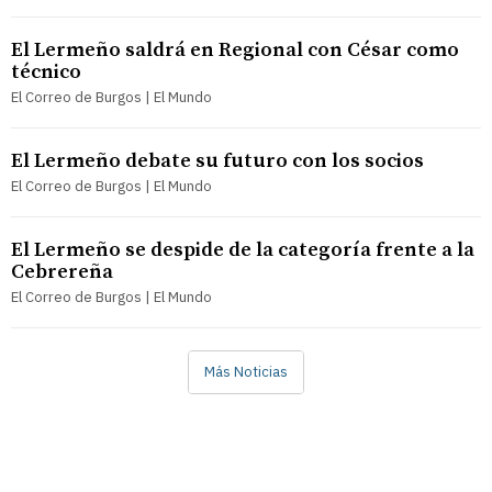
El Lermeño saldrá en Regional con César como
técnico
El Correo de Burgos | El Mundo
El Lermeño debate su futuro con los socios
El Correo de Burgos | El Mundo
El Lermeño se despide de la categoría frente a la
Cebrereña
El Correo de Burgos | El Mundo
Más Noticias