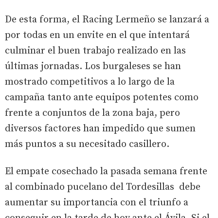
De esta forma, el Racing Lermeño se lanzará a
por todas en un envite en el que intentará
culminar el buen trabajo realizado en las
últimas jornadas. Los burgaleses se han
mostrado competitivos a lo largo de la
campaña tanto ante equipos potentes como
frente a conjuntos de la zona baja, pero
diversos factores han impedido que sumen
más puntos a su necesitado casillero.
El empate cosechado la pasada semana frente
al combinado pucelano del Tordesillas debe
aumentar su importancia con el triunfo a