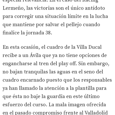
especial relevancia. En el caso del Racing
Lermeño, las victorias son el único antídoto
para corregir una situación límite en la lucha
que mantiene por salvar el pellejo cuando
finalice la jornada 38.
En esta ocasión, el cuadro de la Villa Ducal
recibe a un Ávila que ya no tiene opciones de
engancharse al tren del play off. Sin embargo,
no bajan tranquilas las aguas en el seno del
cuadro encarnado puesto que los responsables
ya han llamado la atención a la plantilla para
que ésta no baje la guardia en este último
esfuerzo del curso. La mala imagen ofrecida
en el pasado compromiso frente al Valladolid