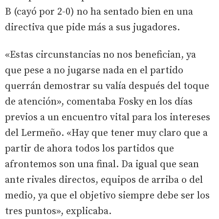
B (cayó por 2-0) no ha sentado bien en una
directiva que pide más a sus jugadores.
«Estas circunstancias no nos benefician, ya
que pese a no jugarse nada en el partido
querrán demostrar su valía después del toque
de atención», comentaba Fosky en los días
previos a un encuentro vital para los intereses
del Lermeño. «Hay que tener muy claro que a
partir de ahora todos los partidos que
afrontemos son una final. Da igual que sean
ante rivales directos, equipos de arriba o del
medio, ya que el objetivo siempre debe ser los
tres puntos», explicaba.