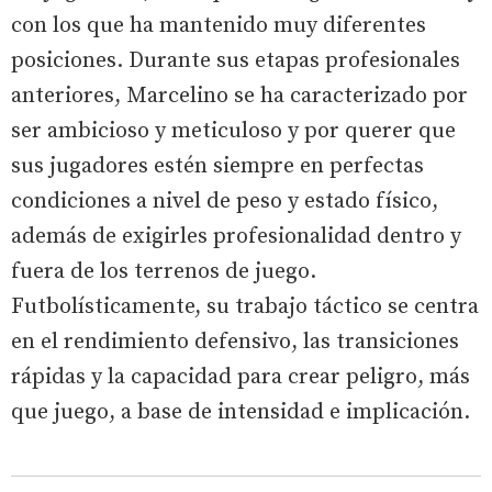
con los que ha mantenido muy diferentes
posiciones. Durante sus etapas profesionales
anteriores, Marcelino se ha caracterizado por
ser ambicioso y meticuloso y por querer que
sus jugadores estén siempre en perfectas
condiciones a nivel de peso y estado físico,
además de exigirles profesionalidad dentro y
fuera de los terrenos de juego.
Futbolísticamente, su trabajo táctico se centra
en el rendimiento defensivo, las transiciones
rápidas y la capacidad para crear peligro, más
que juego, a base de intensidad e implicación.