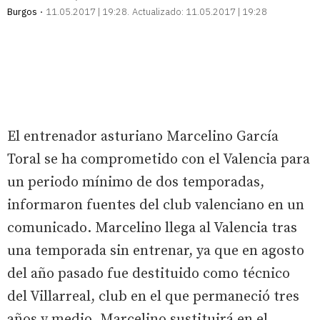
Burgos
11.05.2017 | 19:28
Actualizado:
11.05.2017 | 19:28
El entrenador asturiano Marcelino García
Toral se ha comprometido con el Valencia para
un periodo mínimo de dos temporadas,
informaron fuentes del club valenciano en un
comunicado. Marcelino llega al Valencia tras
una temporada sin entrenar, ya que en agosto
del año pasado fue destituido como técnico
del Villarreal, club en el que permaneció tres
años y medio. Marcelino sustituirá en el