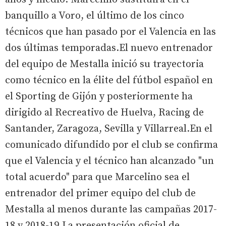
banquillo a Voro, el último de los cinco
técnicos que han pasado por el Valencia en las
dos últimas temporadas.El nuevo entrenador
del equipo de Mestalla inició su trayectoria
como técnico en la élite del fútbol español en
el Sporting de Gijón y posteriormente ha
dirigido al Recreativo de Huelva, Racing de
Santander, Zaragoza, Sevilla y Villarreal.En el
comunicado difundido por el club se confirma
que el Valencia y el técnico han alcanzado "un
total acuerdo" para que Marcelino sea el
entrenador del primer equipo del club de
Mestalla al menos durante las campañas 2017-
18 y 2018-19.La presentación oficial de