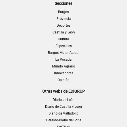
Secciones
Burgos
Provincia
Deportes
Castilla y León
Cultura
Especiales
Burgos Motor Actual
La Posada
Mundo Agrario
Innovadores
Opinión
Otras webs de EDIGRUP
Diario de León
Diario de Castilla y León
Diario de Valladolid
Heraldo-Diario de Soria
CyLTV.es