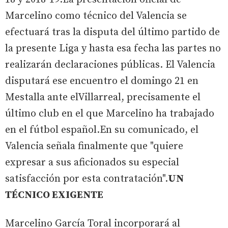
Marcelino como técnico del Valencia se
efectuará tras la disputa del último partido de
la presente Liga y hasta esa fecha las partes no
realizarán declaraciones públicas. El Valencia
disputará ese encuentro el domingo 21 en
Mestalla ante elVillarreal, precisamente el
último club en el que Marcelino ha trabajado
en el fútbol español.En su comunicado, el
Valencia señala finalmente que "quiere
expresar a sus aficionados su especial
satisfacción por esta contratación".
UN
TÉCNICO EXIGENTE
Marcelino García Toral incorporará al