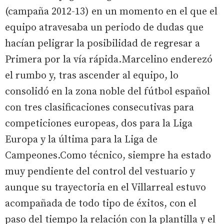
(campaña 2012-13) en un momento en el que el
equipo atravesaba un periodo de dudas que
hacían peligrar la posibilidad de regresar a
Primera por la vía rápida.Marcelino enderezó
el rumbo y, tras ascender al equipo, lo
consolidó en la zona noble del fútbol español
con tres clasificaciones consecutivas para
competiciones europeas, dos para la Liga
Europa y la última para la Liga de
Campeones.Como técnico, siempre ha estado
muy pendiente del control del vestuario y
aunque su trayectoria en el Villarreal estuvo
acompañada de todo tipo de éxitos, con el
paso del tiempo la relación con la plantilla y el