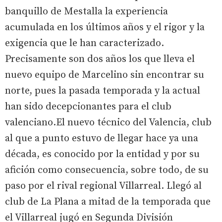
banquillo de Mestalla la experiencia
acumulada en los últimos años y el rigor y la
exigencia que le han caracterizado.
Precisamente son dos años los que lleva el
nuevo equipo de Marcelino sin encontrar su
norte, pues la pasada temporada y la actual
han sido decepcionantes para el club
valenciano.El nuevo técnico del Valencia, club
al que a punto estuvo de llegar hace ya una
década, es conocido por la entidad y por su
afición como consecuencia, sobre todo, de su
paso por el rival regional Villarreal. Llegó al
club de La Plana a mitad de la temporada que
el Villarreal jugó en Segunda División