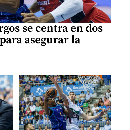
rgos se centra en dos
para asegurar la