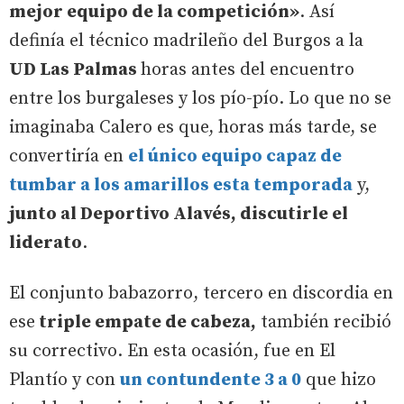
mejor equipo de la competición»
. Así
definía el técnico madrileño del Burgos a la
UD Las Palmas
horas antes del encuentro
entre los burgaleses y los pío-pío. Lo que no se
imaginaba Calero es que, horas más tarde, se
convertiría en
el único equipo capaz de
tumbar a los amarillos esta temporada
y,
junto al Deportivo Alavés, discutirle el
liderato
.
El conjunto babazorro, tercero en discordia en
ese
triple empate de cabeza,
también recibió
su correctivo. En esta ocasión, fue en El
Plantío y con
un contundente 3 a 0
que hizo