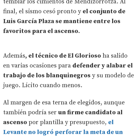
temblar los cimientos de Mendizorrotza. Al
final, el sismo cesó pronto y
el conjunto de
Luis García Plaza se mantiene entre los
favoritos para el ascenso.
Además
, el técnico de El Glorioso
ha salido
en varias ocasiones para
defender y alabar el
trabajo de los blanquinegros
y su modelo de
juego. Lícito cuando menos.
Al margen de esa terna de elegidos, aunque
también podría ser
un firme candidato al
ascenso
por plantilla y presupuesto,
el
Levante no logró perforar la meta de un