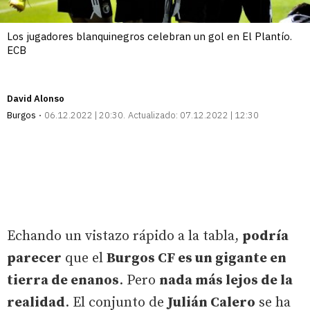
Los jugadores blanquinegros celebran un gol en El Plantío.
ECB
David Alonso
Burgos
06.12.2022 | 20:30
Actualizado:
07.12.2022 | 12:30
Echando un vistazo rápido a la tabla,
podría
parecer
que el
Burgos CF es un gigante en
tierra de enanos
. Pero
nada más lejos de la
realidad
. El conjunto de
Julián Calero
se ha