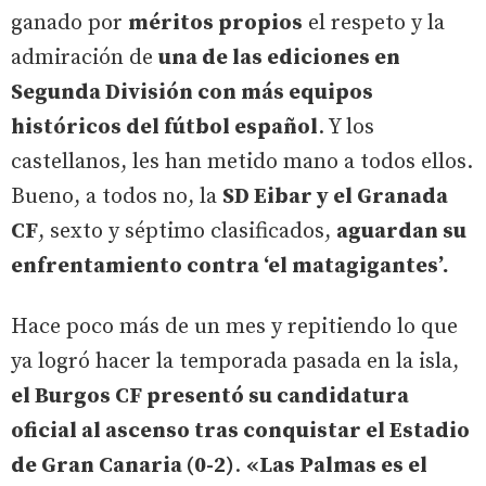
ganado por
méritos propios
el respeto y la
admiración de
una de las ediciones en
Segunda División con más equipos
históricos del fútbol español
. Y los
castellanos, les han metido mano a todos ellos.
Bueno, a todos no, la
SD Eibar y el Granada
CF
, sexto y séptimo clasificados,
aguardan su
enfrentamiento contra ‘el matagigantes’.
Hace poco más de un mes y repitiendo lo que
ya logró hacer la temporada pasada en la isla,
el Burgos CF presentó su candidatura
oficial al ascenso tras conquistar el Estadio
de Gran Canaria (0-2)
.
«Las Palmas es el