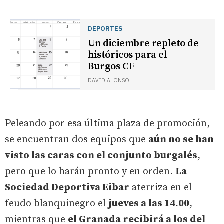
DEPORTES
Un diciembre repleto de
históricos para el
Burgos CF
DAVID ALONSO
Peleando por esa última plaza de promoción,
se encuentran dos equipos que
aún no se han
visto las caras con el conjunto burgalés
,
pero que lo harán pronto y en orden.
La
Sociedad Deportiva Eibar
aterriza en el
feudo blanquinegro el
jueves a las 14.00
,
mientras que
el Granada recibirá a los del