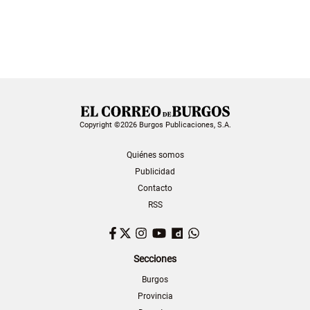
Copyright ©2026 Burgos Publicaciones, S.A.
Quiénes somos
Publicidad
Contacto
RSS
Facebook
Twitter
Instagram
YouTube
Dailymotion
WhatsApp
Secciones
Burgos
Provincia