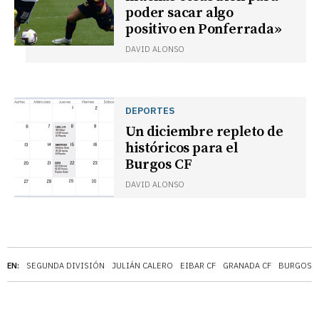
poder sacar algo
positivo en Ponferrada»
DAVID ALONSO
DEPORTES
Un diciembre repleto de
históricos para el
Burgos CF
DAVID ALONSO
EN:
SEGUNDA DIVISIÓN
JULIÁN CALERO
EIBAR CF
GRANADA CF
BURGOS C