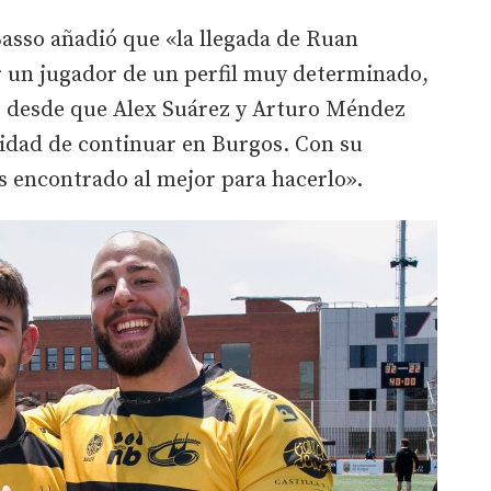
asso añadió que «la llegada de Ruan
 un jugador de un perfil muy determinado,
o desde que Alex Suárez y Arturo Méndez
idad de continuar en Burgos. Con su
 encontrado al mejor para hacerlo».