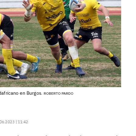
africano en Burgos.
ROBERTO PARDO
06.2023 | 11:42