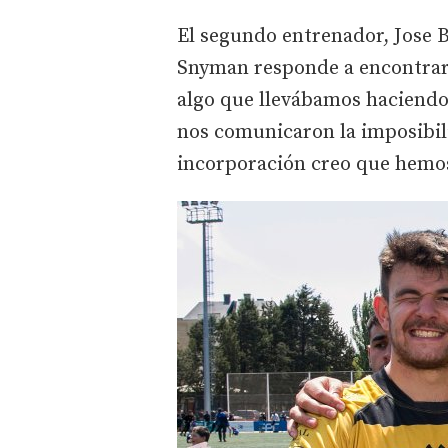
El segundo entrenador, Jose B
Snyman responde a encontrar
algo que llevábamos haciend
nos comunicaron la imposibil
incorporación creo que hemos