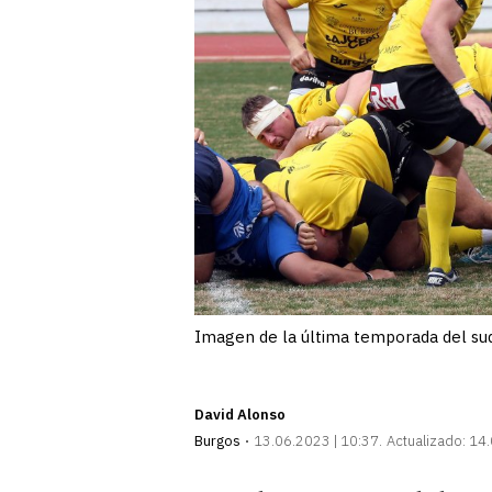
Imagen de la última temporada del sud
David Alonso
Burgos
13.06.2023 | 10:37
Actualizado:
14.