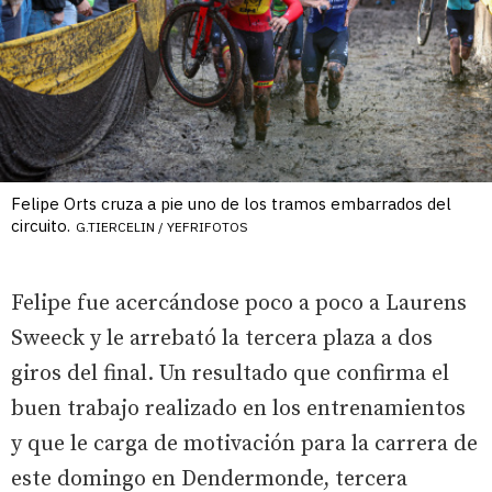
Felipe Orts cruza a pie uno de los tramos embarrados del
circuito.
G.TIERCELIN / YEFRIFOTOS
Felipe fue acercándose poco a poco a Laurens
Sweeck y le arrebató la tercera plaza a dos
giros del final. Un resultado que confirma el
buen trabajo realizado en los entrenamientos
y que le carga de motivación para la carrera de
este domingo en Dendermonde, tercera