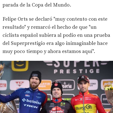
parada de la Copa del Mundo.
Felipe Orts se declaró "muy contento con este
resultado" y remarcó el hecho de que "un
ciclista español subiera al podio en una prueba
del Superprestigio era algo inimaginable hace
muy poco tiempo y ahora estamos aquí".