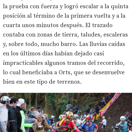
la prueba con fuerza y logró escalar a la quinta
posición al término de la primera vuelta y a la
cuarta unos minutos después. El trazado
contaba con zonas de tierra, taludes, escaleras
y, sobre todo, mucho barro. Las lluvias caídas
en los últimos días habían dejado casi
impracticables algunos tramos del recorrido,
lo cual beneficiaba a Orts, que se desenvuelve
bien en este tipo de terrenos.