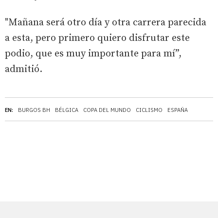
"Mañana será otro día y otra carrera parecida
a esta, pero primero quiero disfrutar este
podio, que es muy importante para mí”,
admitió.
EN:
BURGOS BH
BÉLGICA
COPA DEL MUNDO
CICLISMO
ESPAÑA