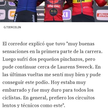
G.TIERCELIN
El corredor explicó que tuvo "muy buenas
sensaciones en la primera parte de la carrera.
Luego sufrí dos pequeños pinchazos, pero
pude continuar cerca de Laurens Sweeck. En
las últimas vueltas me sentí muy bien y pude
conseguir este podio. Hoy estaba muy
embarrado y fue muy duro para todos los
ciclistas. En general, prefiero los circuitos
lentos y técnicos como este".