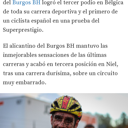
del
Burgos BH
logró el tercer podio en Bélgica
de toda su carrera deportiva y el primero de
un ciclista español en una prueba del
Superprestigio.
El alicantino del Burgos BH mantuvo las
inmejorables sensaciones de las últimas
carreras y acabó en tercera posición en Niel,
tras una carrera durísima, sobre un circuito
muy embarrado.