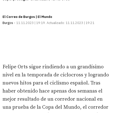
El Correo de Burgos | El Mundo
Burgos
11.11.2023 | 19:19
Actualizado:
11.11.2023 | 19:21
Felipe Orts sigue rindiendo a un grandísimo
nivel en la temporada de ciclocross y logrando
nuevos hitos para el ciclismo español. Tras
haber obtenido hace apenas dos semanas el
mejor resultado de un corredor nacional en
una prueba de la Copa del Mundo, el corredor