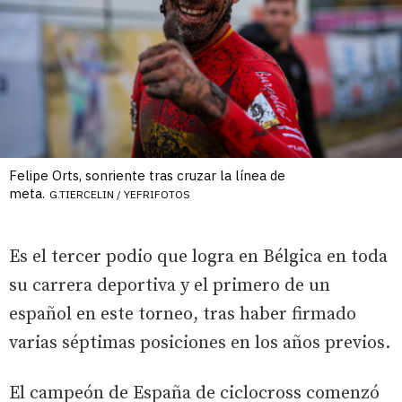
Felipe Orts, sonriente tras cruzar la línea de
meta.
G.TIERCELIN / YEFRIFOTOS
Es el tercer podio que logra en Bélgica en toda
su carrera deportiva y el primero de un
español en este torneo, tras haber firmado
varias séptimas posiciones en los años previos.
El campeón de España de ciclocross comenzó