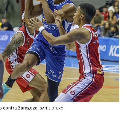
o contra Zaragoza.
SANTI OTERO