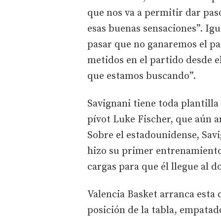
que nos va a permitir dar pas
esas buenas sensaciones”. Igu
pasar que no ganaremos el pa
metidos en el partido desde e
que estamos buscando”.
Savignani tiene toda plantilla
pívot Luke Fischer, que aún a
Sobre el estadounidense, Sav
hizo su primer entrenamiento
cargas para que él llegue al 
Valencia Basket arranca esta 
posición de la tabla, empatad