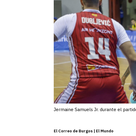
Jermaine Samuels Jr. durante el partid
El Correo de Burgos | El Mundo