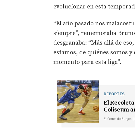
evolucionar en esta temporad
“El año pasado nos malacostu
siempre”, rememoraba Bruno 
desgranaba: “Más allá de eso
estamos, de quiénes somos y 
momento para esta liga”.
DEPORTES
El Recoleta
Coliseum a
El Correo de Burgos |