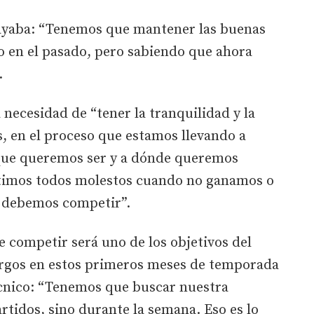
rayaba: “Tenemos que mantener las buenas
 en el pasado, pero sabiendo que ahora
.
 necesidad de “tener la tranquilidad y la
, en el proceso que estamos llevando a
 que queremos ser y a dónde queremos
entimos todos molestos cuando no ganamos o
debemos competir”.
e competir será uno de los objetivos del
urgos en estos primeros meses de temporada
écnico: “Tenemos que buscar nuestra
artidos, sino durante la semana. Eso es lo