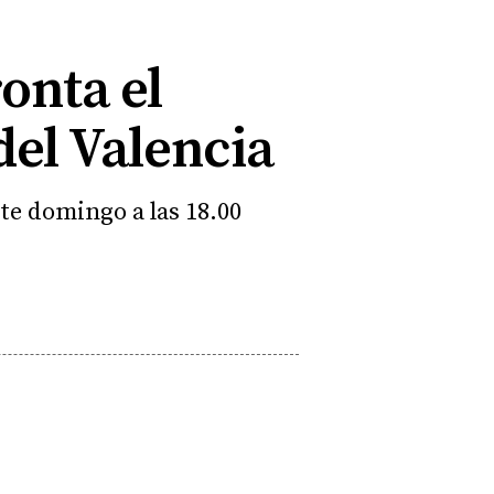
onta el
del Valencia
te domingo a las 18.00