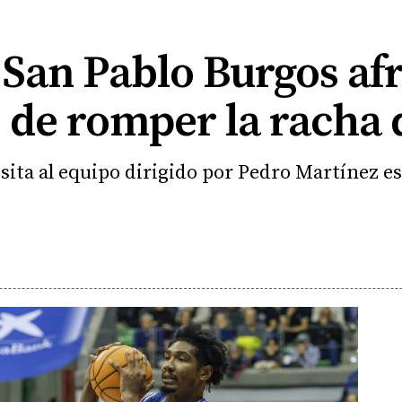
 San Pablo Burgos afr
de romper la racha 
sita al equipo dirigido por Pedro Martínez es