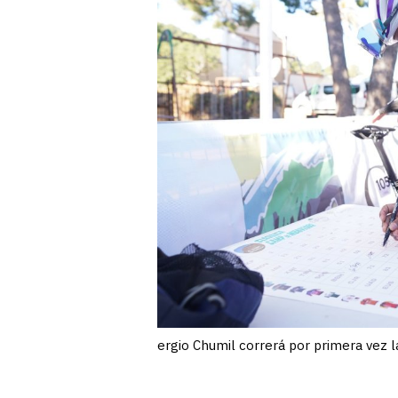
ergio Chumil correrá por primera vez l