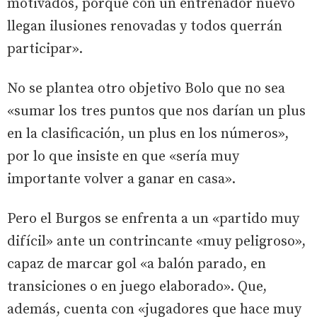
motivados, porque con un entrenador nuevo
llegan ilusiones renovadas y todos querrán
participar».
No se plantea otro objetivo Bolo que no sea
«sumar los tres puntos que nos darían un plus
en la clasificación, un plus en los números»,
por lo que insiste en que «sería muy
importante volver a ganar en casa».
Pero el Burgos se enfrenta a un «partido muy
difícil» ante un contrincante «muy peligroso»,
capaz de marcar gol «a balón parado, en
transiciones o en juego elaborado». Que,
además, cuenta con «jugadores que hace muy