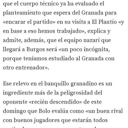
que el cuerpo técnico ya ha evaluado el
planteamiento que espera del Granada para
«encarar el partido» en su visita a El Plantío «y
en base a eso hemos trabajado», explica y
admite, además, que el equipo nazarí que
llegará a Burgos será «un poco incógnita,
porque teníamos estudiado al Granada con
otro entrenador».
Ese relevo en el banquillo granadino es un
ingrediente más de la peligrosidad del
oponente «recién descendido» de este
domingo que Bolo evalúa como «un buen rival
con buenos jugadores que estarán todos