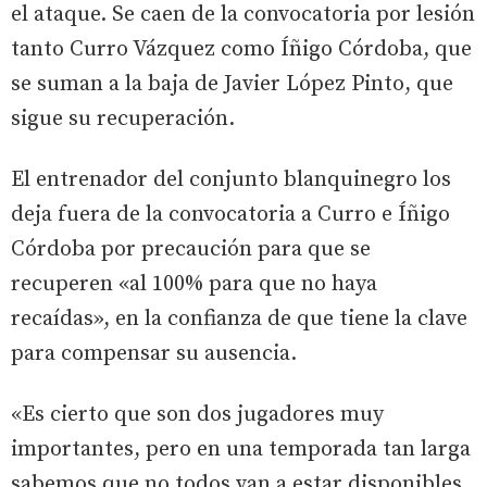
el ataque. Se caen de la convocatoria por lesión
tanto Curro Vázquez como Íñigo Córdoba, que
se suman a la baja de Javier López Pinto, que
sigue su recuperación.
El entrenador del conjunto blanquinegro los
deja fuera de la convocatoria a Curro e Íñigo
Córdoba por precaución para que se
recuperen «al 100% para que no haya
recaídas», en la confianza de que tiene la clave
para compensar su ausencia.
«Es cierto que son dos jugadores muy
importantes, pero en una temporada tan larga
sabemos que no todos van a estar disponibles