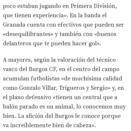
poco estaban jugando en Primera División,
que tienen experiencia». En la banda el
Granada cuenta con efectivos que pueden ser
«desequilibrantes» y también con «buenos
delanteros que te pueden hacer gol».
A mayores, según la valoración del técnico
vasco del Burgos CF, en el centro del campo
acumulan futbolistas «de muchísima calidad
como Gonzalo Villar, Trigueros y Sergio» y, en
el plano defensivo «tienen un central que a
balón parado es un animal, lo conocemos muy
bien. La afición del Burgos le conoce porque
va increíblemente bien de cabeza».