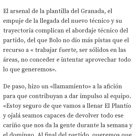
El arsenal de la plantilla del Granada, el
empuje de la llegada del nuevo técnico y su
trayectoria complican el abordaje técnico del
partido, del que Bolo no dio más pistas que el
recurso a « trabajar fuerte, ser sólidos en las
áreas, no conceder e intentar aprovechar todo
lo que generemos».
De paso, hizo un «llamamiento» a la afición
para que contribuyan a dar impulso al equipo.
«Estoy seguro de que vamos a llenar El Plantío
y ojalá seamos capaces de devolver todo ese
cariño que nos da la gente durante la semana y
el domingo. Al final del partido, queremos que