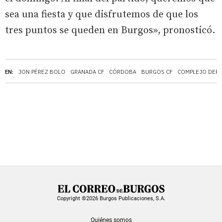
sea una fiesta y que disfrutemos de que los
tres puntos se queden en Burgos», pronosticó.
EN:
JON PÉREZ BOLO
GRANADA CF
CÓRDOBA
BURGOS CF
COMPLEJO DEPO
Copyright ©2026 Burgos Publicaciones, S.A.
Quiénes somos