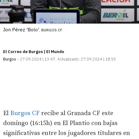
Jon Pérez 'Bolo'.
BURGOS CF
El Correo de Burgos | El Mundo
Burgos
27.09.2024 | 13:47
Actualizado:
27.09.2024 | 18:53
El
Burgos CF
recibe al Granada CF este
domingo (16:15h) en El Plantío con bajas
significativas entre los jugadores titulares en