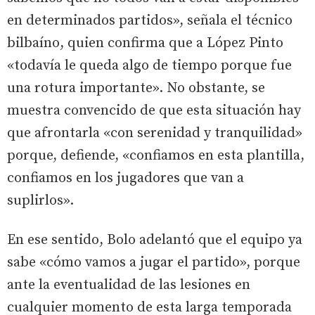
en determinados partidos», señala el técnico
bilbaíno, quien confirma que a López Pinto
«todavía le queda algo de tiempo porque fue
una rotura importante». No obstante, se
muestra convencido de que esta situación hay
que afrontarla «con serenidad y tranquilidad»
porque, defiende, «confiamos en esta plantilla,
confiamos en los jugadores que van a
suplirlos».
En ese sentido, Bolo adelantó que el equipo ya
sabe «cómo vamos a jugar el partido», porque
ante la eventualidad de las lesiones en
cualquier momento de esta larga temporada