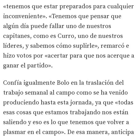
«tenemos que estar preparados para cualquier
inconveniente». «Tenemos que pensar que
algún día puede fallar uno de nuestros
capitanes, como es Curro, uno de nuestros
líderes, y sabemos cómo suplirle», remarcó e
hizo votos por «acertar para que nos acerque a
ganar el partido».
Confía igualmente Bolo en la traslación del
trabajo semanal al campo como se ha venido
produciendo hasta esta jornada, ya que «todas
esas cosas que estamos trabajando nos están
saliendo y eso es lo que tenemos que volver a
plasmar en el campo». De esa manera, anticipa