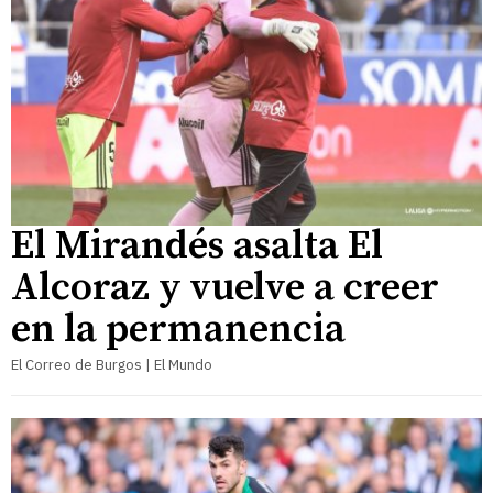
El Mirandés asalta El
Alcoraz y vuelve a creer
en la permanencia
El Correo de Burgos | El Mundo