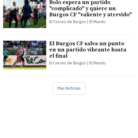
Bolo espera un partido
"complicado" y quiere un
Burgos CF "valiente y atrevido"
El Correo de Burgos | El Mundo
El Burgos CF salva un punto
en un partido vibrante hasta
el final
El Correo de Burgos | El Mundo
Más Noticias