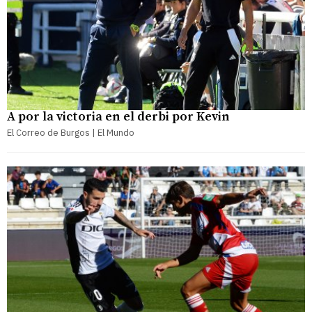
A por la victoria en el derbi por Kevin
El Correo de Burgos | El Mundo