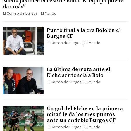
Michu justifica el cese de Bolo: "El equipo puede
dar más"
El Correo de Burgos | El Mundo
Punto final a la era Bolo en el
Burgos CF
El Correo de Burgos | El Mundo
La última derrota ante el
Elche sentencia a Bolo
El Correo de Burgos | El Mundo
Un gol del Elche en la primera
mitad le da los tres puntos
ante un endeble Burgos CF
El Correo de Burgos | El Mundo