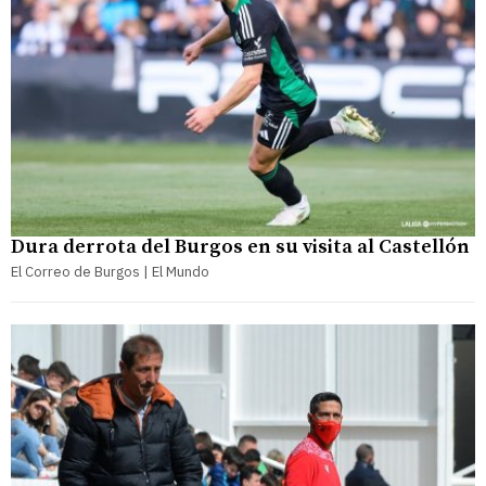
Dura derrota del Burgos en su visita al Castellón
El Correo de Burgos | El Mundo