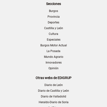
Secciones
Burgos
Provincia
Deportes
Castilla y León
Cultura
Especiales
Burgos Motor Actual
La Posada
Mundo Agrario
Innovadores
Opinión
Otras webs de EDIGRUP
Diario de León
Diario de Castilla y León
Diario de Valladolid
Heraldo-Diario de Soria