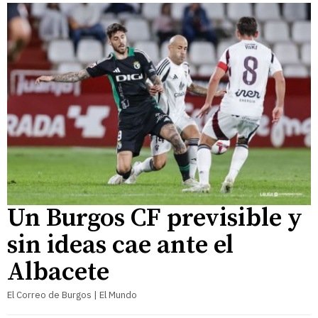
Un Burgos CF previsible y
sin ideas cae ante el
Albacete
El Correo de Burgos | El Mundo