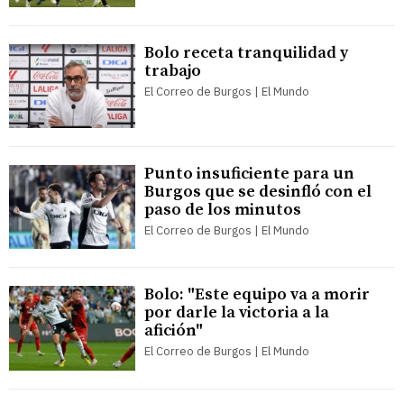
Bolo receta tranquilidad y
trabajo
El Correo de Burgos | El Mundo
Punto insuficiente para un
Burgos que se desinfló con el
paso de los minutos
El Correo de Burgos | El Mundo
Bolo: "Este equipo va a morir
por darle la victoria a la
afición"
El Correo de Burgos | El Mundo