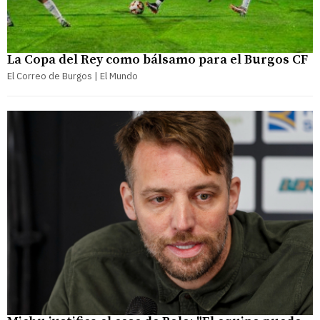
La Copa del Rey como bálsamo para el Burgos CF
El Correo de Burgos | El Mundo