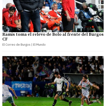
Ramis toma el relevo de Bolo al frente del Burgos
CF
El Correo de Burgos | El Mundo