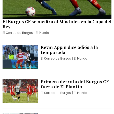
El Burgos CF se medirá al Móstoles en la Copa del
Rey
El Correo de Burgos | El Mundo
Kevin Appin dice adiós a la
temporada
El Correo de Burgos | El Mundo
Primera derrota del Burgos CF
fuera de El Plantío
El Correo de Burgos | El Mundo