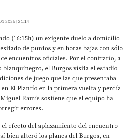
01.2025 | 21:14
ado (16:15h) un exigente duelo a domicilio
esitado de puntos y en horas bajas con sólo
ce encuentros oficiales. Por el contrario, a
o blanquinegro, el Burgos visita el estadio
diciones de juego que las que presentaba
 en El Plantío en la primera vuelta y perdía
 Miguel Ramis sostiene que el equipo ha
orregir errores.
 el efecto del aplazamiento del encuentro
 si bien alteró los planes del Burgos, en