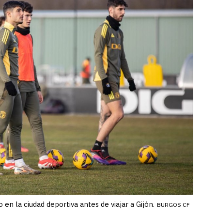
 en la ciudad deportiva antes de viajar a Gijón.
BURGOS CF