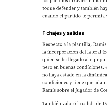
los partidos atraviesan distin
toque defender y también hay
cuando el partido te permita 
Fichajes y salidas
Respecto a la plantilla, Rami
la incorporación del lateral 
quien se ha llegado al equipo
pero en buenas condiciones. 
no haya estado en la dinámica
condiciones y tiene que adapt
Ramis sobre el jugador de Cos
También valoró la salida de D