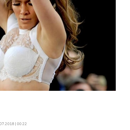
07.2018 | 00:22