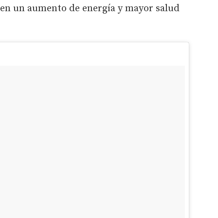
 en un aumento de energía y mayor salud