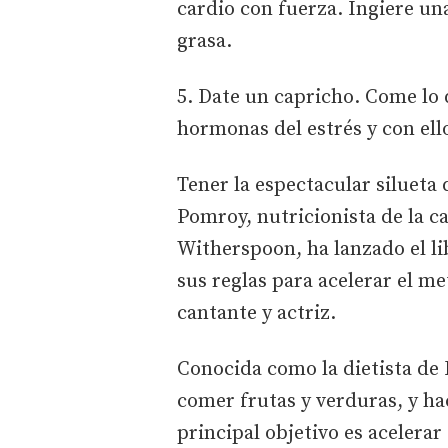
cardio con fuerza. Ingiere un
grasa.
5. Date un capricho. Come lo 
hormonas del estrés y con ell
Tener la espectacular silueta 
Pomroy, nutricionista de la c
Witherspoon, ha lanzado el l
sus reglas para acelerar el m
cantante y actriz.
Conocida como la dietista de
comer frutas y verduras, y hac
principal objetivo es acelerar