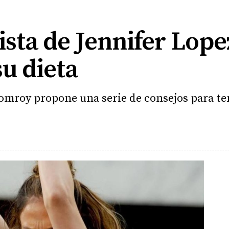
ista de Jennifer Lope
su dieta
Pomroy propone una serie de consejos para te