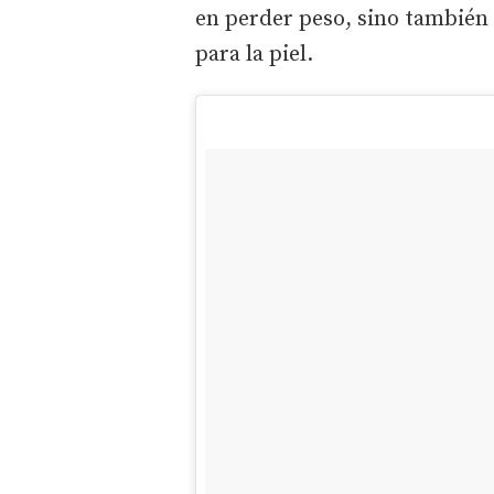
en perder peso, sino también
para la piel.