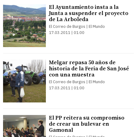
El Ayuntamiento insta a la
Junta a suspender el proyecto
de La Arboleda
El Correo de Burgos | El Mundo
17.03.2011 | 01:00
Melgar repasa 50 años de
historia de la Feria de San José
con una muestra
El Correo de Burgos | El Mundo
17.03.2011 | 01:00
El PP reitera su compromiso
de crear un bulevar en
Gamonal