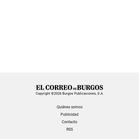
Copyright ©2026 Burgos Publicaciones, S.A.
Quiénes somos
Publicidad
Contacto
RSS