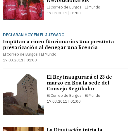
R’evolucionarios
El Correo de Burgos | El Mundo
17.03.2011 | 01:00
DECLARAN HOY EN EL JUZGADO
Imputan a cinco funcionarios una presunta
prevaricación al denegar una licencia
El Correo de Burgos | El Mundo
17.03.2011 | 01:00
El Rey inaugurará el 23 de
marzo en Roa la sede del
Consejo Regulador
El Correo de Burgos | El Mundo
17.03.2011 | 01:00
La Diputación inicia la