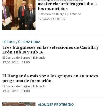
asistencia jurídica gratuita a
los municipios
El Correo de Burgos | El Mundo
17.03.2011 | 01:00
FÚTBOL / ÚLTIMA HORA
Tres burgaleses en las selecciones de Castilla y
León sub 18 y sub 16
El Correo de Burgos | El Mundo
17.03.2011 | 01:00
El Hangar da más voz a los grupos en su nuevo
programa de formación
El Correo de Burgos | El Mundo
17.03.2011 | 01:00
ALQUILER PROTEGIDO