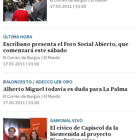
El Correo de Burgos | El Mundo
17.03.2011 | 01:00
ÚLTIMA HORA
Escribano presenta el Foro Social Abierto, que
comenzará este sábado
El Correo de Burgos | El Mundo
17.03.2011 | 01:00
BALONCESTO / ADECCO LEB ORO
Alberto Miguel todavía es duda para La Palma
El Correo de Burgos | El Mundo
17.03.2011 | 01:00
GAMONAL VIVO
El cívico de Capiscol da la
bienvenida al proyecto