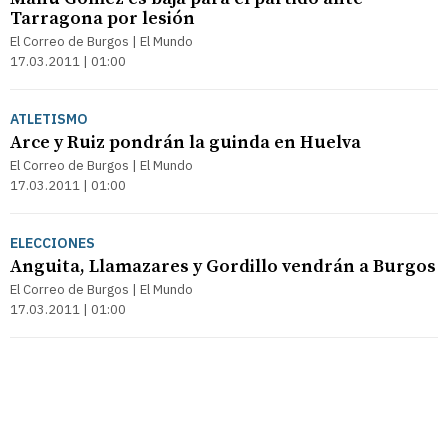
Tarragona por lesión
El Correo de Burgos | El Mundo
17.03.2011 | 01:00
ATLETISMO
Arce y Ruiz pondrán la guinda en Huelva
El Correo de Burgos | El Mundo
17.03.2011 | 01:00
ELECCIONES
Anguita, Llamazares y Gordillo vendrán a Burgos
El Correo de Burgos | El Mundo
17.03.2011 | 01:00