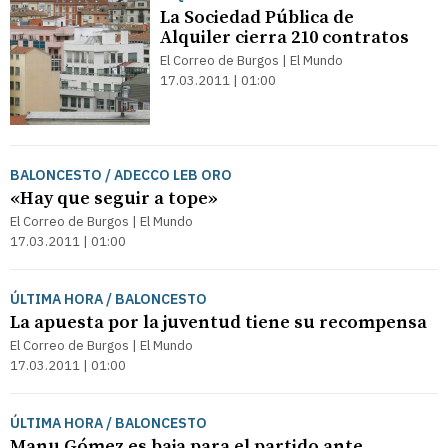
La Sociedad Pública de
Alquiler cierra 210 contratos
El Correo de Burgos | El Mundo
17.03.2011 | 01:00
BALONCESTO / ADECCO LEB ORO
«Hay que seguir a tope»
El Correo de Burgos | El Mundo
17.03.2011 | 01:00
ÚLTIMA HORA / BALONCESTO
La apuesta por la juventud tiene su recompensa
El Correo de Burgos | El Mundo
17.03.2011 | 01:00
ÚLTIMA HORA / BALONCESTO
Manu Gómez es baja para el partido ante