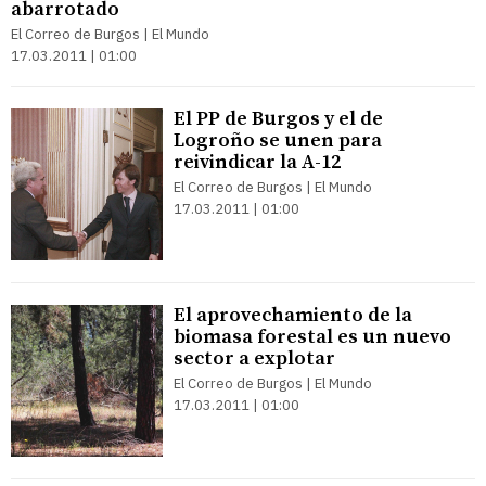
abarrotado
El Correo de Burgos | El Mundo
17.03.2011 | 01:00
El PP de Burgos y el de
Logroño se unen para
reivindicar la A-12
El Correo de Burgos | El Mundo
17.03.2011 | 01:00
El aprovechamiento de la
biomasa forestal es un nuevo
sector a explotar
El Correo de Burgos | El Mundo
17.03.2011 | 01:00