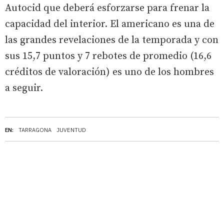
Autocid que deberá esforzarse para frenar la
capacidad del interior. El americano es una de
las grandes revelaciones de la temporada y con
sus 15,7 puntos y 7 rebotes de promedio (16,6
créditos de valoración) es uno de los hombres
a seguir.
EN:
TARRAGONA
JUVENTUD