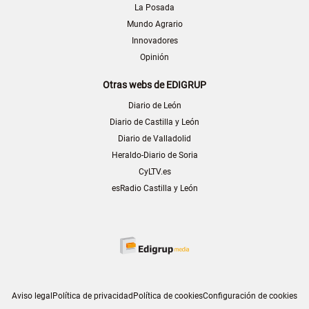
La Posada
Mundo Agrario
Innovadores
Opinión
Otras webs de EDIGRUP
Diario de León
Diario de Castilla y León
Diario de Valladolid
Heraldo-Diario de Soria
CyLTV.es
esRadio Castilla y León
Aviso legal
Política de privacidad
Política de cookies
Configuración de cookies