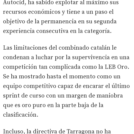
Autocid, ha sabido explotar al máximo sus
recursos económicos y tiene a un paso el
objetivo de la permanencia en su segunda
experiencia consecutiva en la categoría.
Las limitaciones del combinado catalán le
condenan a luchar por la supervivencia en una
competición tan complicada como la LEB Oro.
Se ha mostrado hasta el momento como un
equipo competitivo capaz de encarar el último
sprint de curso con un margen de maniobra
que es oro puro en la parte baja de la
clasificación.
Incluso, la directiva de Tarragona no ha