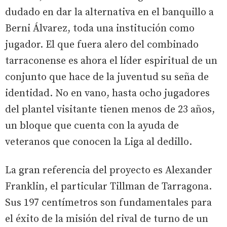
dudado en dar la alternativa en el banquillo a
Berni Álvarez, toda una institución como
jugador. El que fuera alero del combinado
tarraconense es ahora el líder espiritual de un
conjunto que hace de la juventud su seña de
identidad. No en vano, hasta ocho jugadores
del plantel visitante tienen menos de 23 años,
un bloque que cuenta con la ayuda de
veteranos que conocen la Liga al dedillo.
La gran referencia del proyecto es Alexander
Franklin, el particular Tillman de Tarragona.
Sus 197 centímetros son fundamentales para
el éxito de la misión del rival de turno de un