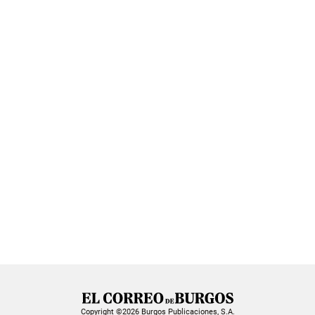
Copyright ©2026 Burgos Publicaciones, S.A.