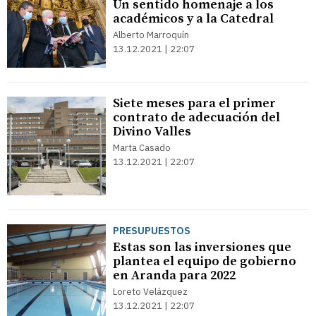
Un sentido homenaje a los
académicos y a la Catedral
Alberto Marroquín
13.12.2021 | 22:07
Siete meses para el primer
contrato de adecuación del
Divino Valles
Marta Casado
13.12.2021 | 22:07
PRESUPUESTOS
Estas son las inversiones que
plantea el equipo de gobierno
en Aranda para 2022
Loreto Velázquez
13.12.2021 | 22:07