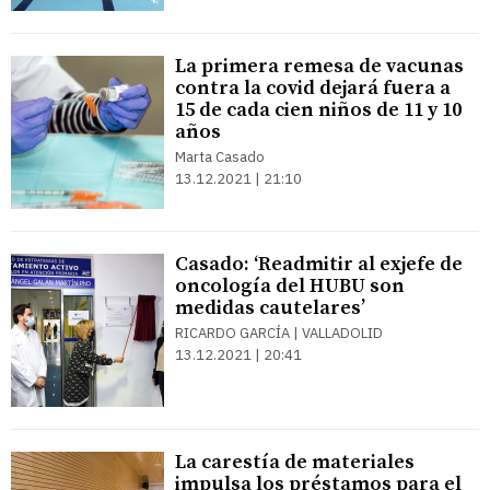
La primera remesa de vacunas
contra la covid dejará fuera a
15 de cada cien niños de 11 y 10
años
Marta Casado
13.12.2021 | 21:10
Casado: ‘Readmitir al exjefe de
oncología del HUBU son
medidas cautelares’
RICARDO GARCÍA | VALLADOLID
13.12.2021 | 20:41
La carestía de materiales
impulsa los préstamos para el