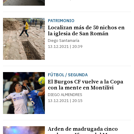
PATRIMONIO
Localizan más de 50 nichos en
la iglesia de San Román
Diego Santamaría
13.12.2021 | 20:39
FÚTBOL / SEGUNDA
El Burgos CF vuelve a la Copa
con la mente en Montilivi
DIEGO ALMENDRES
13.12.2021 | 20:15
Arden de madrugada cinco