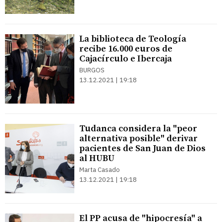
La biblioteca de Teología
recibe 16.000 euros de
Cajacírculo e Ibercaja
BURGOS
13.12.2021 | 19:18
Tudanca considera la "peor
alternativa posible" derivar
pacientes de San Juan de Dios
al HUBU
Marta Casado
13.12.2021 | 19:18
El PP acusa de "hipocresía" a