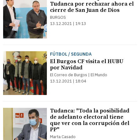
Tudanca por rechazar ahora el
cierre de San Juan de Dios
BURGOS
13.12.2021 | 19:13
FÚTBOL / SEGUNDA
El Burgos CF visita el HUBU
por Navidad
El Correo de Burgos | El Mundo
13.12.2021 | 18:04
Tudanca: "Toda la posibilidad
de adelanto electoral tiene
que ver con la corrupción del
PP"
Marta Casado