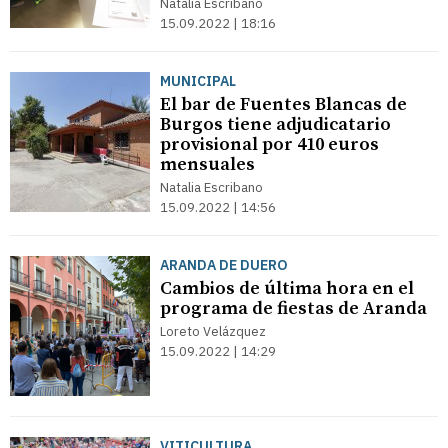
Natalia Escribano
15.09.2022 | 18:16
MUNICIPAL
El bar de Fuentes Blancas de
Burgos tiene adjudicatario
provisional por 410 euros
mensuales
Natalia Escribano
15.09.2022 | 14:56
ARANDA DE DUERO
Cambios de última hora en el
programa de fiestas de Aranda
Loreto Velázquez
15.09.2022 | 14:29
VITICULTURA