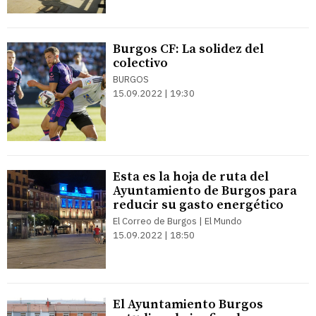
Burgos CF: La solidez del
colectivo
BURGOS
15.09.2022 | 19:30
Esta es la hoja de ruta del
Ayuntamiento de Burgos para
reducir su gasto energético
El Correo de Burgos | El Mundo
15.09.2022 | 18:50
El Ayuntamiento Burgos