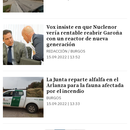
Vox insiste en que Nuclenor
vería rentable reabrir Garoña
con un reactor de nueva
generación
REDACCIÓN / BURGOS
15.09.2022 | 13:52
La Junta reparte alfalfa en el
Arlanza para la fauna afectada
por el incendio
BURGOS
15.09.2022 | 13:33