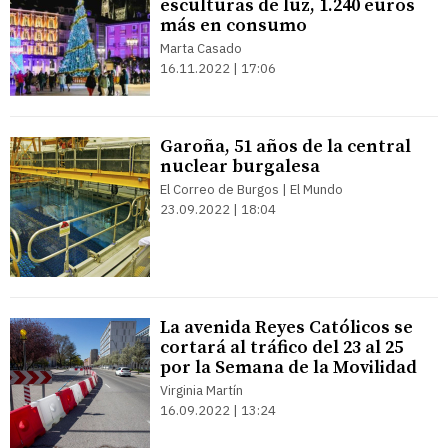
esculturas de luz, 1.240 euros
más en consumo
Marta Casado
16.11.2022 | 17:06
Garoña, 51 años de la central
nuclear burgalesa
El Correo de Burgos | El Mundo
23.09.2022 | 18:04
La avenida Reyes Católicos se
cortará al tráfico del 23 al 25
por la Semana de la Movilidad
Virginia Martín
16.09.2022 | 13:24