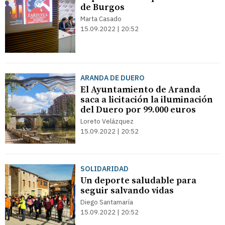
de Burgos
Marta Casado
15.09.2022 | 20:52
ARANDA DE DUERO
El Ayuntamiento de Aranda
saca a licitación la iluminación
del Duero por 99.000 euros
Loreto Velázquez
15.09.2022 | 20:52
SOLIDARIDAD
Un deporte saludable para
seguir salvando vidas
Diego Santamaría
15.09.2022 | 20:52