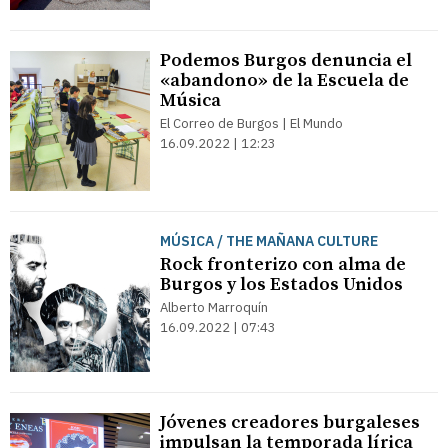
Podemos Burgos denuncia el
«abandono» de la Escuela de
Música
El Correo de Burgos | El Mundo
16.09.2022 | 12:23
MÚSICA / THE MAÑANA CULTURE
Rock fronterizo con alma de
Burgos y los Estados Unidos
Alberto Marroquín
16.09.2022 | 07:43
Jóvenes creadores burgaleses
impulsan la temporada lírica