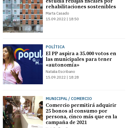
estudia rebajas fiscales por
rehabilitaciones sostenibles
Marta Casado
15.09.2022 | 18:50
POLÍTICA
El PP aspira a 35.000 votos en
las municipales para tener
«autonomía»
Natalia Escribano
15.09.2022 | 18:28
MUNICIPAL / COMERCIO
Comercio permitirá adquirir
25 bonos al consumo por
persona, cinco más que en la
campaña de 2021