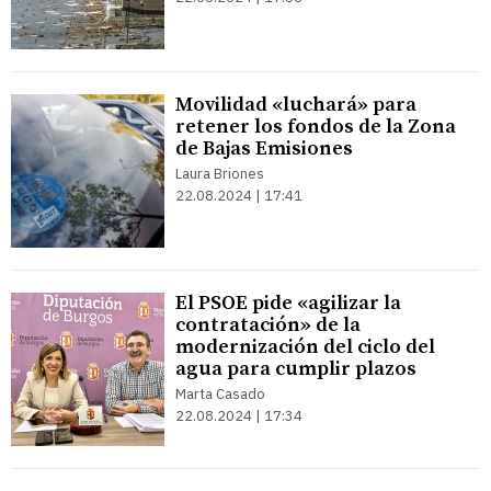
Movilidad «luchará» para
retener los fondos de la Zona
de Bajas Emisiones
Laura Briones
22.08.2024 | 17:41
El PSOE pide «agilizar la
contratación» de la
modernización del ciclo del
agua para cumplir plazos
Marta Casado
22.08.2024 | 17:34