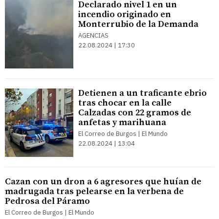
Declarado nivel 1 en un
incendio originado en
Monterrubio de la Demanda
AGENCIAS
22.08.2024 | 17:30
Detienen a un traficante ebrio
tras chocar en la calle
Calzadas con 22 gramos de
anfetas y marihuana
El Correo de Burgos | El Mundo
22.08.2024 | 13:04
Cazan con un dron a 6 agresores que huían de
madrugada tras pelearse en la verbena de
Pedrosa del Páramo
El Correo de Burgos | El Mundo