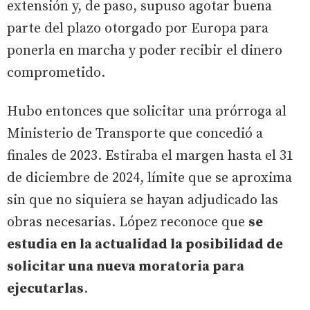
extensión y, de paso, supuso agotar buena
parte del plazo otorgado por Europa para
ponerla en marcha y poder recibir el dinero
comprometido.
Hubo entonces que solicitar una prórroga al
Ministerio de Transporte que concedió a
finales de 2023. Estiraba el margen hasta el 31
de diciembre de 2024, límite que se aproxima
sin que no siquiera se hayan adjudicado las
obras necesarias. López reconoce que
se
estudia en la actualidad la posibilidad de
solicitar una nueva moratoria para
ejecutarlas
.