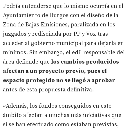
Podría entenderse que lo mismo ocurría en el
Ayuntamiento de Burgos con el diseño de la
Zona de Bajas Emisiones, paralizada en los
juzgados y rediseñada por PP y Vox tras
acceder al gobierno municipal para dejarla en
mínimos. Sin embargo, el edil responsable del
área defiende que
los cambios producidos
afectan a un proyecto previo, pues el
espacio protegido no se llegó a aprobar
antes de esta propuesta definitiva.
«Además, los fondos conseguidos en este
ámbito afectan a muchas más iniciativas que
sí se han efectuado como estaban previstas,