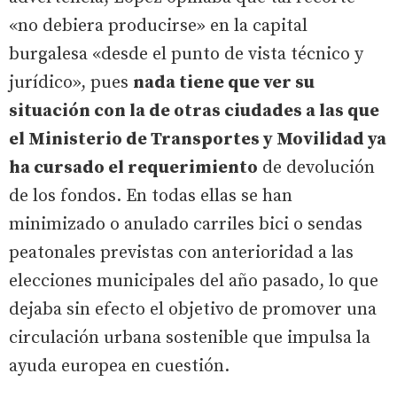
«no debiera producirse» en la capital
burgalesa «desde el punto de vista técnico y
jurídico», pues
nada tiene que ver su
situación con la de otras ciudades a las que
el Ministerio de Transportes y Movilidad ya
ha cursado el requerimiento
de devolución
de los fondos. En todas ellas se han
minimizado o anulado carriles bici o sendas
peatonales previstas con anterioridad a las
elecciones municipales del año pasado, lo que
dejaba sin efecto el objetivo de promover una
circulación urbana sostenible que impulsa la
ayuda europea en cuestión.