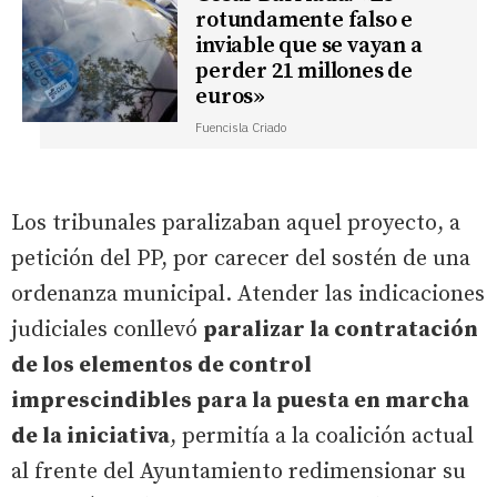
rotundamente falso e
inviable que se vayan a
perder 21 millones de
euros»
Fuencisla Criado
Los tribunales paralizaban aquel proyecto, a
petición del PP, por carecer del sostén de una
ordenanza municipal. Atender las indicaciones
judiciales conllevó
paralizar la contratación
de los elementos de control
imprescindibles para la puesta en marcha
de la iniciativa
, permitía a la coalición actual
al frente del Ayuntamiento redimensionar su