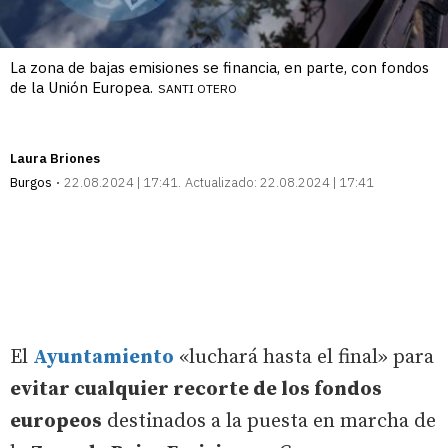
La zona de bajas emisiones se financia, en parte, con fondos
de la Unión Europea.
SANTI OTERO
Laura Briones
Burgos
22.08.2024 | 17:41
Actualizado:
22.08.2024 | 17:41
El
Ayuntamiento
«luchará hasta el final» para
evitar cualquier recorte de los fondos
europeos
destinados a la puesta en marcha de