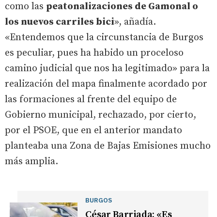
como las
peatonalizaciones de Gamonal o
los nuevos carriles bici
», añadía.
«Entendemos que la circunstancia de Burgos
es peculiar, pues ha habido un proceloso
camino judicial que nos ha legitimado» para la
realización del mapa finalmente acordado por
las formaciones al frente del equipo de
Gobierno municipal, rechazado, por cierto,
por el PSOE, que en el anterior mandato
planteaba una Zona de Bajas Emisiones mucho
más amplia.
BURGOS
César Barriada: «Es