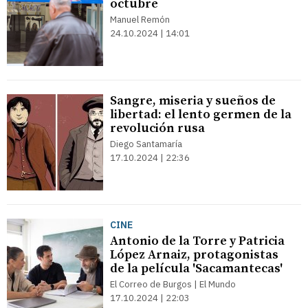
octubre
Manuel Remón
24.10.2024 | 14:01
Sangre, miseria y sueños de
libertad: el lento germen de la
revolución rusa
Diego Santamaría
17.10.2024 | 22:36
CINE
Antonio de la Torre y Patricia
López Arnaiz, protagonistas
de la película 'Sacamantecas'
El Correo de Burgos | El Mundo
17.10.2024 | 22:03