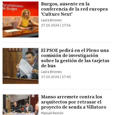
Burgos, ausente en la
conferencia de la red europea
'Culture Next'
Laura Briones
17.10.2024 | 17:56
El PSOE pedirá en el Pleno una
comisión de investigación
sobre la gestión de las tarjetas
de bus
Laura Briones
17.10.2024 | 17:45
Manso arremete contra los
arquitectos por retrasar el
proyecto de senda a Villatoro
Manuel Remón