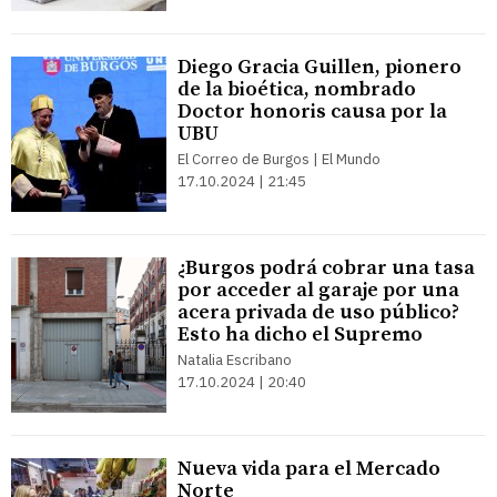
Diego Gracia Guillen, pionero
de la bioética, nombrado
Doctor honoris causa por la
UBU
El Correo de Burgos | El Mundo
17.10.2024 | 21:45
¿Burgos podrá cobrar una tasa
por acceder al garaje por una
acera privada de uso público?
Esto ha dicho el Supremo
Natalia Escribano
17.10.2024 | 20:40
Nueva vida para el Mercado
Norte