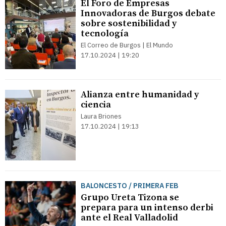
El Foro de Empresas
Innovadoras de Burgos debate
sobre sostenibilidad y
tecnología
El Correo de Burgos | El Mundo
17.10.2024 | 19:20
Alianza entre humanidad y
ciencia
Laura Briones
17.10.2024 | 19:13
BALONCESTO / PRIMERA FEB
Grupo Ureta Tizona se
prepara para un intenso derbi
ante el Real Valladolid