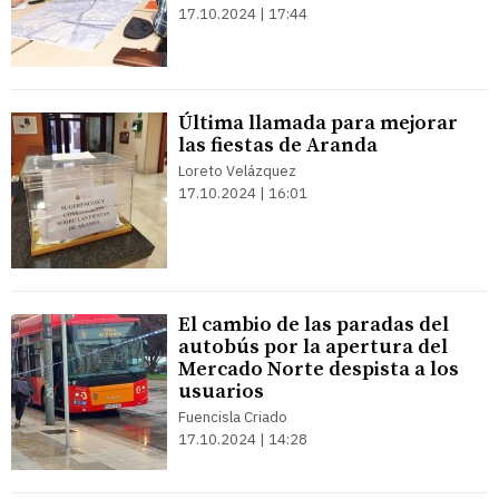
17.10.2024 | 17:44
Última llamada para mejorar
las fiestas de Aranda
Loreto Velázquez
17.10.2024 | 16:01
El cambio de las paradas del
autobús por la apertura del
Mercado Norte despista a los
usuarios
Fuencisla Criado
17.10.2024 | 14:28