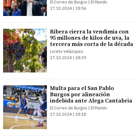
El Correo de Burgos | El Mundo
17.10.2024 | 18:56
Ribera cierra la vendimia con
95 millones de kilos de uva, la
tercera más corta de la década
Loreto Velázquez
17.10.2024 | 18:39
Multa para el San Pablo
Burgos por alineación
indebida ante Alega Cantabria
El Correo de Burgos | El Mundo
17.10.2024 | 18:18