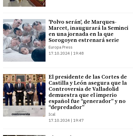
'Polvo serán', de Marques-
Marcet, inaugurará la Seminci
en una jornada en la que
Sorogoyen estrenará serie
Europa Press
17.10.2024 | 19:48
El presidente de las Cortes de
Castilla y León asegura que la
Controversia de Valladolid
demuestra que el imperio
español fue “generador” y no
“depredador”
Ical
17.10.2024 | 19:47