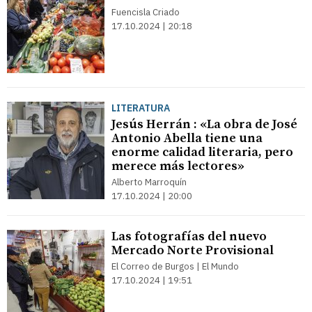
Fuencisla Criado
17.10.2024 | 20:18
LITERATURA
Jesús Herrán : «La obra de José
Antonio Abella tiene una
enorme calidad literaria, pero
merece más lectores»
Alberto Marroquín
17.10.2024 | 20:00
Las fotografías del nuevo
Mercado Norte Provisional
El Correo de Burgos | El Mundo
17.10.2024 | 19:51