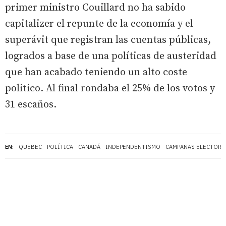
primer ministro Couillard no ha sabido
capitalizer el repunte de la economía y el
superávit que registran las cuentas públicas,
logrados a base de una políticas de austeridad
que han acabado teniendo un alto coste
politico. Al final rondaba el 25% de los votos y
31 escaños.
EN:
QUEBEC
POLÍTICA
CANADÁ
INDEPENDENTISMO
CAMPAÑAS ELECTORA