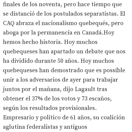
finales de los noventa, pero hace tiempo que
se distanció de los postulados separatistas. El
CAQ abraza el nacionalismo quebequés, pero
aboga por la permanencia en Canadá.Hoy
hemos hecho historia. Hoy muchos
quebequeses han apartado un debate que nos
ha dividido durante 50 años. Hoy muchos
quebequeses han demostrado que es possible
unir a los adversarios de ayer para trabajar
juntos por el mañana, dijo Lagault tras
obtener el 37% de los votos y 73 escaños,
según los resultados provisionales.
Empresario y politico de 61 años, su coalición
aglutina federalistas y antiguos