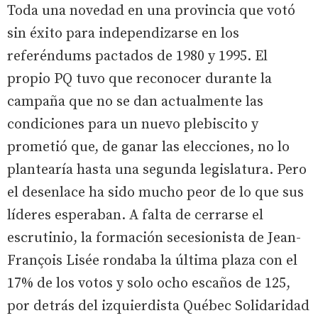
Toda una novedad en una provincia que votó
sin éxito para independizarse en los
referéndums pactados de 1980 y 1995. El
propio PQ tuvo que reconocer durante la
campaña que no se dan actualmente las
condiciones para un nuevo plebiscito y
prometió que, de ganar las elecciones, no lo
plantearía hasta una segunda legislatura. Pero
el desenlace ha sido mucho peor de lo que sus
líderes esperaban. A falta de cerrarse el
escrutinio, la formación secesionista de Jean-
François Lisée rondaba la última plaza con el
17% de los votos y solo ocho escaños de 125,
por detrás del izquierdista Québec Solidaridad