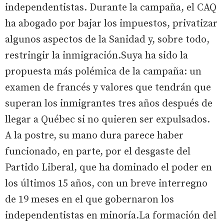
independentistas. Durante la campaña, el CAQ
ha abogado por bajar los impuestos, privatizar
algunos aspectos de la Sanidad y, sobre todo,
restringir la inmigración.Suya ha sido la
propuesta más polémica de la campaña: un
examen de francés y valores que tendrán que
superan los inmigrantes tres años después de
llegar a Québec si no quieren ser expulsados.
A la postre, su mano dura parece haber
funcionado, en parte, por el desgaste del
Partido Liberal, que ha dominado el poder en
los últimos 15 años, con un breve interregno
de 19 meses en el que gobernaron los
independentistas en minoría.La formación del