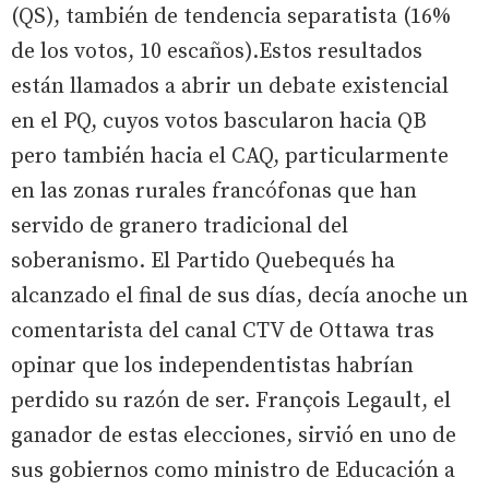
(QS), también de tendencia separatista (16%
de los votos, 10 escaños).Estos resultados
están llamados a abrir un debate existencial
en el PQ, cuyos votos bascularon hacia QB
pero también hacia el CAQ, particularmente
en las zonas rurales francófonas que han
servido de granero tradicional del
soberanismo. El Partido Quebequés ha
alcanzado el final de sus días, decía anoche un
comentarista del canal CTV de Ottawa tras
opinar que los independentistas habrían
perdido su razón de ser. François Legault, el
ganador de estas elecciones, sirvió en uno de
sus gobiernos como ministro de Educación a