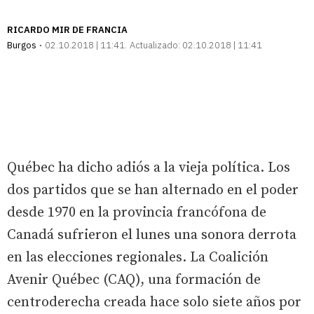
RICARDO MIR DE FRANCIA
Burgos
02.10.2018 | 11:41
Actualizado:
02.10.2018 | 11:41
Québec ha dicho adiós a la vieja política. Los
dos partidos que se han alternado en el poder
desde 1970 en la provincia francófona de
Canadá sufrieron el lunes una sonora derrota
en las elecciones regionales. La Coalición
Avenir Québec (CAQ), una formación de
centroderecha creada hace solo siete años por