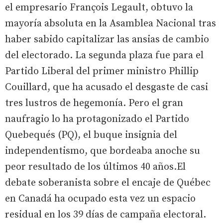
el empresario François Legault, obtuvo la
mayoría absoluta en la Asamblea Nacional tras
haber sabido capitalizar las ansias de cambio
del electorado. La segunda plaza fue para el
Partido Liberal del primer ministro Phillip
Couillard, que ha acusado el desgaste de casi
tres lustros de hegemonía. Pero el gran
naufragio lo ha protagonizado el Partido
Quebequés (PQ), el buque insignia del
independentismo, que bordeaba anoche su
peor resultado de los últimos 40 años.El
debate soberanista sobre el encaje de Québec
en Canadá ha ocupado esta vez un espacio
residual en los 39 días de campaña electoral.