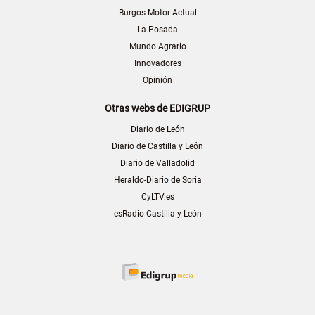
Burgos Motor Actual
La Posada
Mundo Agrario
Innovadores
Opinión
Otras webs de EDIGRUP
Diario de León
Diario de Castilla y León
Diario de Valladolid
Heraldo-Diario de Soria
CyLTV.es
esRadio Castilla y León