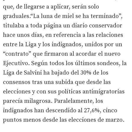
que, de llegarse a aplicar, serán solo
graduales.“La luna de miel se ha terminado”,
titulaba a toda página un diario conservador
hace unos días, en referencia a las relaciones
entre la Liga y los indignados, unidos por un
“contrato” que firmaron al acordar el nuevo
Ejecutivo. Según todos los últimos sondeos, la
Liga de Salvini ha bajado del 30% de los
consensos tras una subida que desde las
elecciones y con sus políticas antimigratorias
parecía milagrosa. Paralelamente, los
indignados han descendido al 27,6%, cinco
puntos menos desde las elecciones de marzo.