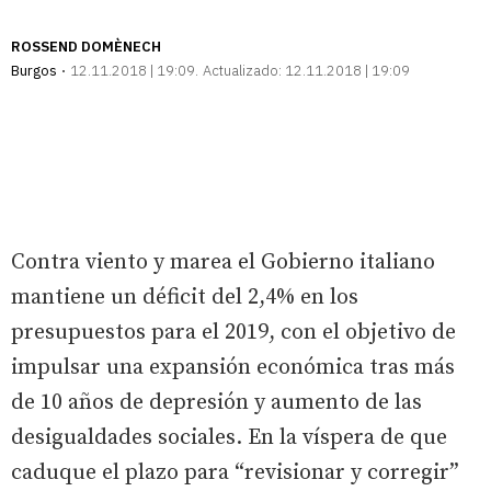
ROSSEND DOMÈNECH
Burgos
12.11.2018 | 19:09
Actualizado:
12.11.2018 | 19:09
Contra viento y marea el Gobierno italiano
mantiene un déficit del 2,4% en los
presupuestos para el 2019, con el objetivo de
impulsar una expansión económica tras más
de 10 años de depresión y aumento de las
desigualdades sociales. En la víspera de que
caduque el plazo para “revisionar y corregir”