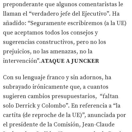
preponderante que algunos comentaristas le
llaman el “verdadero jefe del Ejecutivo”. Ha
añadido: “Seguramente escribiremos (a la UE)
que aceptamos todos los consejos y
sugerencias constructivos, pero no los
prejuicios, no las amenazas, no la
intervención”.
ATAQUE A JUNCKER
Con su lenguaje franco y sin adornos, ha
subrayado irónicamente que, a cuantos
sugieren cambios presupuestarios, “faltan
solo Derrick y Colombo”. En referencia a “la
cartita (de reproche de la UE)”, anunciada por
el presidente de la Comisión, Jean-Claude