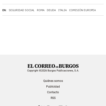
EN:
SEGURIDAD SOCIAL
ROMA
DEUDA
ITALIA
COMISIÓN EUROPEA
Copyright ©2026 Burgos Publicaciones, S.A.
Quiénes somos
Publicidad
Contacto
RSS