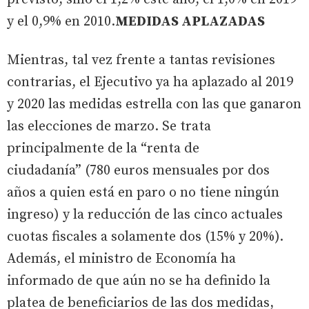
y el 0,9% en 2010.
MEDIDAS APLAZADAS
Mientras, tal vez frente a tantas revisiones
contrarias, el Ejecutivo ya ha aplazado al 2019
y 2020 las medidas estrella con las que ganaron
las elecciones de marzo. Se trata
principalmente de la “renta de
ciudadanía” (780 euros mensuales por dos
años a quien está en paro o no tiene ningún
ingreso) y la reducción de las cinco actuales
cuotas fiscales a solamente dos (15% y 20%).
Además, el ministro de Economía ha
informado de que aún no se ha definido la
platea de beneficiarios de las dos medidas,