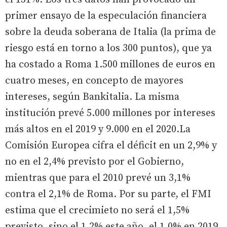
primer ensayo de la especulación financiera
sobre la deuda soberana de Italia (la prima de
riesgo está en torno a los 300 puntos), que ya
ha costado a Roma 1.500 millones de euros en
cuatro meses, en concepto de mayores
intereses, según Bankitalia. La misma
institución prevé 5.000 millones por intereses
más altos en el 2019 y 9.000 en el 2020.La
Comisión Europea cifra el déficit en un 2,9% y
no en el 2,4% previsto por el Gobierno,
mientras que para el 2010 prevé un 3,1%
contra el 2,1% de Roma. Por su parte, el FMI
estima que el crecimieto no será el 1,5%
previsto, sino el 1,2% este año, el 1,0% en 2019