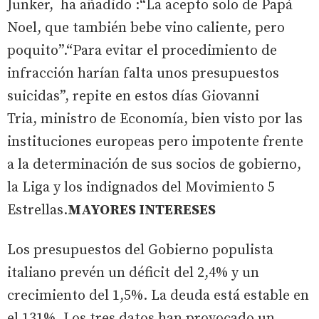
Junker, ha añadido :“La acepto solo de Papá
Noel, que también bebe vino caliente, pero
poquito”.“Para evitar el procedimiento de
infracción harían falta unos presupuestos
suicidas”, repite en estos días Giovanni
Tria, ministro de Economía, bien visto por las
instituciones europeas pero impotente frente
a la determinación de sus socios de gobierno,
la Liga y los indignados del Movimiento 5
Estrellas.
MAYORES INTERESES
Los presupuestos del Gobierno populista
italiano prevén un déficit del 2,4% y un
crecimiento del 1,5%. La deuda está estable en
el 131%. Los tres datos han provocado un