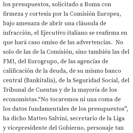
los presupuestos, solicitado a Roma con
firmeza y cortesía por la Comisión Europea,
bajo amenaza de abrir una cláusula de
infracción, el Ejecutivo italiano se reafirma en
que hará caso omiso de las advertencias. No
solo de las de la Comisión, sino también las del
FMI, del Eurogrupo, de las agencias de
calificación de la deuda, de su mismo banco
central (Bankitalia), de la Seguridad Social, del
Tribunal de Cuentas y de la mayoría de los
economistas.“No tocaremos ni una coma de
los datos fundamentales de los presupuestos”,
ha dicho Matteo Salvini, secretario de la Liga
y vicepresidente del Gobierno, personaje tan