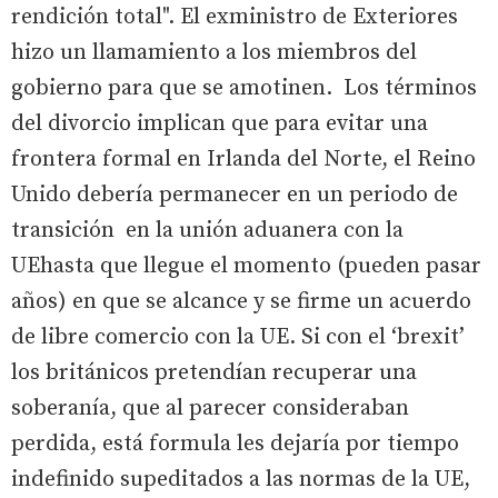
rendición total". El exministro de Exteriores
hizo un llamamiento a los miembros del
gobierno para que se amotinen. Los términos
del divorcio implican que para evitar una
frontera formal en Irlanda del Norte, el Reino
Unido debería permanecer en un periodo de
transición en la unión aduanera con la
UEhasta que llegue el momento (pueden pasar
años) en que se alcance y se firme un acuerdo
de libre comercio con la UE. Si con el ‘brexit’
los británicos pretendían recuperar una
soberanía, que al parecer consideraban
perdida, está formula les dejaría por tiempo
indefinido supeditados a las normas de la UE,