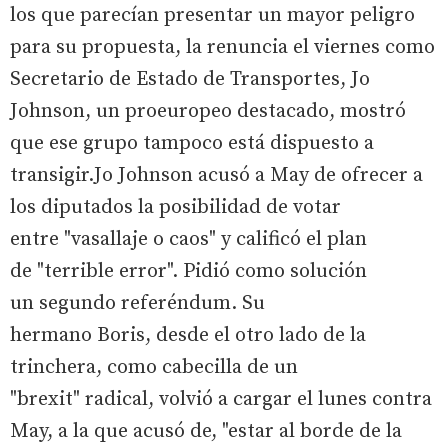
los que parecían presentar un mayor peligro
para su propuesta, la renuncia el viernes como
Secretario de Estado de Transportes, Jo
Johnson, un proeuropeo destacado, mostró
que ese grupo tampoco está dispuesto a
transigir.Jo Johnson acusó a May de ofrecer a
los diputados la posibilidad de votar
entre "vasallaje o caos" y calificó el plan
de "terrible error". Pidió como solución
un segundo referéndum. Su
hermano Boris, desde el otro lado de la
trinchera, como cabecilla de un
"brexit" radical, volvió a cargar el lunes contra
May, a la que acusó de, "estar al borde de la