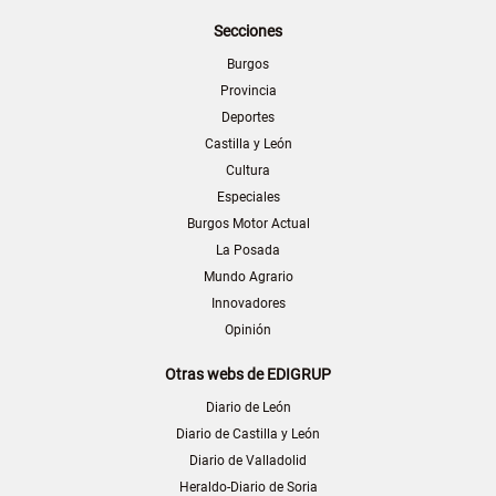
Secciones
Burgos
Provincia
Deportes
Castilla y León
Cultura
Especiales
Burgos Motor Actual
La Posada
Mundo Agrario
Innovadores
Opinión
Otras webs de EDIGRUP
Diario de León
Diario de Castilla y León
Diario de Valladolid
Heraldo-Diario de Soria