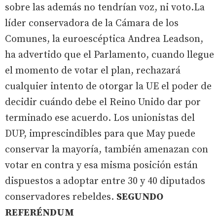
sobre las además no tendrían voz, ni voto.La
líder conservadora de la Cámara de los
Comunes, la euroescéptica Andrea Leadson,
ha advertido que el Parlamento, cuando llegue
el momento de votar el plan, rechazará
cualquier intento de otorgar la UE el poder de
decidir cuándo debe el Reino Unido dar por
terminado ese acuerdo. Los unionistas del
DUP, imprescindibles para que May puede
conservar la mayoría, también amenazan con
votar en contra y esa misma posición están
dispuestos a adoptar entre 30 y 40 diputados
conservadores rebeldes.
SEGUNDO
REFERÉNDUM