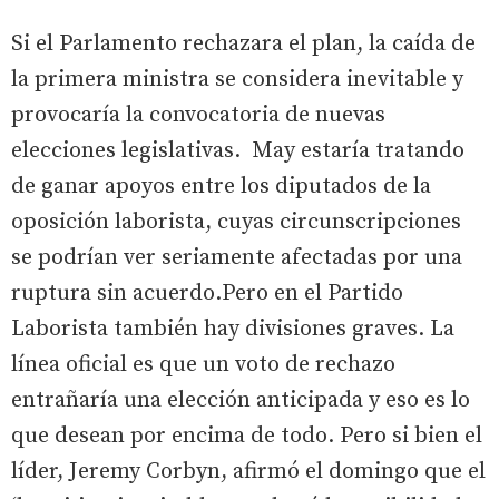
Si el Parlamento rechazara el plan, la caída de
la primera ministra se considera inevitable y
provocaría la convocatoria de nuevas
elecciones legislativas. May estaría tratando
de ganar apoyos entre los diputados de la
oposición laborista, cuyas circunscripciones
se podrían ver seriamente afectadas por una
ruptura sin acuerdo.Pero en el Partido
Laborista también hay divisiones graves. La
línea oficial es que un voto de rechazo
entrañaría una elección anticipada y eso es lo
que desean por encima de todo. Pero si bien el
líder, Jeremy Corbyn, afirmó el domingo que el