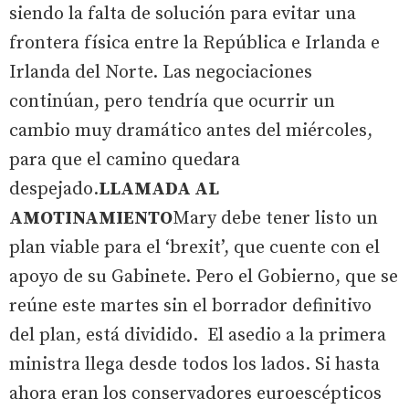
siendo la falta de solución para evitar una
frontera física entre la República e Irlanda e
Irlanda del Norte. Las negociaciones
continúan, pero tendría que ocurrir un
cambio muy dramático antes del miércoles,
para que el camino quedara
despejado.
LLAMADA AL
AMOTINAMIENTO
Mary debe tener listo un
plan viable para el ‘brexit’, que cuente con el
apoyo de su Gabinete. Pero el Gobierno, que se
reúne este martes sin el borrador definitivo
del plan, está dividido. El asedio a la primera
ministra llega desde todos los lados. Si hasta
ahora eran los conservadores euroescépticos