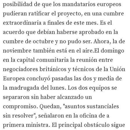
posibilidad de que los mandatarios europeos
pudieran ratificar el proyecto, en una cumbre
extraordinaria a finales de este mes. Es el
acuerdo que debían haberse aprobado en la
cumbre de octubre y no pudo ser. Ahora, la de
noviembre también está en el aire.El domingo
en la capital comunitaria la reunión entre
negociadores británicos y técnicos de la Unión
Europea concluyó pasadas las dos y media de
la madrugada del lunes. Los dos equipos se
separaron sin haber alcanzado un
compromiso. Quedan, "asuntos sustanciales
sin resolver", señalaron en la oficina de a
primera ministra. El principal obstáculo sigue