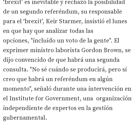
‘brexit’ es inevitable y rechazó la posibilidad
de un segundo referéndum, su responsable
para el ‘brexit’, Keir Starmer, insistió el lunes
en que hay que analizar todas las
opciones, "incluido un voto de la gente". El
exprimer ministro laborista Gordon Brown, se
dijo convencido de que habrá una segunda
consulta. "No sé cuándo se producirá, pero sí
creo que habrá un referéndum en algún
momento", señaló durante una intervención en
el Institute for Government, una organización
independiente de expertos en la gestión
gubernamental.