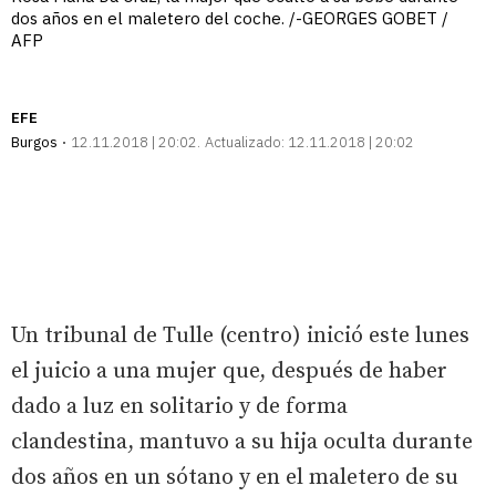
dos años en el maletero del coche. /-GEORGES GOBET /
AFP
EFE
Burgos
12.11.2018 | 20:02
Actualizado:
12.11.2018 | 20:02
Un tribunal de Tulle (centro) inició este lunes
el juicio a una mujer que, después de haber
dado a luz en solitario y de forma
clandestina, mantuvo a su hija oculta durante
dos años en un sótano y en el maletero de su