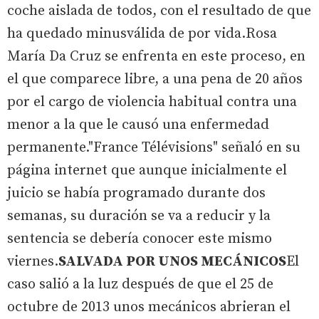
coche aislada de todos, con el resultado de que
ha quedado minusválida de por vida.Rosa
María Da Cruz se enfrenta en este proceso, en
el que comparece libre, a una pena de 20 años
por el cargo de violencia habitual contra una
menor a la que le causó una enfermedad
permanente."France Télévisions" señaló en su
página internet que aunque inicialmente el
juicio se había programado durante dos
semanas, su duración se va a reducir y la
sentencia se debería conocer este mismo
viernes.
SALVADA POR UNOS MECÁNICOS
El
caso salió a la luz después de que el 25 de
octubre de 2013 unos mecánicos abrieran el