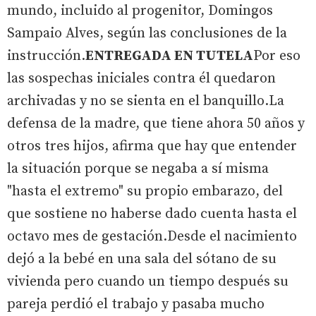
mundo, incluido al progenitor, Domingos
Sampaio Alves, según las conclusiones de la
instrucción.
ENTREGADA EN TUTELA
Por eso
las sospechas iniciales contra él quedaron
archivadas y no se sienta en el banquillo.La
defensa de la madre, que tiene ahora 50 años y
otros tres hijos, afirma que hay que entender
la situación porque se negaba a sí misma
"hasta el extremo" su propio embarazo, del
que sostiene no haberse dado cuenta hasta el
octavo mes de gestación.Desde el nacimiento
dejó a la bebé en una sala del sótano de su
vivienda pero cuando un tiempo después su
pareja perdió el trabajo y pasaba mucho