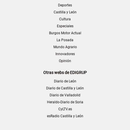
Deportes
Castilla y León
Cultura
Especiales
Burgos Motor Actual
La Posada
Mundo Agrario
Innovadores
Opinión
Otras webs de EDIGRUP
Diario de León
Diario de Castilla y León
Diario de Valladolid
Heraldo-Diario de Soria
CyLTV.es
esRadio Castilla y León