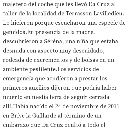
maletero del coche que les llevó Da Cruz al
taller de la localidad de Terrasson Lavilledieu.
Lo hicieron porque escucharon una especie de
gemidos.En presencia de la madre,
descubrieron a Séréna, una niña que estaba
desnuda con aspecto muy descuidado,
rodeada de excrementos y de bolsas en un
ambiente pestilente.Los servicios de
emergencia que acudieron a prestar los
primeros auxilios dijeron que podría haber
muerto en media hora de seguir cerrada
allí.Había nacido el 24 de noviembre de 2011
en Brive la Gaillarde al término de un
embarazo que Da Cruz ocultó a todo el