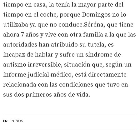
tiempo en casa, la tenía la mayor parte del
tiempo en el coche, porque Domingos no lo
utilizaba ya que no conduce.Séréna, que tiene
ahora 7 años y vive con otra familia a la que las
autoridades han atribuido su tutela, es
incapaz de hablar y sufre un síndrome de
autismo irreversible, situación que, según un
informe judicial médico, está directamente
relacionada con las condiciones que tuvo en
sus dos primeros años de vida.
EN:
NIÑOS