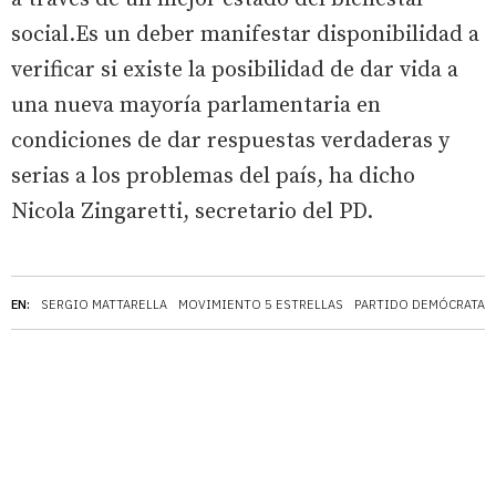
social.Es un deber manifestar disponibilidad a
verificar si existe la posibilidad de dar vida a
una nueva mayoría parlamentaria en
condiciones de dar respuestas verdaderas y
serias a los problemas del país, ha dicho
Nicola Zingaretti, secretario del PD.
EN:
SERGIO MATTARELLA
MOVIMIENTO 5 ESTRELLAS
PARTIDO DEMÓCRATA