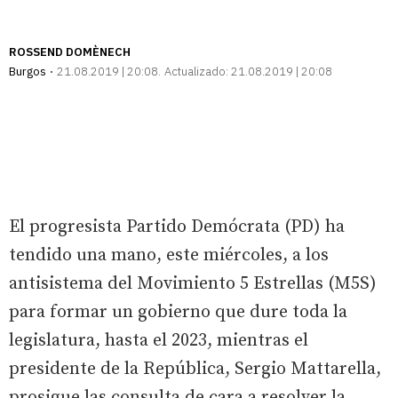
ROSSEND DOMÈNECH
Burgos
21.08.2019 | 20:08
Actualizado:
21.08.2019 | 20:08
El progresista Partido Demócrata (PD) ha
tendido una mano, este miércoles, a los
antisistema del Movimiento 5 Estrellas (M5S)
para formar un gobierno que dure toda la
legislatura, hasta el 2023, mientras el
presidente de la República, Sergio Mattarella,
prosigue las consulta de cara a resolver la