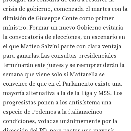
crisis de gobierno, comenzada el martes con la
dimisión de Giuseppe Conte como primer
ministro. Formar un nuevo Gobierno evitaría
la convocatoria de elecciones, un escenario en
el que Matteo Salvini parte con clara ventaja
para ganarlas.Las consultas presidenciales
terminarán este jueves y se reemprenderán la
semana que viene solo si Mattarella se
convence de que en el Parlamento existe una
mayoría alternativa a la de la Liga y M5S. Los
progresistas ponen a los antisistema una
especie de Podemos a la italianacinco
condiciones, votadas unánimemente por la
dirección del PD, para pactar una mayoría