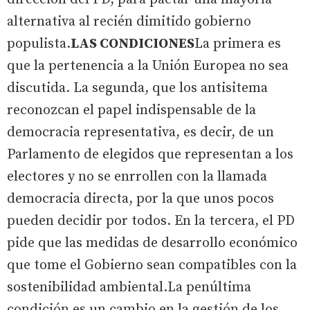
alternativa al recién dimitido gobierno
populista.
LAS CONDICIONES
La primera es
que la pertenencia a la Unión Europea no sea
discutida. La segunda, que los antisitema
reconozcan el papel indispensable de la
democracia representativa, es decir, de un
Parlamento de elegidos que representan a los
electores y no se enrrollen con la llamada
democracia directa, por la que unos pocos
pueden decidir por todos. En la tercera, el PD
pide que las medidas de desarrollo económico
que tome el Gobierno sean compatibles con la
sostenibilidad ambiental.La penúltima
condición es un cambio en la gestión de los