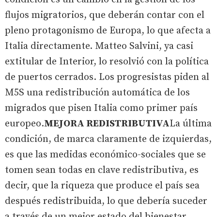
flujos migratorios, que deberán contar con el
pleno protagonismo de Europa, lo que afecta a
Italia directamente. Matteo Salvini, ya casi
extitular de Interior, lo resolvió con la política
de puertos cerrados. Los progresistas piden al
M5S una redistribución automática de los
migrados que pisen Italia como primer país
europeo.
MEJORA REDISTRIBUTIVA
La última
condición, de marca claramente de izquierdas,
es que las medidas económico-sociales que se
tomen sean todas en clave redistributiva, es
decir, que la riqueza que produce el país sea
después redistribuida, lo que debería suceder
a través de un mejor estado del bienestar