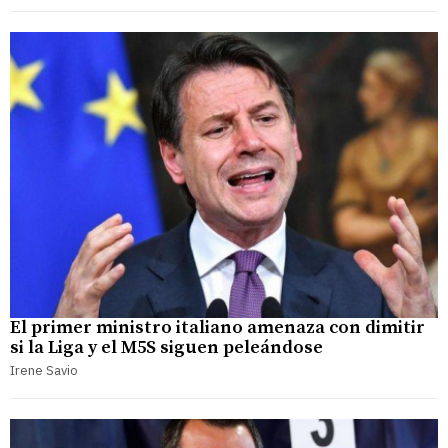
El primer ministro italiano amenaza con dimitir
si la Liga y el M5S siguen peleándose
Irene Savio