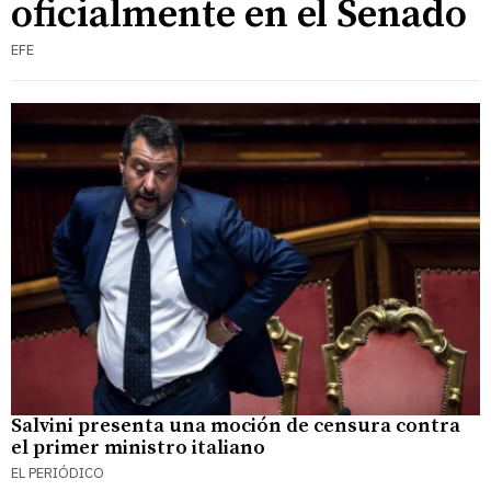
oficialmente en el Senado
EFE
Salvini presenta una moción de censura contra
el primer ministro italiano
EL PERIÓDICO