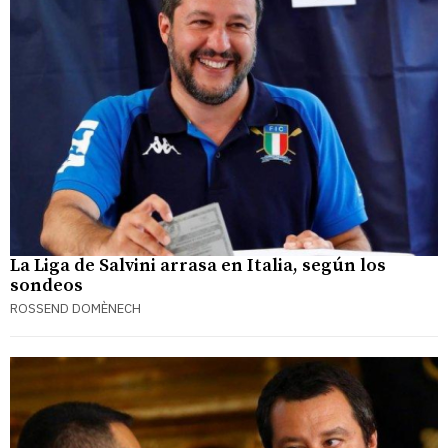
La Liga de Salvini arrasa en Italia, según los
sondeos
ROSSEND DOMÈNECH