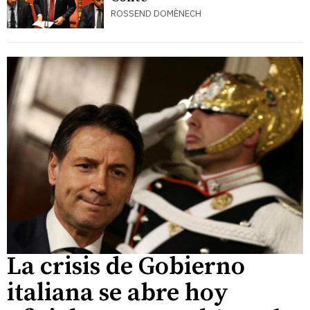
ROSSEND DOMÈNECH
La crisis de Gobierno
italiana se abre hoy