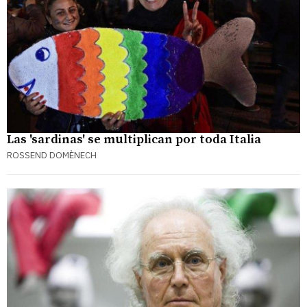
Las 'sardinas' se multiplican por toda Italia
ROSSEND DOMÈNECH