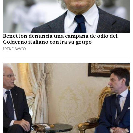
Benetton denuncia una campaña de odio del
Gobierno italiano contra su grupo
IRENE SAVIO