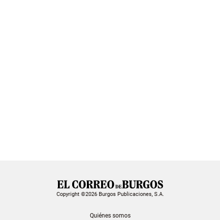
Copyright ©2026 Burgos Publicaciones, S.A.
Quiénes somos