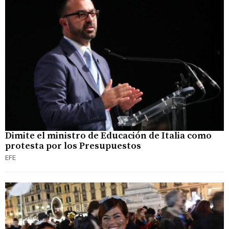
Dimite el ministro de Educación de Italia como
protesta por los Presupuestos
EFE