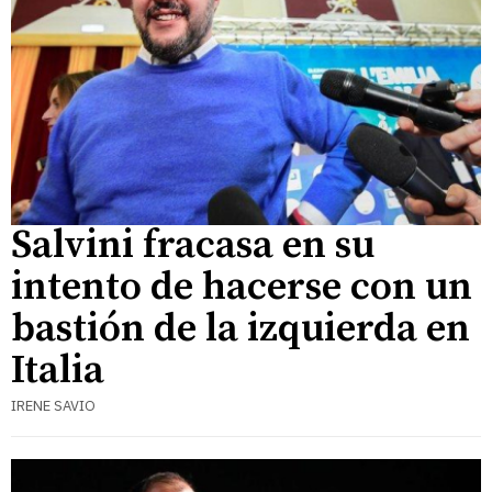
Salvini fracasa en su
intento de hacerse con un
bastión de la izquierda en
Italia
IRENE SAVIO