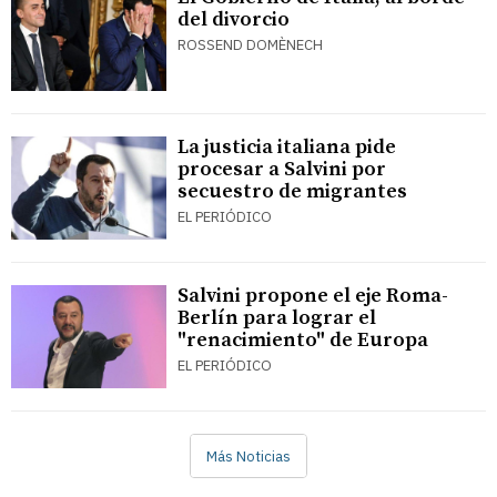
del divorcio
ROSSEND DOMÈNECH
La justicia italiana pide
procesar a Salvini por
secuestro de migrantes
EL PERIÓDICO
Salvini propone el eje Roma-
Berlín para lograr el
"renacimiento" de Europa
EL PERIÓDICO
Más Noticias