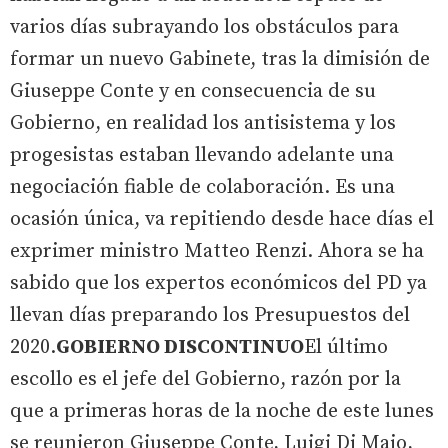
varios días subrayando los obstáculos para
formar un nuevo Gabinete, tras la dimisión de
Giuseppe Conte y en consecuencia de su
Gobierno, en realidad los antisistema y los
progesistas estaban llevando adelante una
negociación fiable de colaboración. Es una
ocasión única, va repitiendo desde hace días el
exprimer ministro Matteo Renzi. Ahora se ha
sabido que los expertos económicos del PD ya
llevan días preparando los Presupuestos del
2020.
GOBIERNO DISCONTINUO
El último
escollo es el jefe del Gobierno, razón por la
que a primeras horas de la noche de este lunes
se reunieron Giuseppe Conte, Luigi Di Maio,