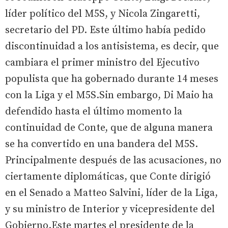
líder político del M5S, y Nicola Zingaretti,
secretario del PD. Este último había pedido
discontinuidad a los antisistema, es decir, que
cambiara el primer ministro del Ejecutivo
populista que ha gobernado durante 14 meses
con la Liga y el M5S.Sin embargo, Di Maio ha
defendido hasta el último momento la
continuidad de Conte, que de alguna manera
se ha convertido en una bandera del M5S.
Principalmente después de las acusaciones, no
ciertamente diplomáticas, que Conte dirigió
en el Senado a Matteo Salvini, líder de la Liga,
y su ministro de Interior y vicepresidente del
Gobierno.Este martes el presidente de la