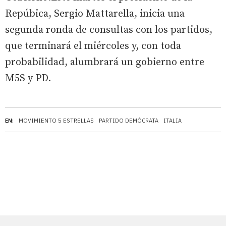
Repúbica, Sergio Mattarella, inicia una
segunda ronda de consultas con los partidos,
que terminará el miércoles y, con toda
probabilidad, alumbrará un gobierno entre
M5S y PD.
EN:
MOVIMIENTO 5 ESTRELLAS
PARTIDO DEMÓCRATA
ITALIA