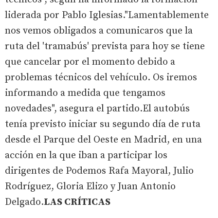
liderada por Pablo Iglesias."Lamentablemente
nos vemos obligados a comunicaros que la
ruta del 'tramabús' prevista para hoy se tiene
que cancelar por el momento debido a
problemas técnicos del vehículo. Os iremos
informando a medida que tengamos
novedades", asegura el partido.El autobús
tenía previsto iniciar su segundo día de ruta
desde el Parque del Oeste en Madrid, en una
acción en la que iban a participar los
dirigentes de Podemos Rafa Mayoral, Julio
Rodríguez, Gloria Elizo y Juan Antonio
Delgado.
LAS CRÍTICAS