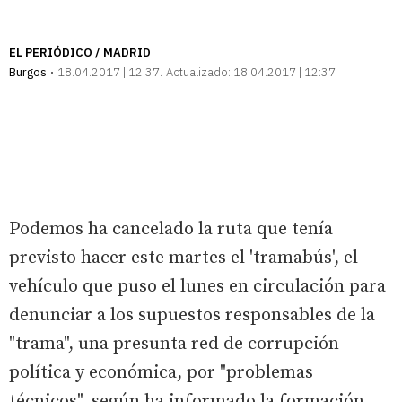
EL PERIÓDICO / MADRID
Burgos
18.04.2017 | 12:37
Actualizado:
18.04.2017 | 12:37
Podemos ha cancelado la ruta que tenía
previsto hacer este martes el 'tramabús', el
vehículo que puso el lunes en circulación para
denunciar a los supuestos responsables de la
"trama", una presunta red de corrupción
política y económica, por "problemas
técnicos", según ha informado la formación