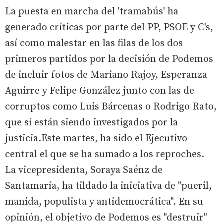
La puesta en marcha del 'tramabús' ha
generado críticas por parte del PP, PSOE y C's,
así como malestar en las filas de los dos
primeros partidos por la decisión de Podemos
de incluir fotos de Mariano Rajoy, Esperanza
Aguirre y Felipe González junto con las de
corruptos como Luis Bárcenas o Rodrigo Rato,
que sí están siendo investigados por la
justicia.Este martes, ha sido el Ejecutivo
central el que se ha sumado a los reproches.
La vicepresidenta, Soraya Saénz de
Santamaría, ha tildado la iniciativa de "pueril,
manida, populista y antidemocrática". En su
opinión, el objetivo de Podemos es "destruir"