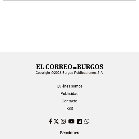
Copyright ©2026 Burgos Publicaciones, S.A.
Quiénes somos
Publicidad
Contacto
RSS
Facebook
Twitter
Instagram
YouTube
Dailymotion
WhatsApp
Secciones