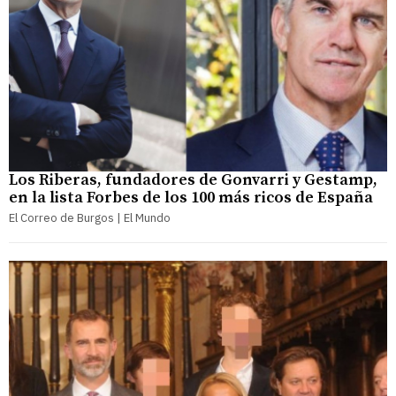
Los Riberas, fundadores de Gonvarri y Gestamp,
en la lista Forbes de los 100 más ricos de España
El Correo de Burgos | El Mundo