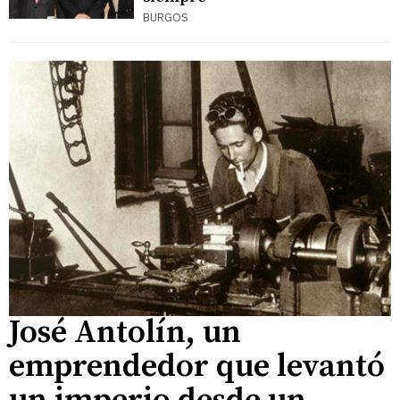
BURGOS
José Antolín, un
emprendedor que levantó