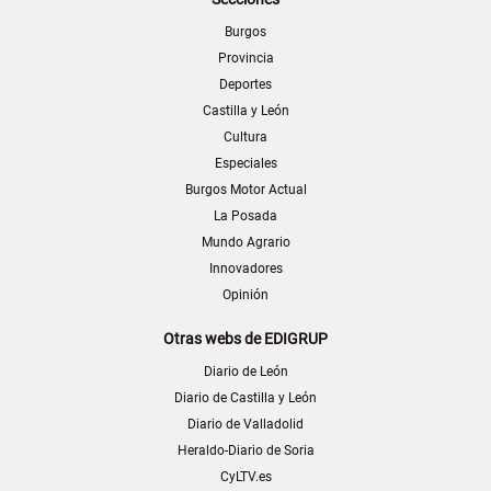
Burgos
Provincia
Deportes
Castilla y León
Cultura
Especiales
Burgos Motor Actual
La Posada
Mundo Agrario
Innovadores
Opinión
Otras webs de EDIGRUP
Diario de León
Diario de Castilla y León
Diario de Valladolid
Heraldo-Diario de Soria
CyLTV.es