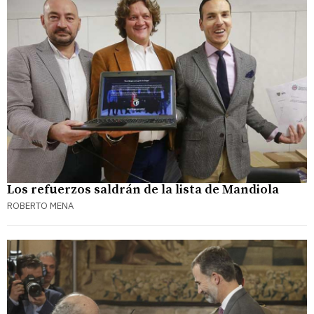
Los refuerzos saldrán de la lista de Mandiola
ROBERTO MENA