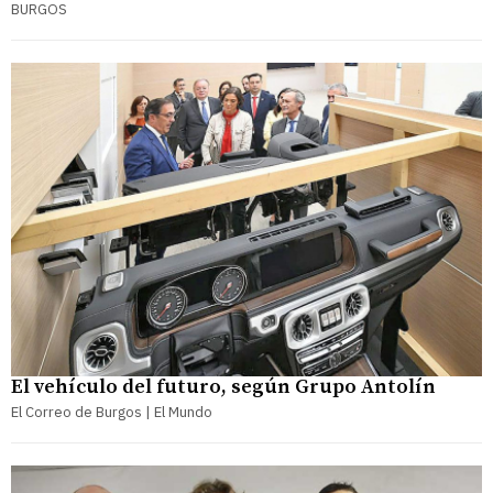
BURGOS
El vehículo del futuro, según Grupo Antolín
El Correo de Burgos | El Mundo