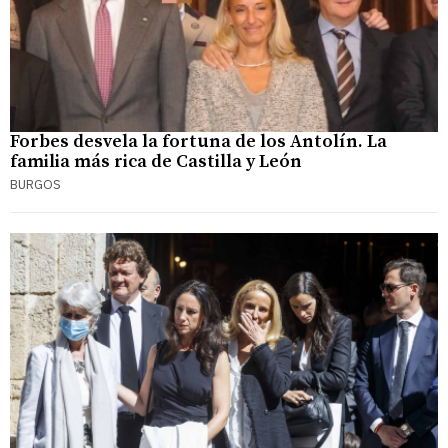
Forbes desvela la fortuna de los Antolín. La
familia más rica de Castilla y León
BURGOS