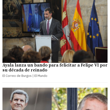
Ayala lanza un bando para felicitar a Felipe VI por
su década de reinado
El Correo de Burgos | El Mundo