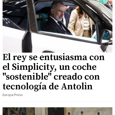
El rey se entusiasma con
el Simplicity, un coche
"sostenible" creado con
tecnología de Antolin
Europa Press