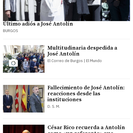
Último adiós a José Antolín
BURGOS
Multitudinaria despedida a
José Antolín
El Correo de Burgos | El Mundo
Fallecimiento de José Antolín:
reacciones desde las
instituciones
D. S. M.
César Rico recuerda a Antolín