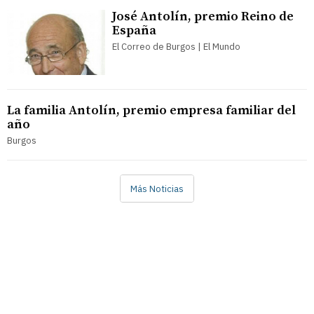
José Antolín, premio Reino de
España
El Correo de Burgos | El Mundo
La familia Antolín, premio empresa familiar del
año
Burgos
Más Noticias