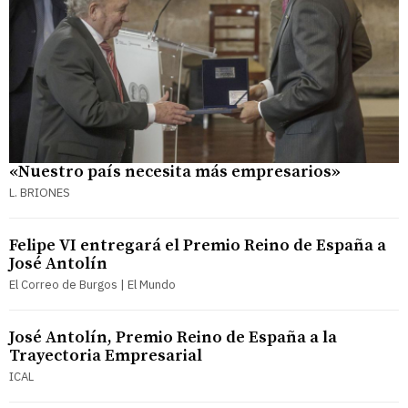
«Nuestro país necesita más empresarios»
L. BRIONES
Felipe VI entregará el Premio Reino de España a
José Antolín
El Correo de Burgos | El Mundo
José Antolín, Premio Reino de España a la
Trayectoria Empresarial
ICAL